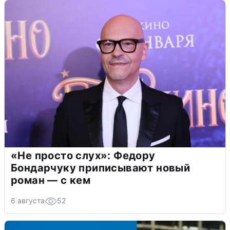
«Не просто слух»: Федору
Бондарчуку приписывают новый
роман — с кем
6 августа
52