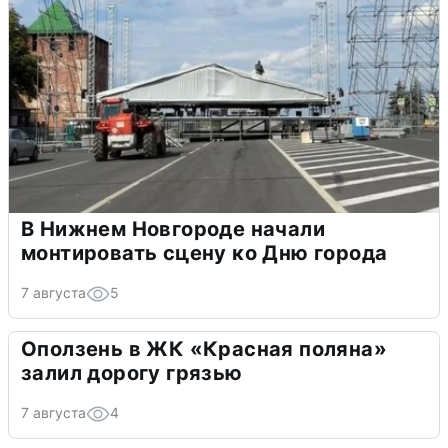
В Нижнем Новгороде начали
монтировать сцену ко Дню города
7 августа
5
Оползень в ЖК «Красная поляна»
залил дорогу грязью
7 августа
4