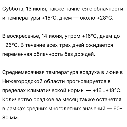
Суббота, 13 июня, также начнется с облачности
и температуры +15°C, днем — около +28°C.
В воскресенье, 14 июня, утром +16°C, днем до
+26°C. В течение всех трех дней ожидается
переменная облачность без дождей.
Среднемесячная температура воздуха в июне в
Нижегородской области прогнозируется в
пределах климатической нормы — +16…+18°C.
Количество осадков за месяц также останется
в рамках средних многолетних значений — 60–
80 мм.