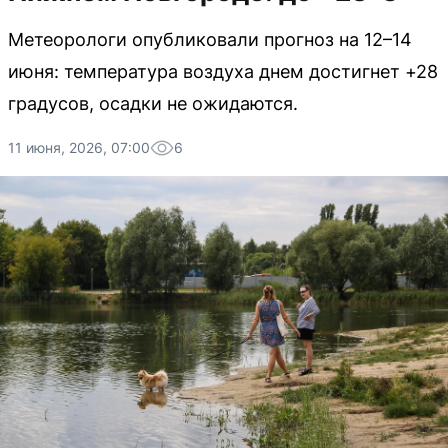
Метеорологи опубликовали прогноз на 12–14
июня: температура воздуха днем достигнет +28
градусов, осадки не ожидаются.
11 июня, 2026, 07:00
6