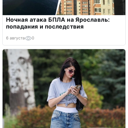
Ночная атака БПЛА на Ярославль:
попадания и последствия
6 августа
0