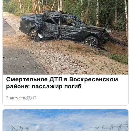
Смертельное ДТП в Воскресенском
районе: пассажир погиб
7 августа
17