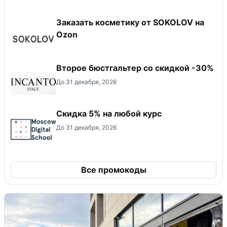
Заказать косметику от SOKOLOV на
Ozon
Второе бюстгальтер со скидкой -30%
До 31 декабря, 2026
Скидка 5% на любой курс
До 31 декабря, 2026
Все промокоды