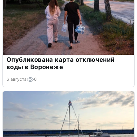
Опубликована карта отключений
воды в Воронеже
6 августа
0