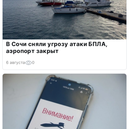
В Сочи сняли угрозу атаки БПЛА,
аэропорт закрыт
6 августа
0