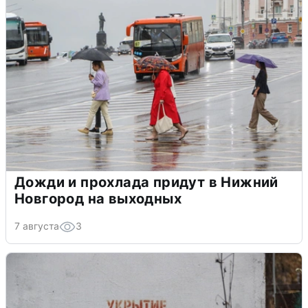
Дожди и прохлада придут в Нижний
Новгород на выходных
7 августа
3