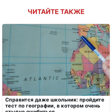
ЧИТАЙТЕ ТАКЖЕ
Справится даже школьник: пройдите
тест по географии, в котором очень
стыдно ошибиться