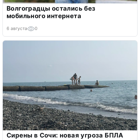
Волгоградцы остались без
мобильного интернета
6 августа
0
Сирены в Сочи: новая угроза БПЛА