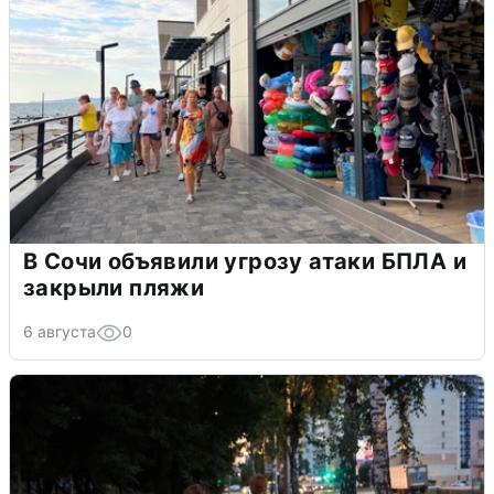
В Сочи объявили угрозу атаки БПЛА и
закрыли пляжи
6 августа
0