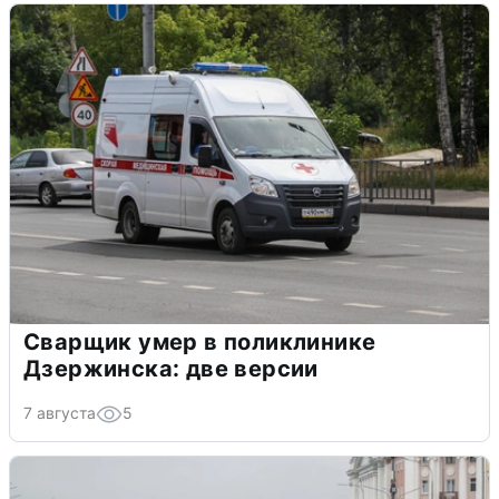
Сварщик умер в поликлинике
Дзержинска: две версии
7 августа
5