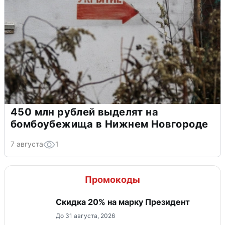
450 млн рублей выделят на
бомбоубежища в Нижнем Новгороде
7 августа
1
Промокоды
Скидка 20% на марку Президент
До 31 августа, 2026