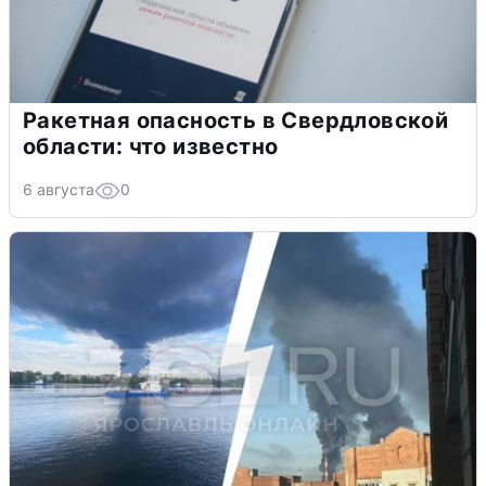
Ракетная опасность в Свердловской
области: что известно
6 августа
0