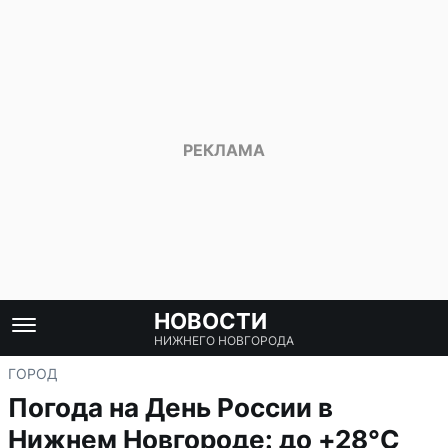
НОВОСТИ
НИЖНЕГО НОВГОРОДА
ГОРОД
Погода на День России в
Нижнем Новгороде: до +28°C