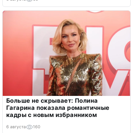
Больше не скрывает: Полина
Гагарина показала романтичные
кадры с новым избранником
6 августа
160