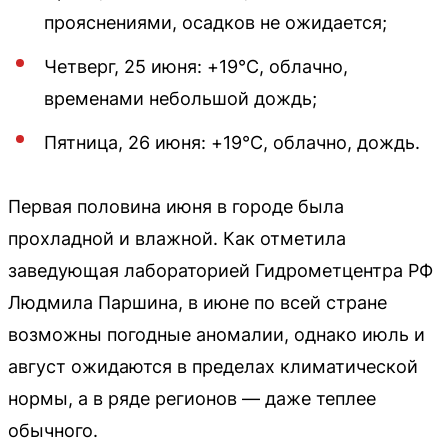
прояснениями, осадков не ожидается;
Четверг, 25 июня: +19°C, облачно,
временами небольшой дождь;
Пятница, 26 июня: +19°C, облачно, дождь.
Первая половина июня в городе была
прохладной и влажной. Как отметила
заведующая лабораторией Гидрометцентра РФ
Людмила Паршина, в июне по всей стране
возможны погодные аномалии, однако июль и
август ожидаются в пределах климатической
нормы, а в ряде регионов — даже теплее
обычного.