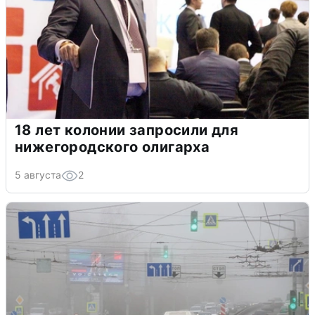
18 лет колонии запросили для
нижегородского олигарха
5 августа
2