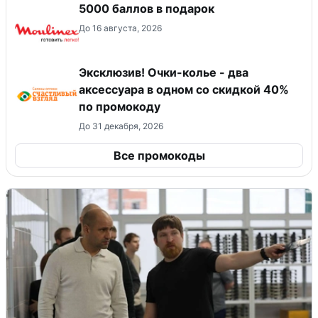
5000 баллов в подарок
До 16 августа, 2026
Эксклюзив! Очки-колье - два
аксессуара в одном со скидкой 40%
по промокоду
До 31 декабря, 2026
Все промокоды