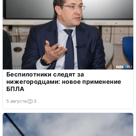
Беспилотники следят за
нижегородцами: новое применение
БПЛА
5 августа
3