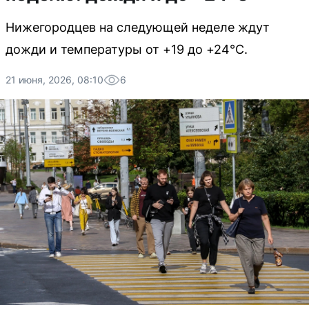
Нижегородцев на следующей неделе ждут
дожди и температуры от +19 до +24°C.
21 июня, 2026, 08:10
6