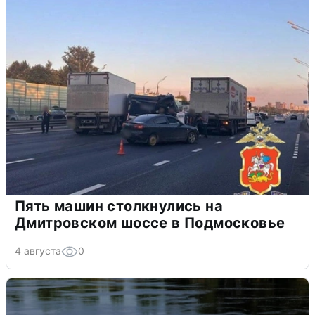
Пять машин столкнулись на
Дмитровском шоссе в Подмосковье
4 августа
0