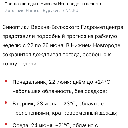
Прогноз погоды в Нижнем Новгороде на неделю
Источник: 
Наталья Бурухина / NN.RU
Синоптики Верхне-Волжского Гидрометцентра
представили подробный прогноз на рабочую
неделю с 22 по 26 июня. В Нижнем Новгороде
сохранится дождливая погода, особенно к
концу недели.
Понедельник, 22 июня: днём до +24°C,
небольшая облачность, без осадков;
Вторник, 23 июня: +23°C, облачно с
прояснениями, кратковременный дождь;
Среда, 24 июня: +21°C, облачно с