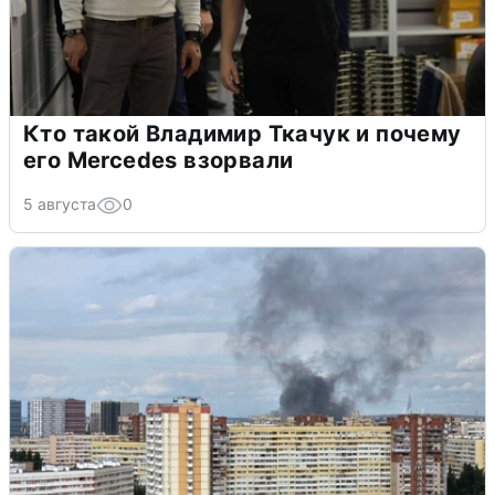
Кто такой Владимир Ткачук и почему
его Mercedes взорвали
5 августа
0