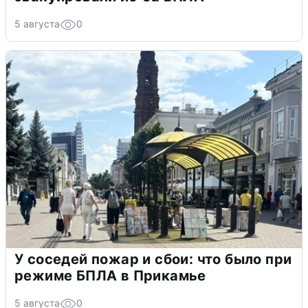
5 августа
0
У соседей пожар и сбои: что было при
режиме БПЛА в Прикамье
5 августа
0