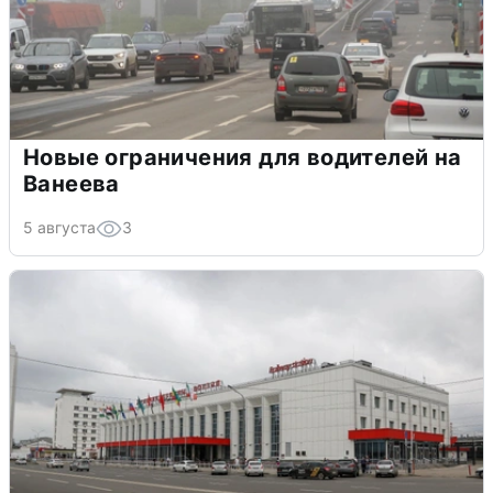
Новые ограничения для водителей на
Ванеева
5 августа
3