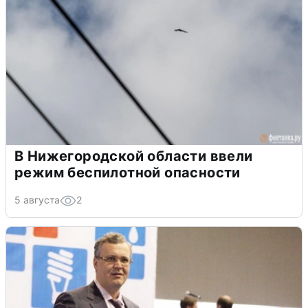
В Нижегородской области ввели
режим беспилотной опасности
5 августа
2