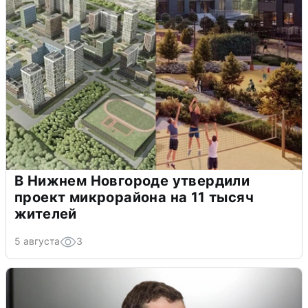
В Нижнем Новгороде утвердили
проект микрорайона на 11 тысяч
жителей
5 августа
3