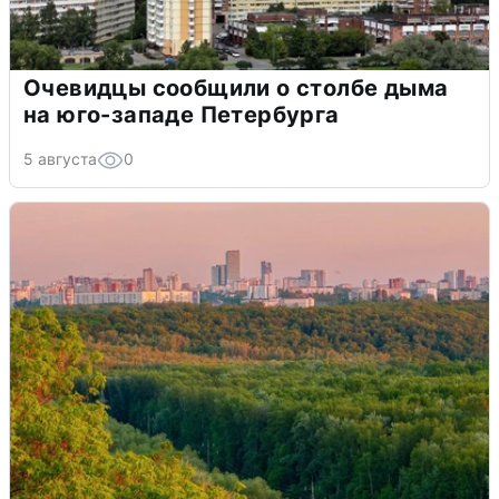
Очевидцы сообщили о столбе дыма
на юго-западе Петербурга
5 августа
0