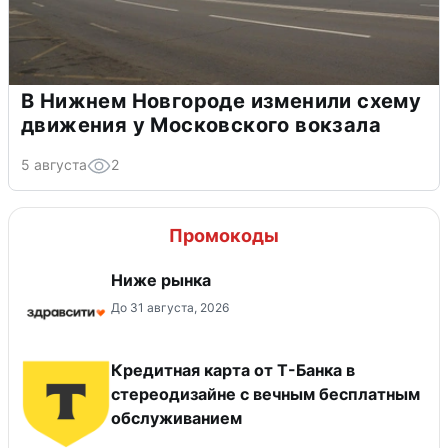
В Нижнем Новгороде изменили схему
движения у Московского вокзала
5 августа
2
Промокоды
Ниже рынка
До 31 августа, 2026
Кредитная карта от Т-Банка в
стереодизайне с вечным бесплатным
обслуживанием