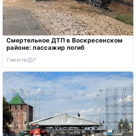
Смертельное ДТП в Воскресенском
районе: пассажир погиб
7 августа
7