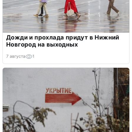
Дожди и прохлада придут в Нижний
Новгород на выходных
7 августа
1