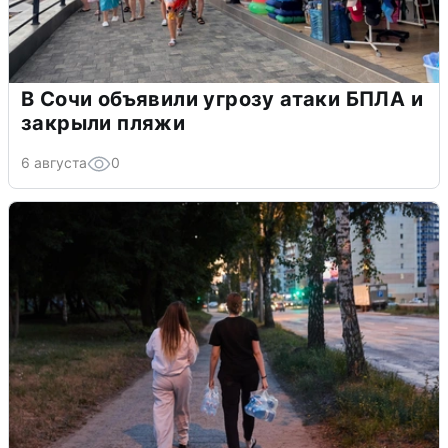
В Сочи объявили угрозу атаки БПЛА и
закрыли пляжи
6 августа
0