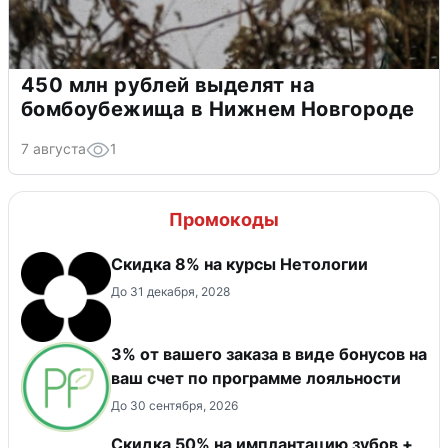
450 млн рублей выделят на
бомбоубежища в Нижнем Новгороде
7 августа
1
Промокоды
Скидка 8% на курсы Нетологии
До 31 декабря, 2028
3% от вашего заказа в виде бонусов на
ваш счет по программе лояльности
До 30 сентября, 2026
Скидка 50% на имплантацию зубов +