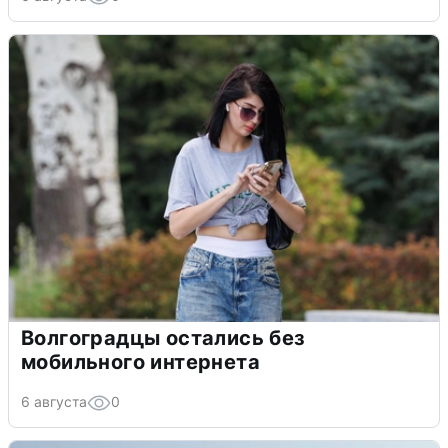
Волгоградцы остались без
мобильного интернета
6 августа
0