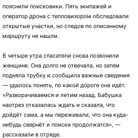
пояснили поисковики. Пять экипажей и
оператор дрона с тепловизором обследовали
открытые участки, но следов по описанному
маршруту не нашли.
В четыре утра спасатели снова позвонили
женщине. Она долго не отвечала, но затем
подняла трубку и сообщила важные сведения
— удалось понять, по какой дороге она идёт.
«Разворачиваемся и летим назад. Бабушка
наотрез отказалась ждать и сказала, что
дойдёт сама, а мы переживали, что она куда-
нибудь свернёт и поиски продолжатся», —
рассказали в отряде.