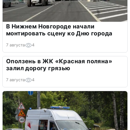
В Нижнем Новгороде начали
монтировать сцену ко Дню города
7 августа
4
Оползень в ЖК «Красная поляна»
залил дорогу грязью
7 августа
4