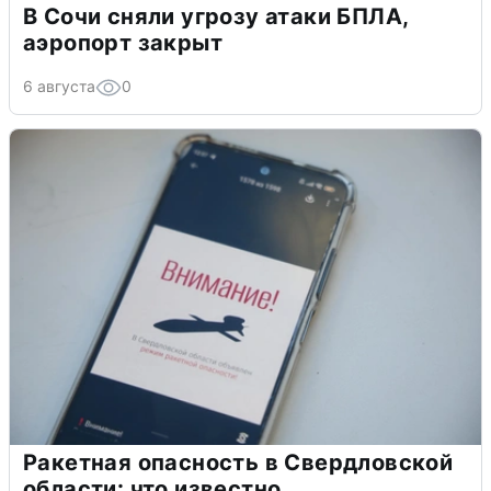
В Сочи сняли угрозу атаки БПЛА,
аэропорт закрыт
6 августа
0
Ракетная опасность в Свердловской
области: что известно