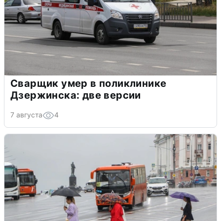
Сварщик умер в поликлинике
Дзержинска: две версии
7 августа
4