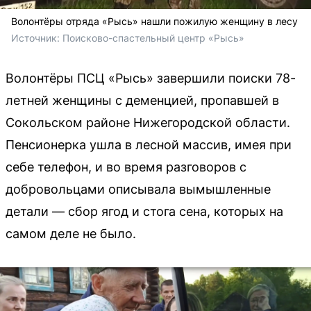
Волонтёры отряда «Рысь» нашли пожилую женщину в лесу
Источник: 
Поисково-спастельный центр «Рысь»
Волонтёры ПСЦ «Рысь» завершили поиски 78-
летней женщины с деменцией, пропавшей в
Сокольском районе Нижегородской области.
Пенсионерка ушла в лесной массив, имея при
себе телефон, и во время разговоров с
добровольцами описывала вымышленные
детали — сбор ягод и стога сена, которых на
самом деле не было.