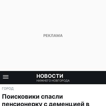
НОВОСТИ
НИЖНЕГО НОВГОРОДА
ГОРОД
Поисковики спасли
пенсионерку с деменцией в