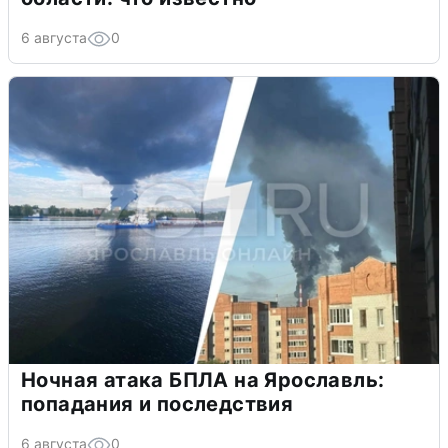
6 августа
0
Ночная атака БПЛА на Ярославль:
попадания и последствия
6 августа
0