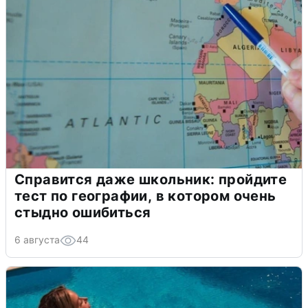
Справится даже школьник: пройдите
тест по географии, в котором очень
стыдно ошибиться
6 августа
44