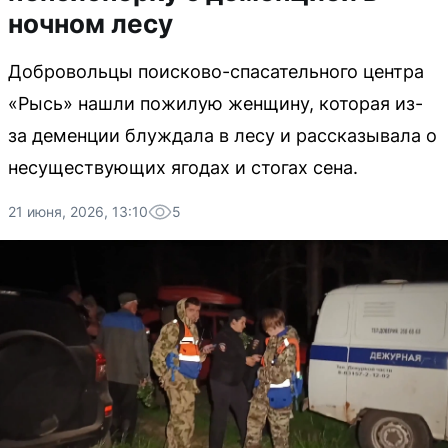
ночном лесу
Добровольцы поисково-спасательного центра
«Рысь» нашли пожилую женщину, которая из-
за деменции блуждала в лесу и рассказывала о
несуществующих ягодах и стогах сена.
21 июня, 2026, 13:10
5