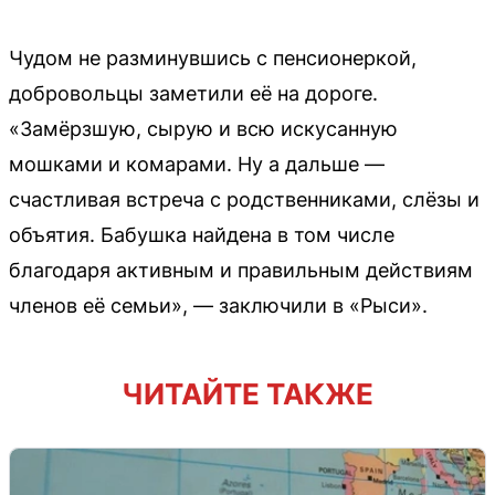
Чудом не разминувшись с пенсионеркой,
добровольцы заметили её на дороге.
«Замёрзшую, сырую и всю искусанную
мошками и комарами. Ну а дальше —
счастливая встреча с родственниками, слёзы и
объятия. Бабушка найдена в том числе
благодаря активным и правильным действиям
членов её семьи», — заключили в «Рыси».
ЧИТАЙТЕ ТАКЖЕ