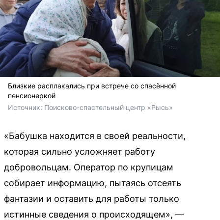
Близкие расплакались при встрече со спасённой
пенсионеркой
Источник: 
Поисково-спастельный центр «Рысь»
«Бабушка находится в своей реальности,
которая сильно усложняет работу
добровольцам. Оператор по крупицам
собирает информацию, пытаясь отсеять
фантазии и оставить для работы только
истинные сведения о происходящем», —