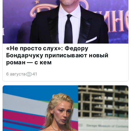
«Не просто слух»: Федору
Бондарчуку приписывают новый
роман — с кем
6 августа
41