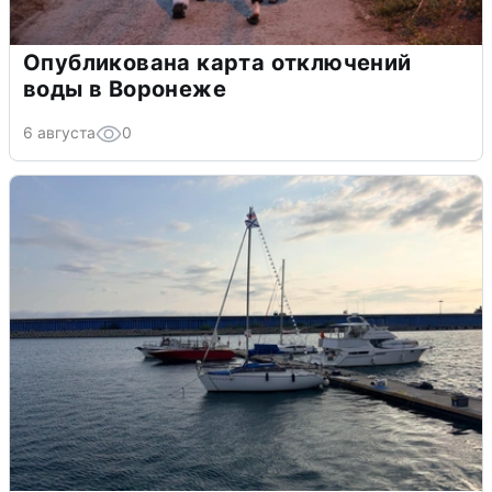
Опубликована карта отключений
воды в Воронеже
6 августа
0