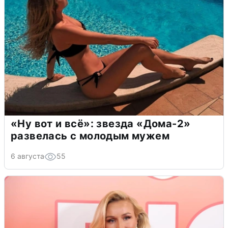
«Ну вот и всё»: звезда «Дома-2»
развелась с молодым мужем
6 августа
55