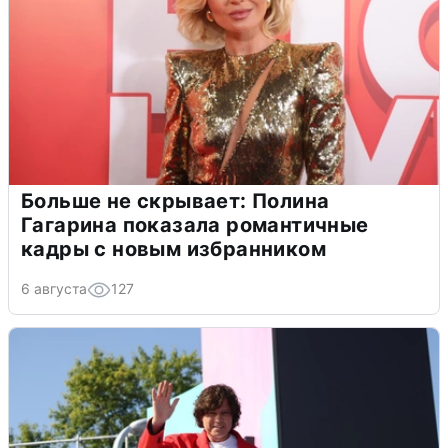
Больше не скрывает: Полина
Гагарина показала романтичные
кадры с новым избранником
6 августа
127