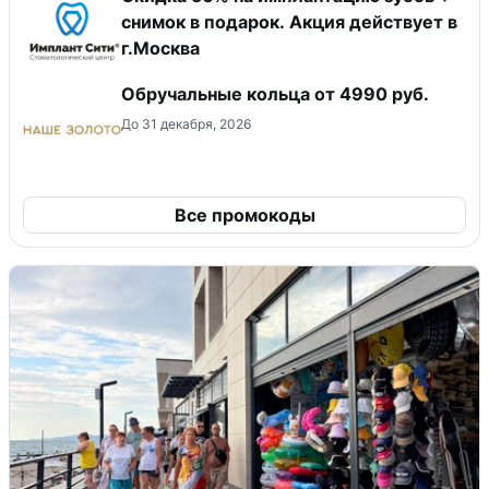
снимок в подарок. Акция действует в
г.Москва
Обручальные кольца от 4990 руб.
До 31 декабря, 2026
Все промокоды