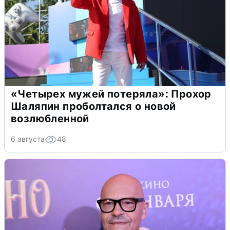
«Четырех мужей потеряла»: Прохор
Шаляпин проболтался о новой
возлюбленной
6 августа
48