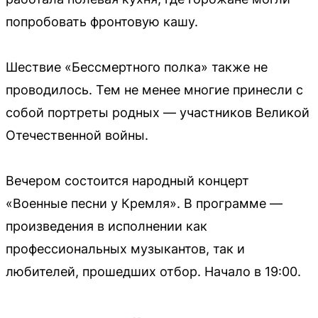
попробовать фронтовую кашу.
Шествие «Бессмертного полка» также не
проводилось. Тем не менее многие принесли с
собой портреты родных — участников Великой
Отечественной войны.
Вечером состоится народный концерт
«Военные песни у Кремля». В программе —
произведения в исполнении как
профессиональных музыкантов, так и
любителей, прошедших отбор. Начало в 19:00.