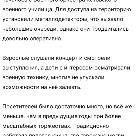
военного училища. Для доступа на территорию
установили металлодетекторы, что вызвало
небольшие очереди, однако они продвигались
довольно оперативно.
Взрослые слушали концерт и смотрели
выступления, а дети с интересом осматривали
военную технику, многие не упускали
возможности на неё залезть.
Посетителей было достаточно много, но всё же
меньше, чем в предыдущие годы при более
масштабных торжествах. Традиционно
работала полевая кухня, где горожане могли