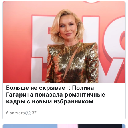
Больше не скрывает: Полина
Гагарина показала романтичные
кадры с новым избранником
6 августа
37