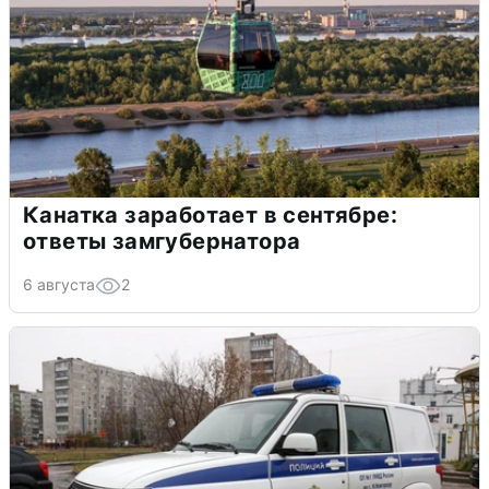
Канатка заработает в сентябре:
ответы замгубернатора
6 августа
2