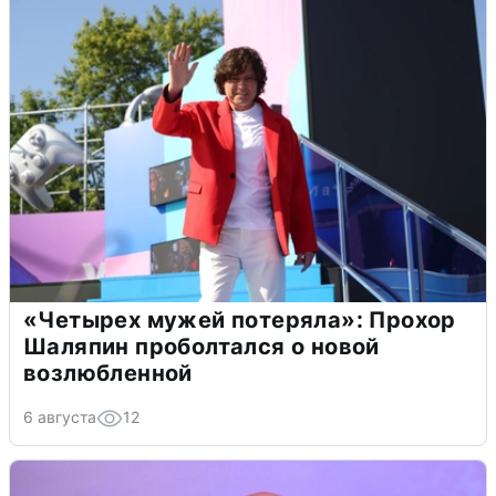
«Четырех мужей потеряла»: Прохор
Шаляпин проболтался о новой
возлюбленной
6 августа
12