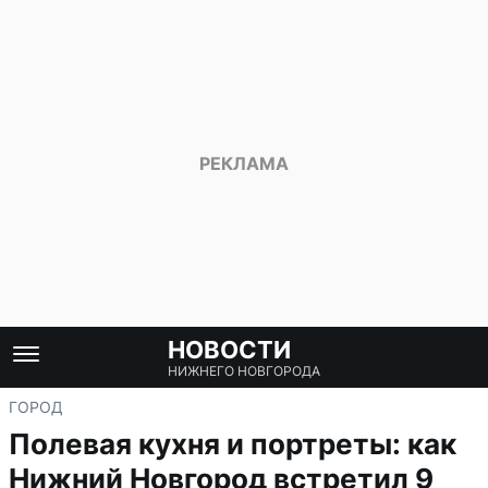
НОВОСТИ
НИЖНЕГО НОВГОРОДА
ГОРОД
Полевая кухня и портреты: как
Нижний Новгород встретил 9