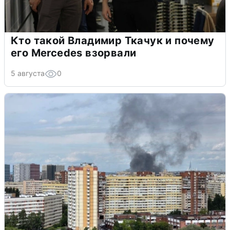
Кто такой Владимир Ткачук и почему
его Mercedes взорвали
5 августа
0