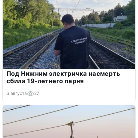
Под Нижним электричка насмерть
сбила 19-летнего парня
6 августа
27