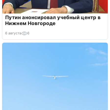
Путин анонсировал учебный центр в
Нижнем Новгороде
6 августа
6