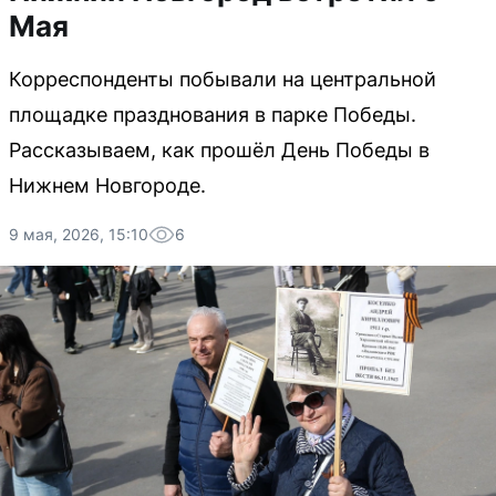
Мая
Корреспонденты побывали на центральной
площадке празднования в парке Победы.
Рассказываем, как прошёл День Победы в
Нижнем Новгороде.
9 мая, 2026, 15:10
6