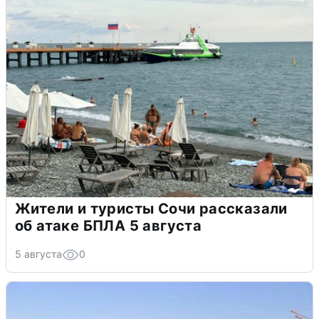
Жители и туристы Сочи рассказали
об атаке БПЛА 5 августа
5 августа
0