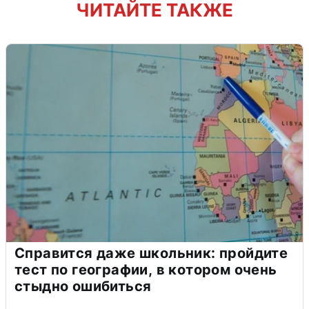
ЧИТАЙТЕ ТАКЖЕ
Справится даже школьник: пройдите
тест по географии, в котором очень
стыдно ошибиться