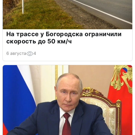
На трассе у Богородска ограничили
скорость до 50 км/ч
6 августа
4