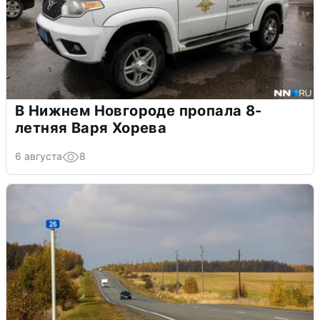
В Нижнем Новгороде пропала 8-
летняя Варя Хорева
6 августа
8