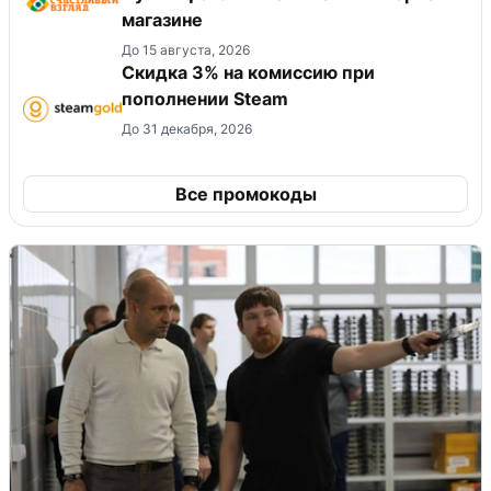
магазине
До 15 августа, 2026
Скидка 3% на комиссию при
пополнении Steam
До 31 декабря, 2026
Все промокоды