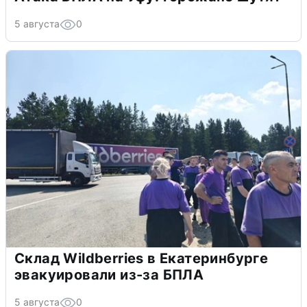
5 августа
0
Склад Wildberries в Екатеринбурге
эвакуировали из-за БПЛА
5 августа
0