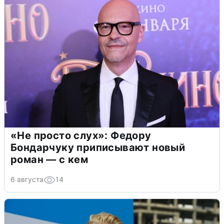
«Не просто слух»: Федору
Бондарчуку приписывают новый
роман — с кем
6 августа
14