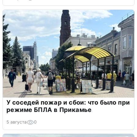
У соседей пожар и сбои: что было при
режиме БПЛА в Прикамье
5 августа
0