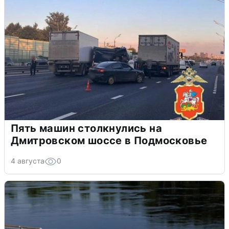
Пять машин столкнулись на
Дмитровском шоссе в Подмосковье
4 августа
0