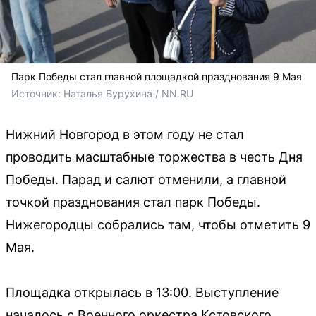
Парк Победы стал главной площадкой празднования 9 Мая
Источник: 
Наталья Бурухина / NN.RU
Нижний Новгород в этом году не стал
проводить масштабные торжества в честь Дня
Победы. Парад и салют отменили, а главной
точкой празднования стал парк Победы.
Нижегородцы собрались там, чтобы отметить 9
Мая.
Площадка открылась в 13:00. Выступление
началось с Военного оркестра Кстовского