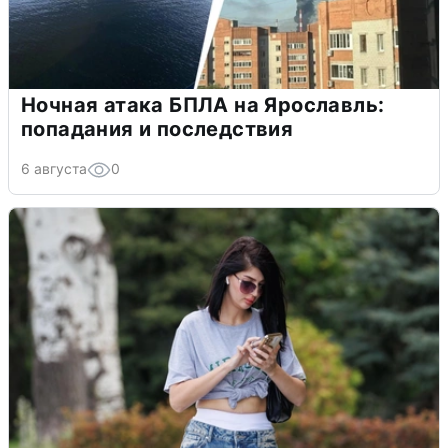
Ночная атака БПЛА на Ярославль:
попадания и последствия
6 августа
0