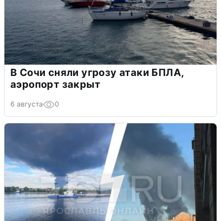
В Сочи сняли угрозу атаки БПЛА,
аэропорт закрыт
6 августа
0