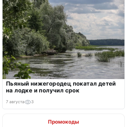
Пьяный нижегородец покатал детей
на лодке и получил срок
7 августа
3
Промокоды