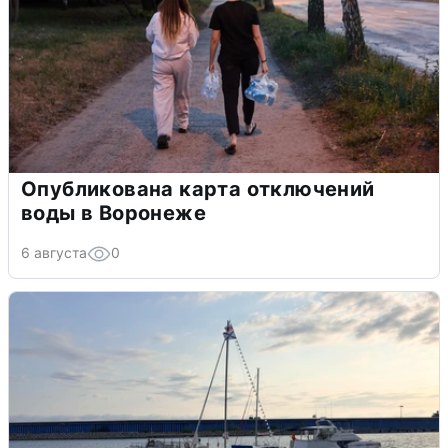
Опубликована карта отключений
воды в Воронеже
6 августа
0