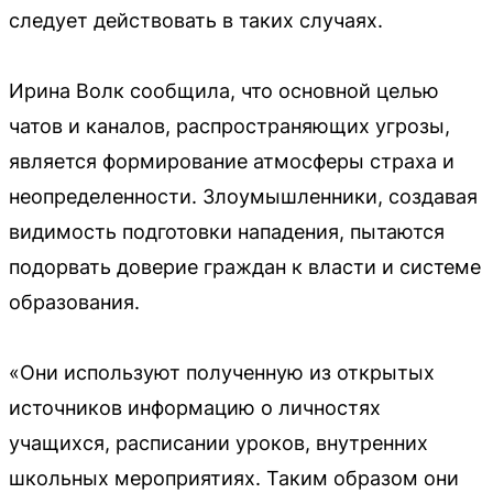
следует действовать в таких случаях.
Ирина Волк сообщила, что основной целью
чатов и каналов, распространяющих угрозы,
является формирование атмосферы страха и
неопределенности. Злоумышленники, создавая
видимость подготовки нападения, пытаются
подорвать доверие граждан к власти и системе
образования.
«Они используют полученную из открытых
источников информацию о личностях
учащихся, расписании уроков, внутренних
школьных мероприятиях. Таким образом они