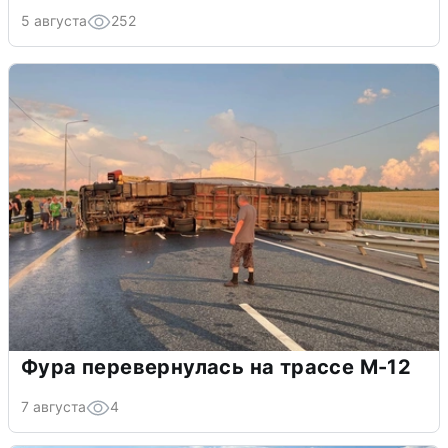
5 августа
252
Фура перевернулась на трассе М-12
7 августа
4