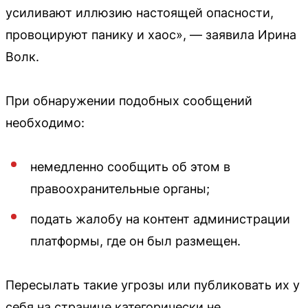
усиливают иллюзию настоящей опасности,
провоцируют панику и хаос», — заявила Ирина
Волк.
При обнаружении подобных сообщений
необходимо:
немедленно сообщить об этом в
правоохранительные органы;
подать жалобу на контент администрации
платформы, где он был размещен.
Пересылать такие угрозы или публиковать их у
себя на странице категорически не