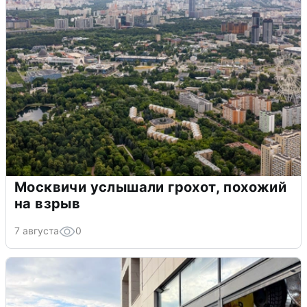
Москвичи услышали грохот, похожий
на взрыв
7 августа
0