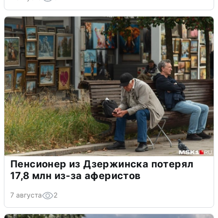
Пенсионер из Дзержинска потерял
17,8 млн из-за аферистов
7 августа
2