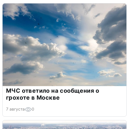
МЧС ответило на сообщения о
грохоте в Москве
7 августа
0