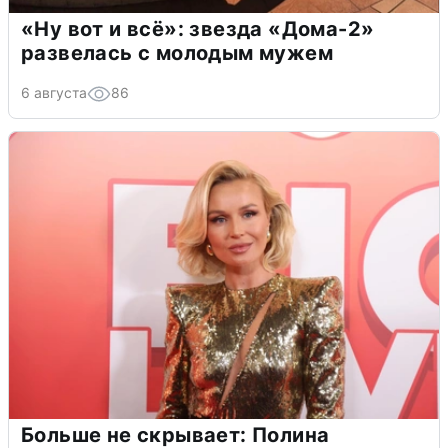
«Ну вот и всё»: звезда «Дома-2»
развелась с молодым мужем
6 августа
86
Больше не скрывает: Полина