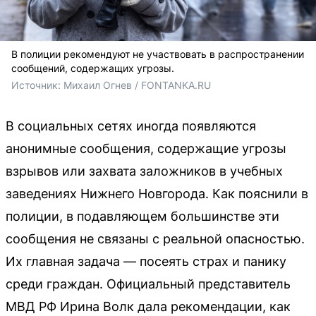
В полиции рекомендуют не участвовать в распространении
сообщений, содержащих угрозы.
Источник: 
Михаил Огнев / FONTANKA.RU
В социальных сетях иногда появляются
анонимные сообщения, содержащие угрозы
взрывов или захвата заложников в учебных
заведениях Нижнего Новгорода. Как пояснили в
полиции, в подавляющем большинстве эти
сообщения не связаны с реальной опасностью.
Их главная задача — посеять страх и панику
среди граждан. Официальный представитель
МВД РФ Ирина Волк дала рекомендации, как