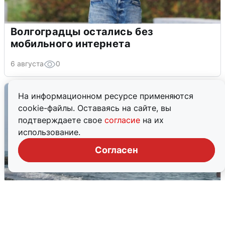
Волгоградцы остались без
мобильного интернета
6 августа
0
На информационном ресурсе применяются
cookie-файлы. Оставаясь на сайте, вы
подтверждаете свое
согласие
на их
использование.
Согласен