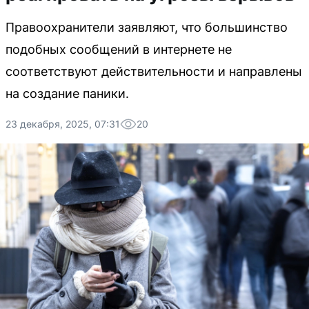
Правоохранители заявляют, что большинство
подобных сообщений в интернете не
соответствуют действительности и направлены
на создание паники.
23 декабря, 2025, 07:31
20