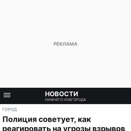
НОВОСТИ
НИЖНЕГО НОВГОРОДА
ГОРОД
Полиция советует, как
реагировать на угрозы взрывов