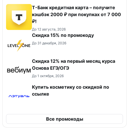
Т-Банк кредитная карта – получите
кэшбэк 2000 ₽ при покупках от 7 000
₽!
До 12 августа, 2026
Скидка 15% по промокоду
До 31 декабря, 2026
Скидка 12% на первый месяц курса
Основа ЕГЭ/ОГЭ
До 1 октября, 2026
Купить косметику со скидкой по
ссылке
Все промокоды