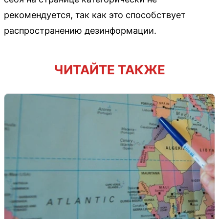
рекомендуется, так как это способствует
распространению дезинформации.
ЧИТАЙТЕ ТАКЖЕ