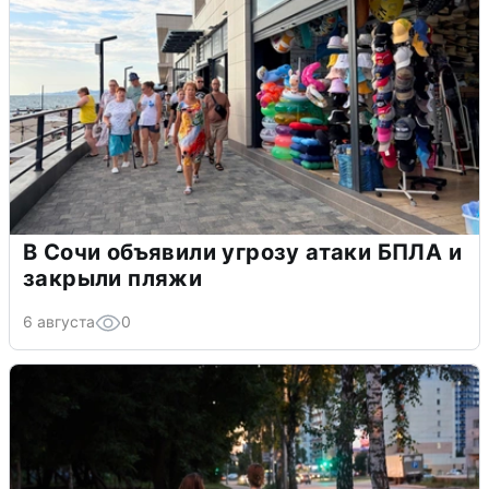
В Сочи объявили угрозу атаки БПЛА и
закрыли пляжи
6 августа
0