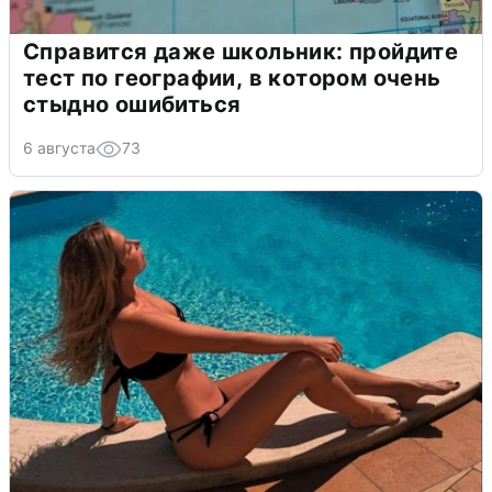
Справится даже школьник: пройдите
тест по географии, в котором очень
стыдно ошибиться
6 августа
73