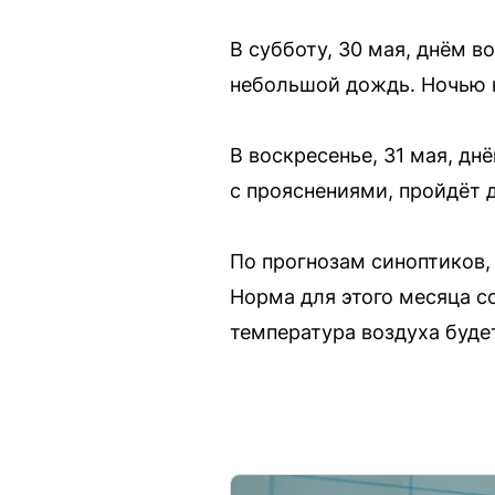
В субботу, 30 мая, днём 
небольшой дождь. Ночью н
В воскресенье, 31 мая, д
с прояснениями, пройдёт 
По прогнозам синоптиков,
Норма для этого месяца с
температура воздуха буде