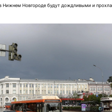
в Нижнем Новгороде будут дождливыми и прохл