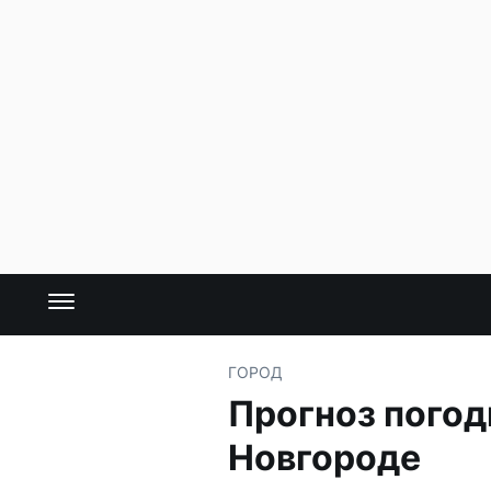
ГОРОД
Прогноз погод
Новгороде