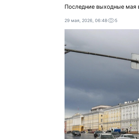
Последние выходные мая 
29 мая, 2026, 06:48
5