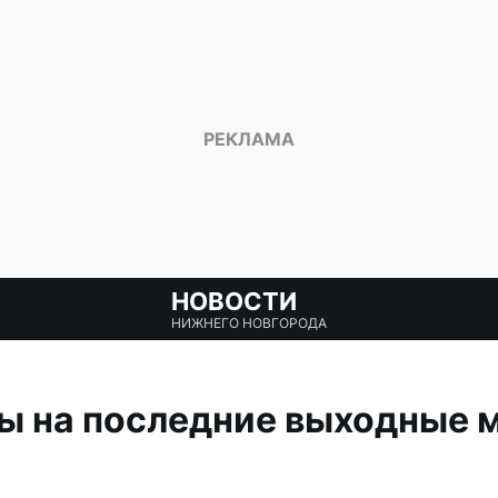
НОВОСТИ
НИЖНЕГО НОВГОРОДА
ы на последние выходные 