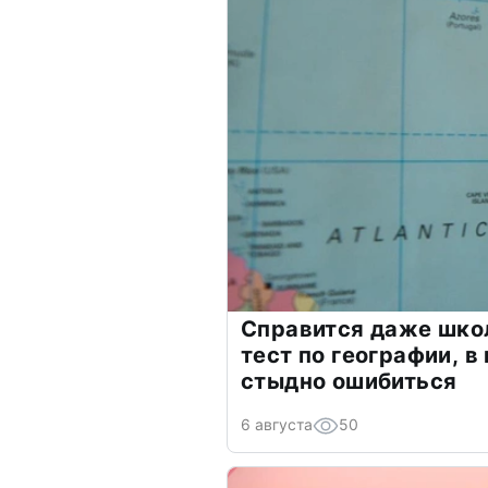
Справится даже шко
тест по географии, в
стыдно ошибиться
6 августа
50