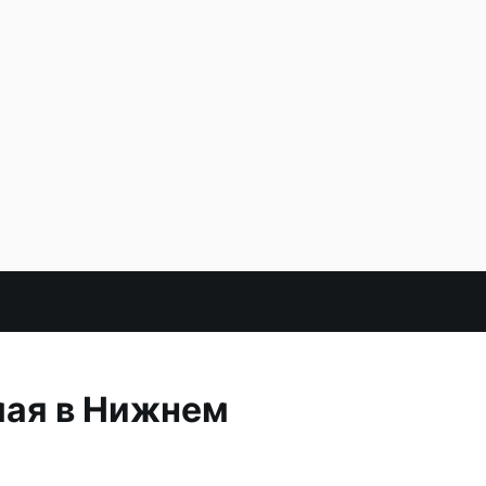
мая в Нижнем