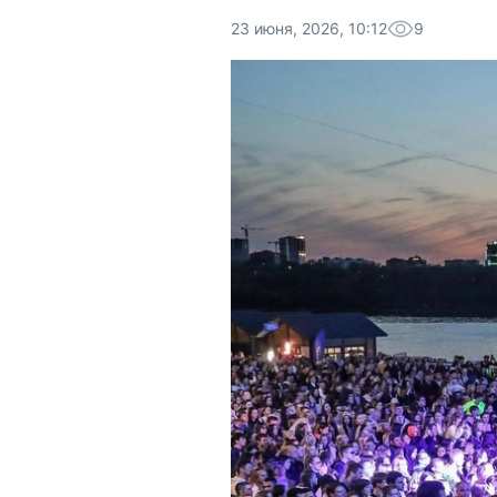
23 июня, 2026, 10:12
9