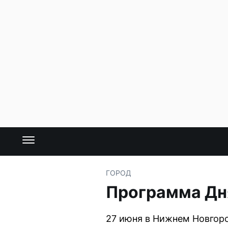
ГОРОД
Программа Дня
27 июня в Нижнем Новгор