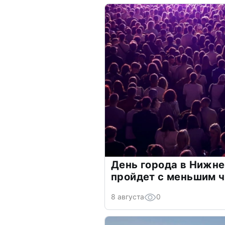
День города в Нижн
пройдет с меньшим ч
8 августа
0