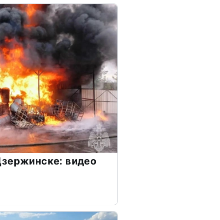
Дзержинске: видео