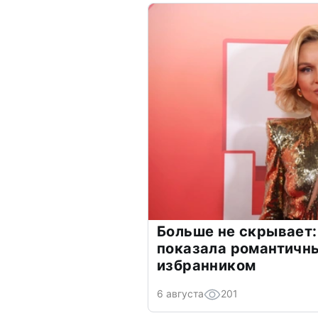
Больше не скрывает:
показала романтичн
избранником
6 августа
201