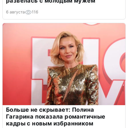
развелась с молодым мужем
6 августа
116
Больше не скрывает: Полина
Гагарина показала романтичные
кадры с новым избранником