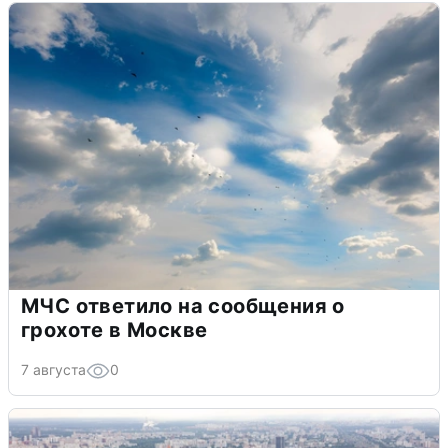
МЧС ответило на сообщения о
грохоте в Москве
7 августа
0