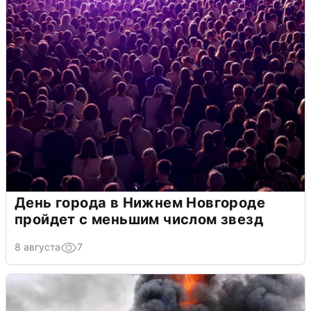
День города в Нижнем Новгороде
пройдет с меньшим числом звезд
8 августа
7