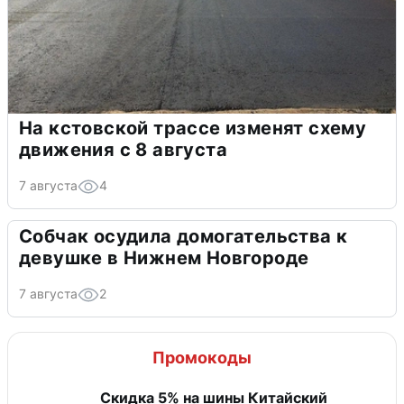
На кстовской трассе изменят схему
движения с 8 августа
7 августа
4
Собчак осудила домогательства к
девушке в Нижнем Новгороде
7 августа
2
Промокоды
​Скидка 5% на шины Китайский