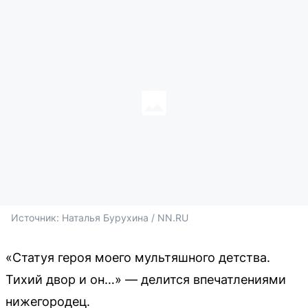
Источник: 
Наталья Бурухина / NN.RU
«Статуя героя моего мультяшного детства.
Тихий двор и он…» — делится впечатлениями
нижегородец.