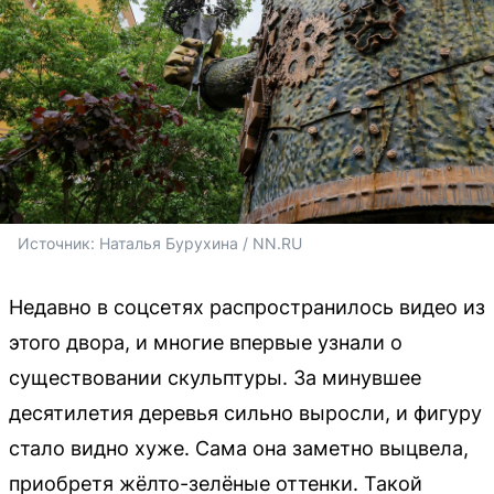
Источник: 
Наталья Бурухина / NN.RU
Недавно в соцсетях распространилось видео из
этого двора, и многие впервые узнали о
существовании скульптуры. За минувшее
десятилетия деревья сильно выросли, и фигуру
стало видно хуже. Сама она заметно выцвела,
приобретя жёлто-зелёные оттенки. Такой