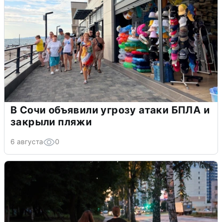
В Сочи объявили угрозу атаки БПЛА и
закрыли пляжи
6 августа
0