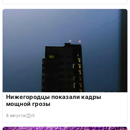
Нижегородцы показали кадры
мощной грозы
8 августа
5