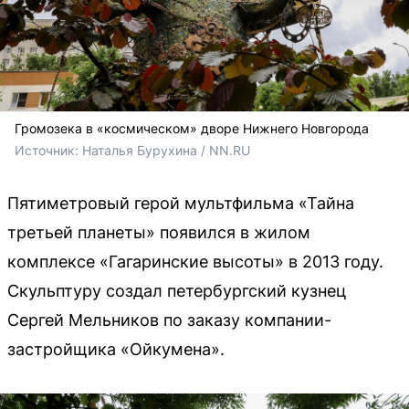
Громозека в «космическом» дворе Нижнего Новгорода
Источник: 
Наталья Бурухина / NN.RU
Пятиметровый герой мультфильма «Тайна
третьей планеты» появился в жилом
комплексе «Гагаринские высоты» в 2013 году.
Скульптуру создал петербургский кузнец
Сергей Мельников по заказу компании-
застройщика «Ойкумена».