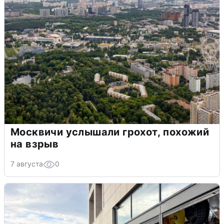
Москвичи услышали грохот, похожий
на взрыв
7 августа
0