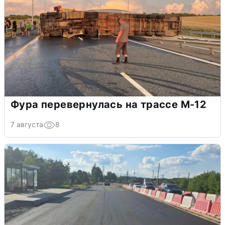
Фура перевернулась на трассе М-12
7 августа
8