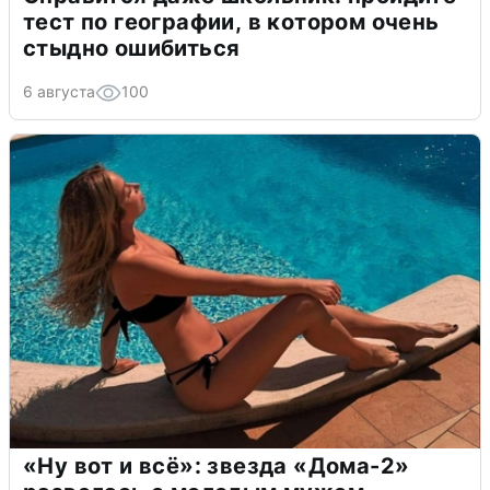
тест по географии, в котором очень
стыдно ошибиться
6 августа
100
«Ну вот и всё»: звезда «Дома-2»