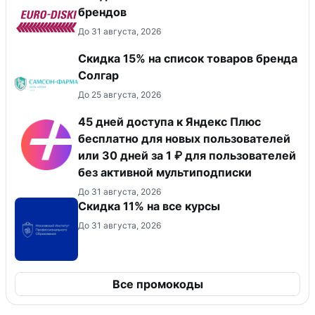
брендов
До 31 августа, 2026
Скидка 15% на список товаров бренда
Солгар
До 25 августа, 2026
45 дней доступа к Яндекс Плюс
бесплатно для новых пользователей
или 30 дней за 1 ₽ для пользователей
без активной мультиподписки
До 31 августа, 2026
Скидка 11% на все курсы
До 31 августа, 2026
Все промокоды