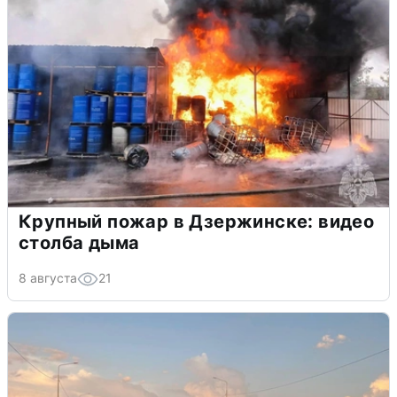
Крупный пожар в Дзержинске: видео
столба дыма
8 августа
21