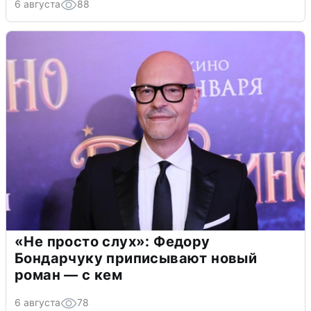
6 августа
88
«Не просто слух»: Федору
Бондарчуку приписывают новый
роман — с кем
6 августа
78