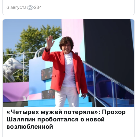
6 августа
234
«Четырех мужей потеряла»: Прохор
Шаляпин проболтался о новой
возлюбленной