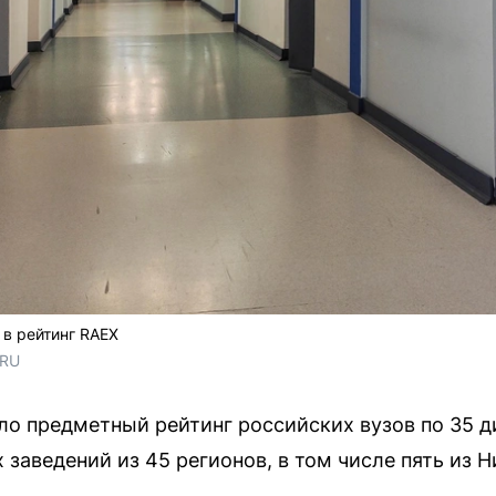
 в рейтинг RAEX
.RU
ло предметный рейтинг российских вузов по 35 д
заведений из 45 регионов, в том числе пять из 