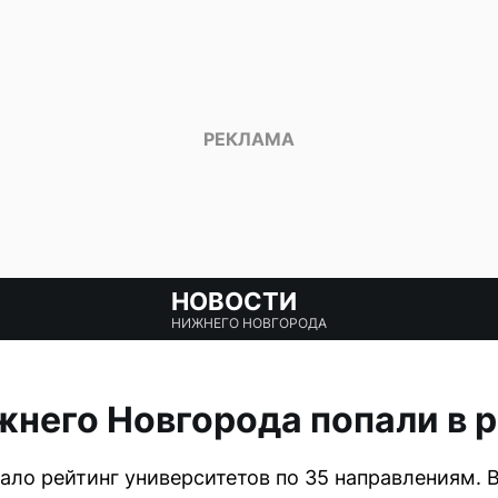
НОВОСТИ
НИЖНЕГО НОВГОРОДА
жнего Новгорода попали в 
ало рейтинг университетов по 35 направлениям. В