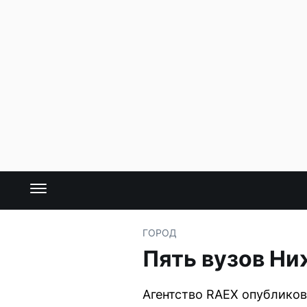
ГОРОД
Пять вузов Ни
Агентство RAEX опубликов