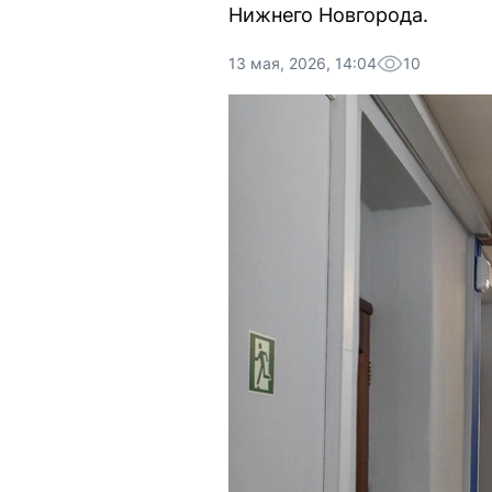
Нижнего Новгорода.
13 мая, 2026, 14:04
10