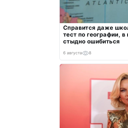
Справится даже шко
тест по географии, в
стыдно ошибиться
6 августа
8