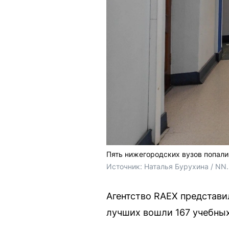
Пять нижегородских вузов попали
Источник: 
Наталья Бурухина / NN
Агентство RAEX представи
лучших вошли 167 учебных 