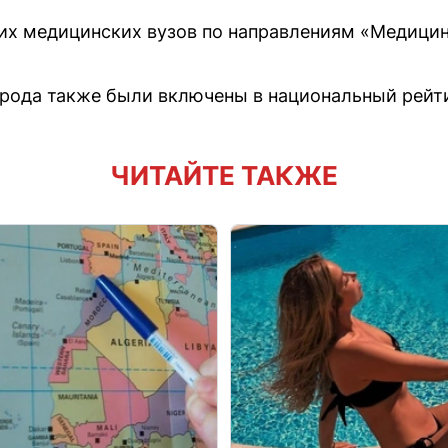
их медицинских вузов по направлениям «Медицин
рода также были включены в национальный рейти
ЧИТАЙТЕ ТАКЖЕ