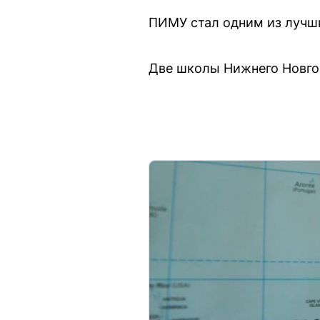
ПИМУ стал одним из лучш
Две школы Нижнего Новго