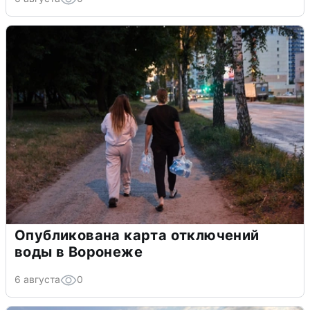
Опубликована карта отключений
воды в Воронеже
6 августа
0