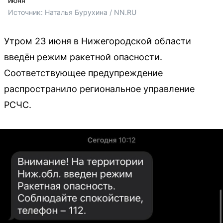
июня
Источник: 
Наталья Бурухина / NN.RU
Утром 23 июня в Нижегородской области
введён режим ракетной опасности.
Соответствующее предупреждение
распространило региональное управление
РСЧС.