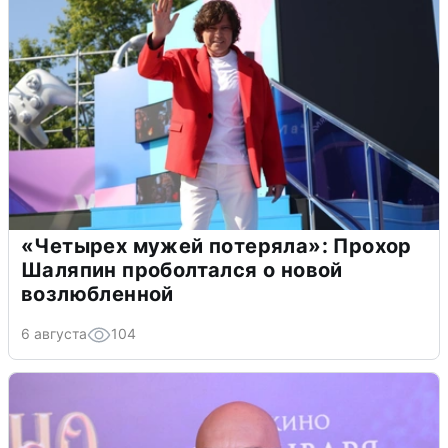
«Четырех мужей потеряла»: Прохор
Шаляпин проболтался о новой
возлюбленной
6 августа
104