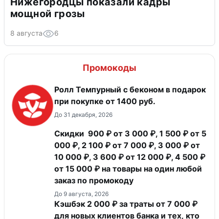
Нижегородцы показали кадры
мощной грозы
8 августа
6
Промокоды
Ролл Темпурный с беконом в подарок
при покупке от 1400 руб.
До 31 декабря, 2026
Скидки 900 ₽ от 3 000 ₽, 1 500 ₽ от 5
000 ₽, 2 100 ₽ от 7 000 ₽, 3 000 ₽ от
10 000 ₽, 3 600 ₽ от 12 000 ₽, 4 500 ₽
от 15 000 ₽ на товары на один любой
заказ по промокоду
До 9 августа, 2026
Кэшбэк 2 000 ₽ за траты от 7 000 ₽
для новых клиентов банка и тех, кто