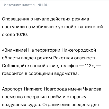
Источник: 
читатель NN.RU
Оповещения о начале действия режима
поступили на мобильные устройства жителей
около 10:10.
«Внимание! На территории Нижегородской
области введен режим Ракетная опасность.
Соблюдайте спокойствие, телефон — 112», —
говорится в сообщении ведомства.
Аэропорт Нижнего Новгорода имени Чкалова
временно прекратил приём и отправку
воздушных судов. Ограничения введены для