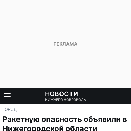
НОВОСТИ
НИЖНЕГО НОВГОРОДА
ГОРОД
Ракетную опасность объявили в
Нижегородской области