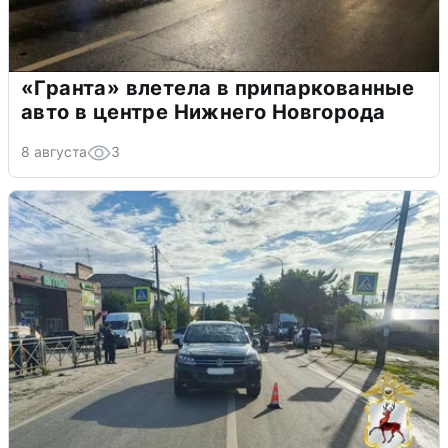
«Гранта» влетела в припаркованные
авто в центре Нижнего Новгорода
8 августа
3