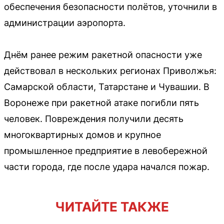
обеспечения безопасности полётов, уточнили в
администрации аэропорта.
Днём ранее режим ракетной опасности уже
действовал в нескольких регионах Приволжья:
Самарской области, Татарстане и Чувашии. В
Воронеже при ракетной атаке погибли пять
человек. Повреждения получили десять
многоквартирных домов и крупное
промышленное предприятие в левобережной
части города, где после удара начался пожар.
ЧИТАЙТЕ ТАКЖЕ