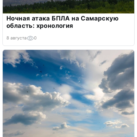
Ночная атака БПЛА на Самарскую
область: хронология
8 августа
0