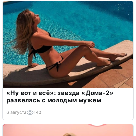
«Ну вот и всё»: звезда «Дома-2»
развелась с молодым мужем
6 августа
140