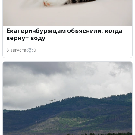
Екатеринбуржцам объяснили, когда
вернут воду
8 августа
0