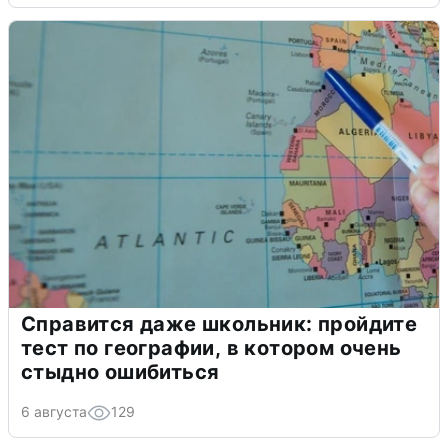
Справится даже школьник: пройдите
тест по географии, в котором очень
стыдно ошибиться
6 августа
129