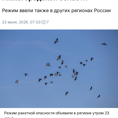
Режим ввели также в других регионах России
23 июня, 2026, 07:33
7
Режим ракетной опасности объявили в регионе утром 23