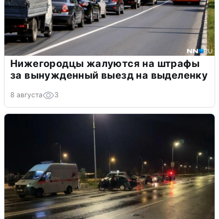
Нижегородцы жалуются на штрафы
за вынужденный выезд на выделенку
8 августа
3