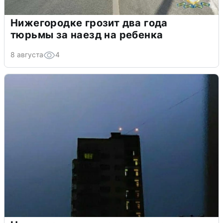
Нижегородке грозит два года
тюрьмы за наезд на ребенка
8 августа
4