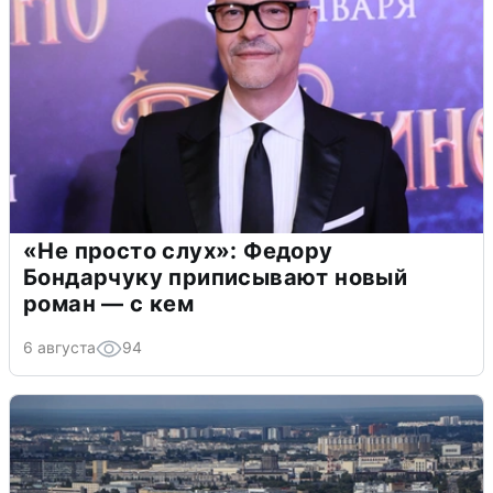
«Не просто слух»: Федору
Бондарчуку приписывают новый
роман — с кем
6 августа
94