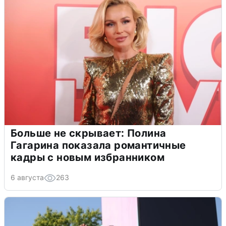
Больше не скрывает: Полина
Гагарина показала романтичные
кадры с новым избранником
6 августа
263