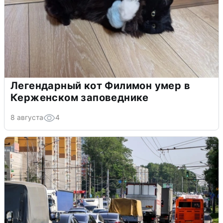
Легендарный кот Филимон умер в
Керженском заповеднике
8 августа
4