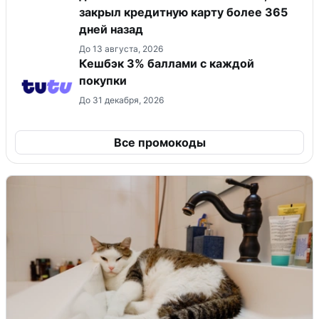
закрыл кредитную карту более 365
дней назад
До 13 августа, 2026
Кешбэк 3% баллами с каждой
покупки
До 31 декабря, 2026
Все промокоды