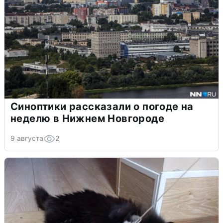
Синоптики рассказали о погоде на
неделю в Нижнем Новгороде
9 августа
2