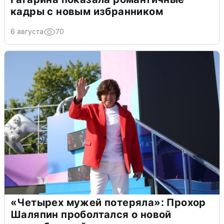
кадры с новым избранником
6 августа
70
«Четырех мужей потеряла»: Прохор
Шаляпин проболтался о новой