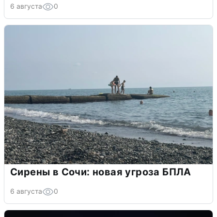
6 августа
0
Сирены в Сочи: новая угроза БПЛА
6 августа
0