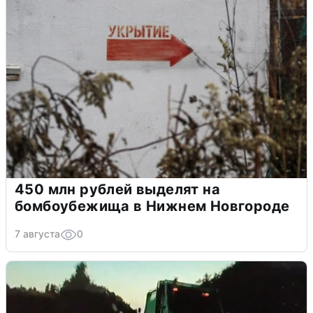
450 млн рублей выделят на
бомбоубежища в Нижнем Новгороде
7 августа
0