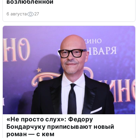
возлюбленной
6 августа
27
«Не просто слух»: Федору
Бондарчуку приписывают новый
роман — с кем