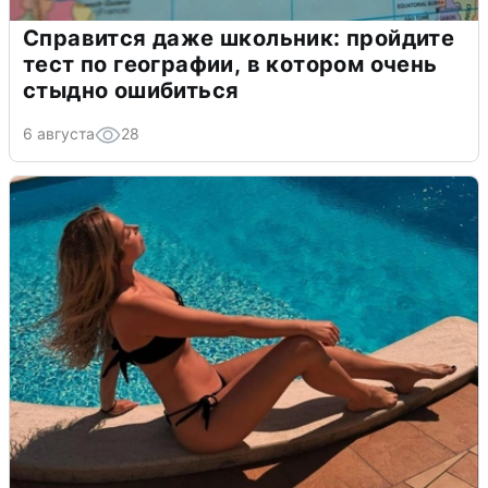
Справится даже школьник: пройдите
тест по географии, в котором очень
стыдно ошибиться
6 августа
28