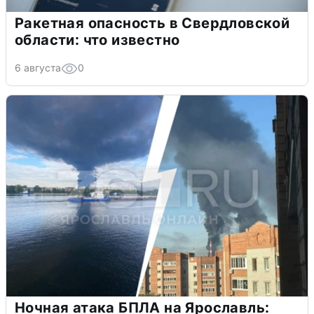
Ракетная опасность в Свердловской
области: что известно
6 августа
0
Ночная атака БПЛА на Ярославль: