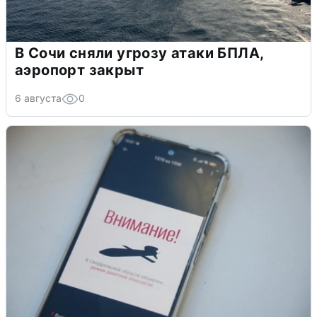
В Сочи сняли угрозу атаки БПЛА,
аэропорт закрыт
6 августа
0