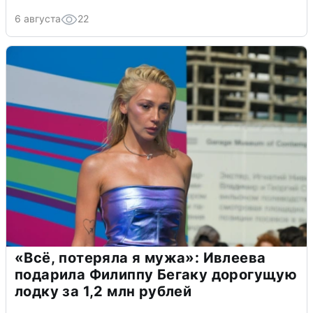
6 августа
22
«Всё, потеряла я мужа»: Ивлеева
подарила Филиппу Бегаку дорогущую
лодку за 1,2 млн рублей