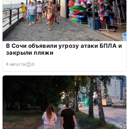
В Сочи объявили угрозу атаки БПЛА и
закрыли пляжи
6 августа
0