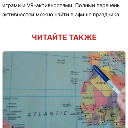
играми и VR-активностями. Полный перечень
активностей можно найти в афише праздника.
ЧИТАЙТЕ ТАКЖЕ