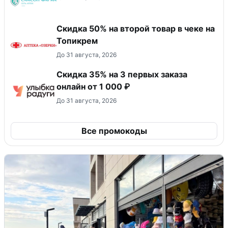
Скидка 50% на второй товар в чеке на
Топикрем
До 31 августа, 2026
Скидка 35% на 3 первых заказа
онлайн от 1 000 ₽
До 31 августа, 2026
Все промокоды