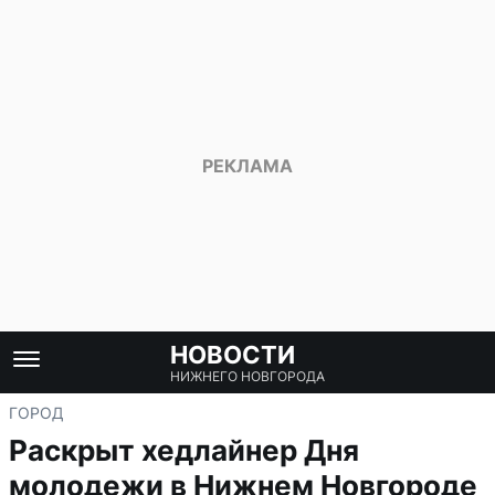
НОВОСТИ
НИЖНЕГО НОВГОРОДА
ГОРОД
Раскрыт хедлайнер Дня
молодежи в Нижнем Новгороде