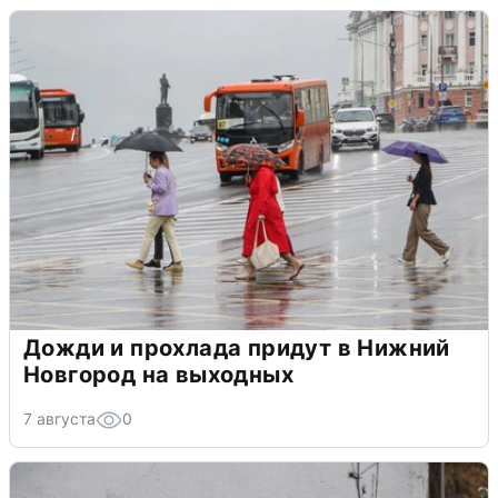
Дожди и прохлада придут в Нижний
Новгород на выходных
7 августа
0