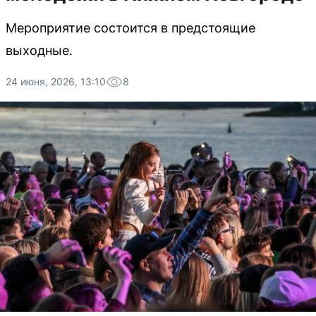
Мероприятие состоится в предстоящие
выходные.
24 июня, 2026, 13:10
8