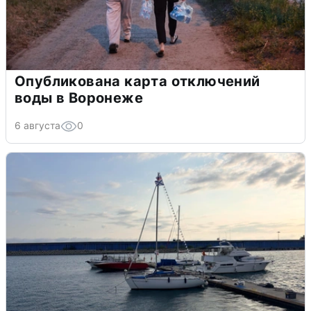
Опубликована карта отключений
воды в Воронеже
6 августа
0