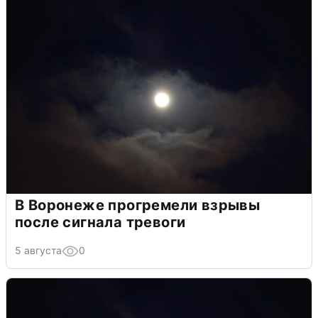
В Воронеже прогремели взрывы
после сигнала тревоги
5 августа
0