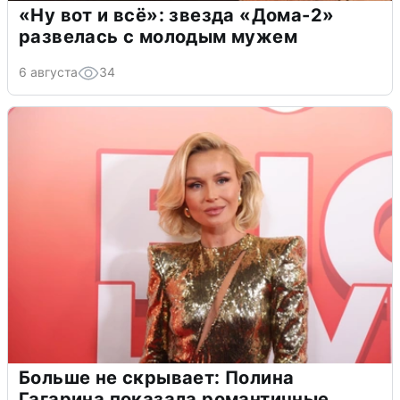
«Ну вот и всё»: звезда «Дома-2»
развелась с молодым мужем
6 августа
34
Больше не скрывает: Полина
Гагарина показала романтичные