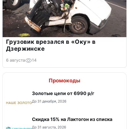
Грузовик врезался в «Оку» в
Дзержинске
6 августа
14
Промокоды
Золотые цепи от 6990 р/г
До 31 декабря, 2026
Скидка 15% на Лактогон из списка
До 31 августа, 2026