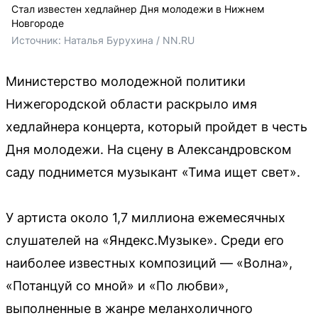
Стал известен хедлайнер Дня молодежи в Нижнем
Новгороде
Источник: 
Наталья Бурухина / NN.RU
Министерство молодежной политики
Нижегородской области раскрыло имя
хедлайнера концерта, который пройдет в честь
Дня молодежи. На сцену в Александровском
саду поднимется музыкант «Тима ищет свет».
У артиста около 1,7 миллиона ежемесячных
слушателей на «Яндекс.Музыке». Среди его
наиболее известных композиций — «Волна»,
«Потанцуй со мной» и «По любви»,
выполненные в жанре меланхоличного