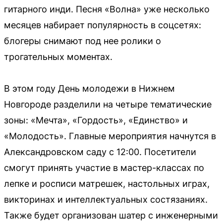
гитарного инди. Песня «Волна» уже несколько
месяцев набирает популярность в соцсетях:
блогеры снимают под нее ролики о
трогательных моментах.
В этом году День молодежи в Нижнем
Новгороде разделили на четыре тематические
зоны: «Мечта», «Гордость», «Единство» и
«Молодость». Главные мероприятия начнутся в
Александровском саду с 12:00. Посетители
смогут принять участие в мастер-классах по
лепке и росписи матрешек, настольных играх,
викторинах и интеллектуальных состязаниях.
Также будет организован шатер с инженерными