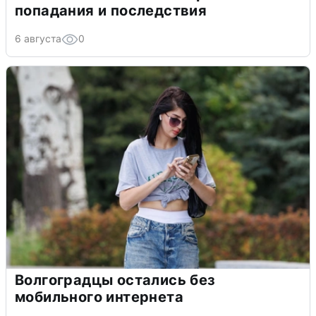
попадания и последствия
6 августа
0
Волгоградцы остались без
мобильного интернета