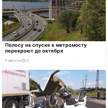
Полосу на спуске к метромосту
перекроют до октября
6 августа
3