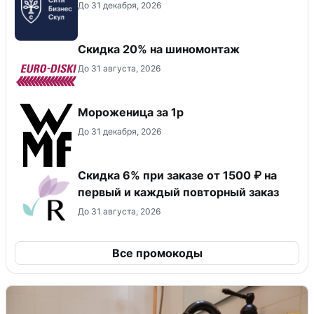
До 31 декабря, 2026
Скидка 20% на шиномонтаж
До 31 августа, 2026
Мороженица за 1р
До 31 декабря, 2026
Скидка 6% при заказе от 1500 ₽ на
первый и каждый повторный заказ
До 31 августа, 2026
Все промокоды