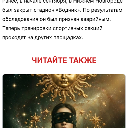
Ранее, в начале сентября, в Нижнем Новгороде
был закрыт стадион «Водник». По результатам
обследования он был признан аварийным.
Теперь тренировки спортивных секций
проходят на других площадках.
ЧИТАЙТЕ ТАКЖЕ