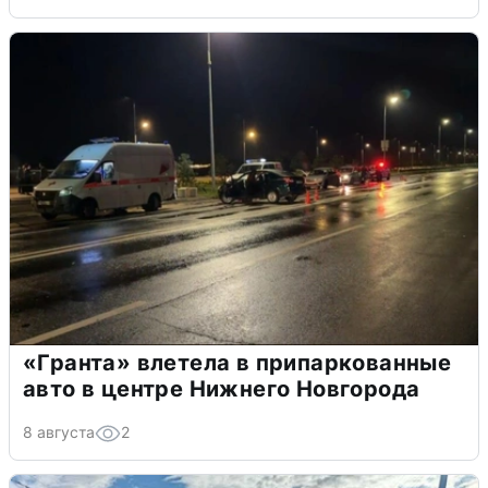
«Гранта» влетела в припаркованные
авто в центре Нижнего Новгорода
8 августа
2