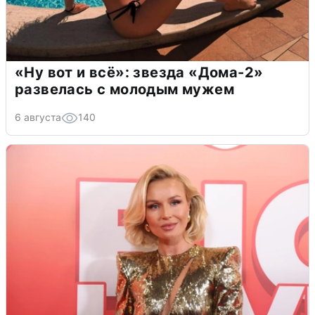
«Ну вот и всё»: звезда «Дома-2»
развелась с молодым мужем
6 августа
140