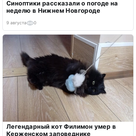
Синоптики рассказали о погоде на
неделю в Нижнем Новгороде
9 августа
0
Легендарный кот Филимон умер в
Керженском заповеднике