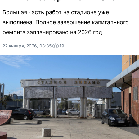
Большая часть работ на стадионе уже
выполнена. Полное завершение капитального
ремонта запланировано на 2026 год.
22 января, 2026, 08:35
19