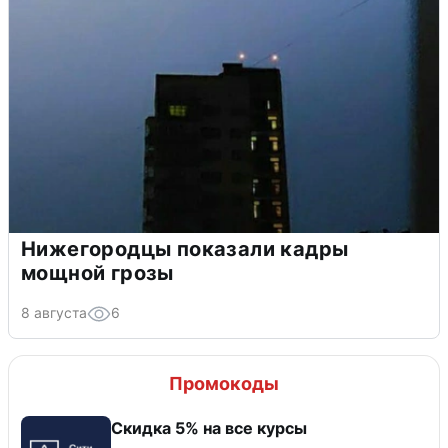
Нижегородцы показали кадры
мощной грозы
8 августа
6
Промокоды
Скидка 5% на все курсы