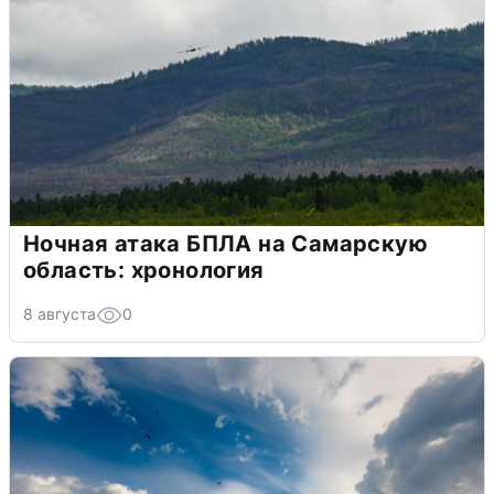
Ночная атака БПЛА на Самарскую
область: хронология
8 августа
0