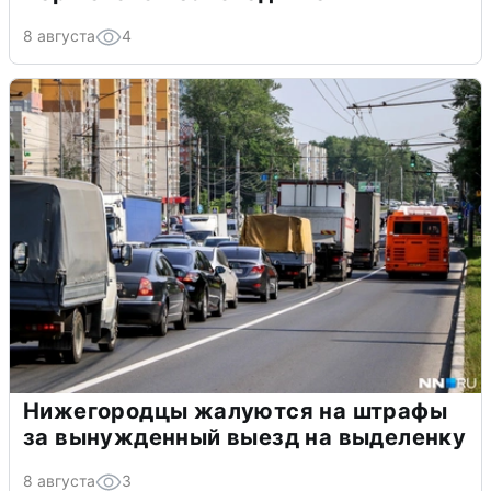
8 августа
4
Нижегородцы жалуются на штрафы
за вынужденный выезд на выделенку
8 августа
3