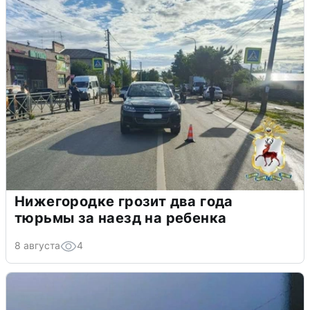
Нижегородке грозит два года
тюрьмы за наезд на ребенка
8 августа
4