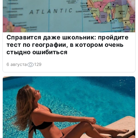
Справится даже школьник: пройдите
тест по географии, в котором очень
стыдно ошибиться
6 августа
129