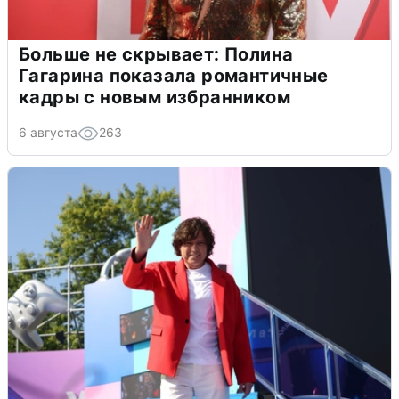
Больше не скрывает: Полина
Гагарина показала романтичные
кадры с новым избранником
6 августа
263