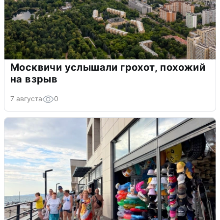
Москвичи услышали грохот, похожий
на взрыв
7 августа
0