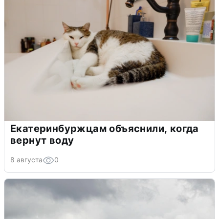
Екатеринбуржцам объяснили, когда
вернут воду
8 августа
0