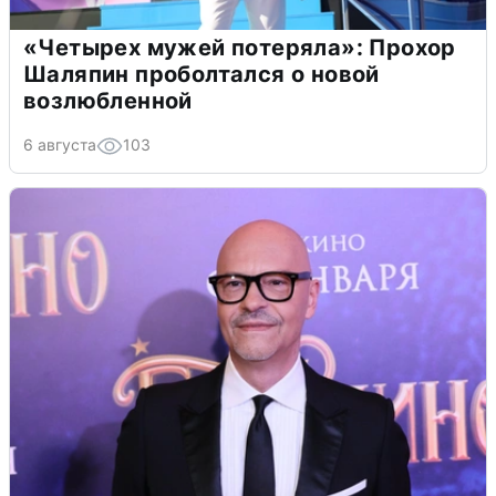
«Четырех мужей потеряла»: Прохор
Шаляпин проболтался о новой
возлюбленной
6 августа
103