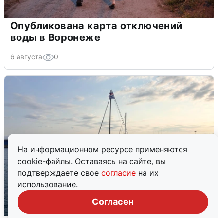
Опубликована карта отключений
воды в Воронеже
6 августа
0
На информационном ресурсе применяются
cookie-файлы. Оставаясь на сайте, вы
подтверждаете свое
согласие
на их
использование.
Согласен