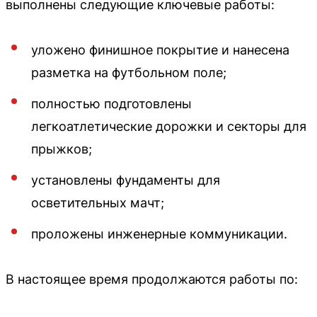
выполнены следующие ключевые работы:
уложено финишное покрытие и нанесена
разметка на футбольном поле;
полностью подготовлены
легкоатлетические дорожки и секторы для
прыжков;
установлены фундаменты для
осветительных мачт;
проложены инженерные коммуникации.
В настоящее время продолжаются работы по: