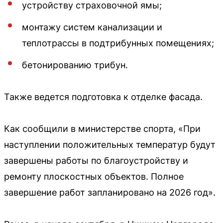
устройству страховочной ямы;
монтажу систем канализации и
теплотрассы в подтрибунных помещениях;
бетонированию трибун.
Также ведется подготовка к отделке фасада.
Как сообщили в министерстве спорта, «При
наступлении положительных температур будут
завершены работы по благоустройству и
ремонту плоскостных объектов. Полное
завершение работ запланировано на 2026 год».