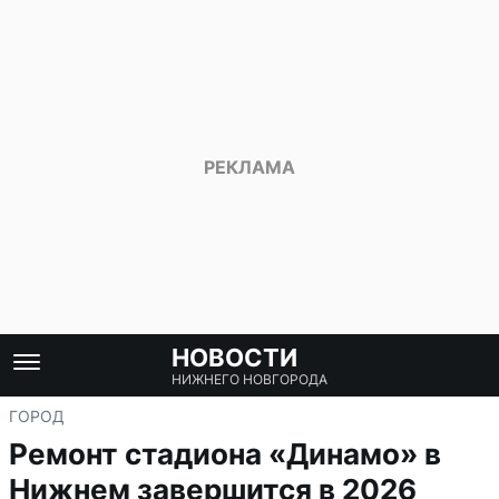
НОВОСТИ
НИЖНЕГО НОВГОРОДА
ГОРОД
Ремонт стадиона «Динамо» в
Нижнем завершится в 2026