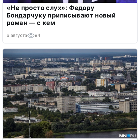
«Не просто слух»: Федору
Бондарчуку приписывают новый
роман — с кем
6 августа
94