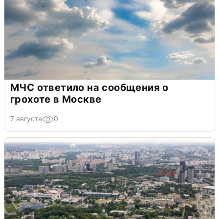
МЧС ответило на сообщения о
грохоте в Москве
7 августа
0