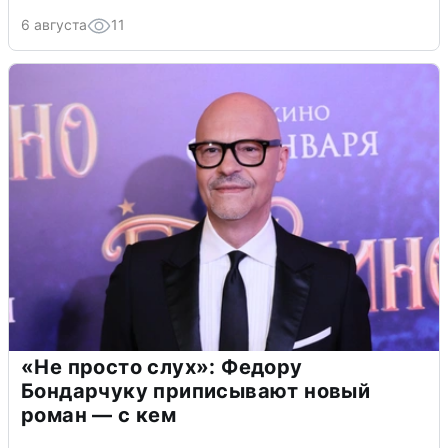
6 августа
11
«Не просто слух»: Федору
Бондарчуку приписывают новый
роман — с кем