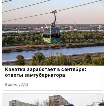
Канатка заработает в сентябре:
ответы замгубернатора
6 августа
2