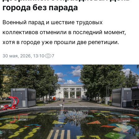
города без парада
Военный парад и шествие трудовых
коллективов отменили в последний момент,
хотя в городе уже прошли две репетиции.
30 мая, 2026, 13:10
7