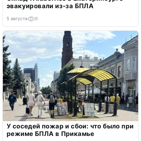
эвакуировали из-за БПЛА
5 августа
0
У соседей пожар и сбои: что было при
режиме БПЛА в Прикамье