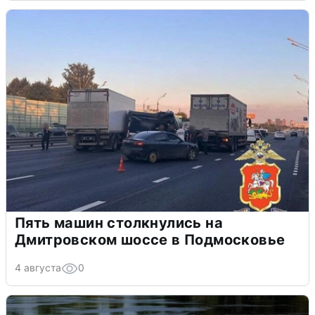
Пять машин столкнулись на
Дмитровском шоссе в Подмосковье
4 августа
0