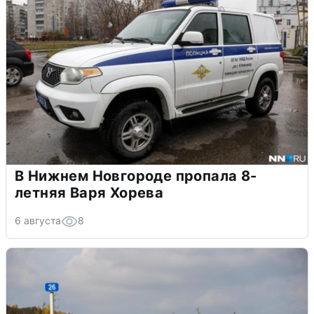
В Нижнем Новгороде пропала 8-
летняя Варя Хорева
6 августа
8