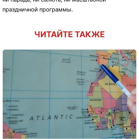
праздничной программы.
ЧИТАЙТЕ ТАКЖЕ