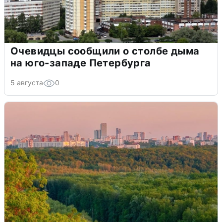
Очевидцы сообщили о столбе дыма
на юго-западе Петербурга
5 августа
0