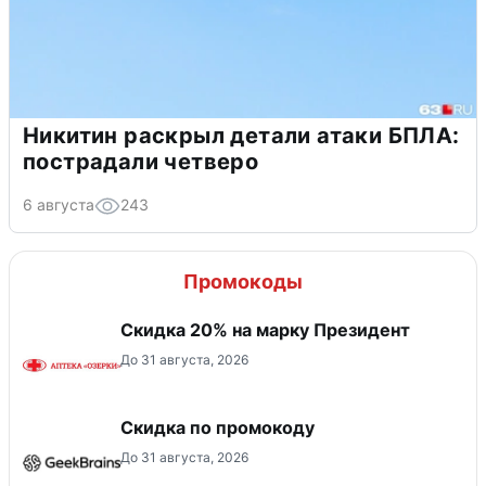
Никитин раскрыл детали атаки БПЛА:
пострадали четверо
6 августа
243
Промокоды
Скидка 20% на марку Президент
До 31 августа, 2026
Скидка по промокоду
До 31 августа, 2026