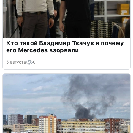
Кто такой Владимир Ткачук и почему
его Mercedes взорвали
5 августа
0