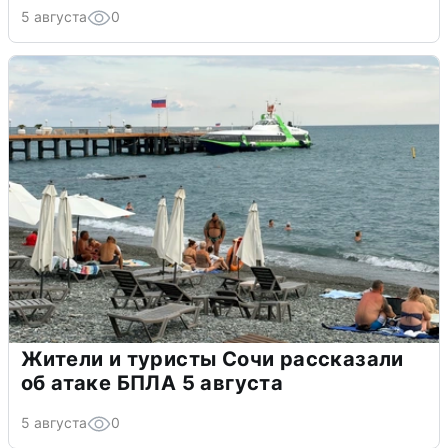
5 августа
0
Жители и туристы Сочи рассказали
об атаке БПЛА 5 августа
5 августа
0