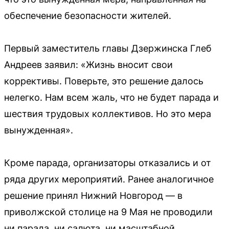
обеспечение безопасности жителей.
Первый заместитель главы Дзержинска Глеб
Андреев заявил: «Жизнь вносит свои
коррективы. Поверьте, это решение далось
нелегко. Нам всем жаль, что не будет парада и
шествия трудовых коллективов. Но это мера
вынужденная».
Кроме парада, организаторы отказались и от
ряда других мероприятий. Ранее аналогичное
решение принял Нижний Новгород — в
приволжской столице на 9 Мая не проводили
ни парада, ни салюта, ни масштабной