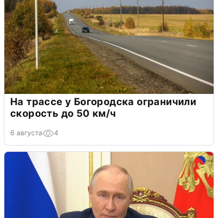
На трассе у Богородска ограничили
скорость до 50 км/ч
6 августа
4