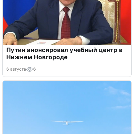
Путин анонсировал учебный центр в
Нижнем Новгороде
6 августа
6