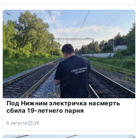
Под Нижним электричка насмерть
сбила 19-летнего парня
6 августа
26