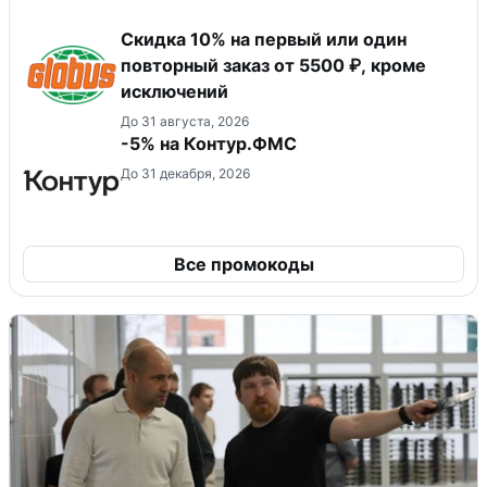
​Скидка 10% на первый или один
повторный заказ от 5500 ₽, кроме
исключений
До 31 августа, 2026
-5% на Контур.ФМС
До 31 декабря, 2026
Все промокоды