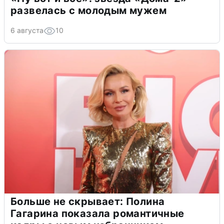
развелась с молодым мужем
6 августа
10
Больше не скрывает: Полина
Гагарина показала романтичные