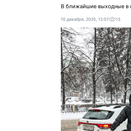
В ближайшие выходные в г
10 декабря, 2025, 12:07
13