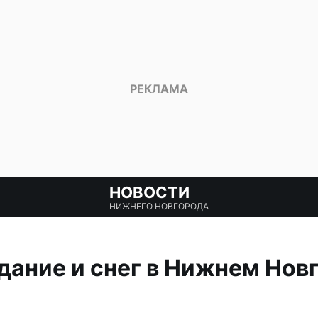
НОВОСТИ
НИЖНЕГО НОВГОРОДА
дание и снег в Нижнем Нов