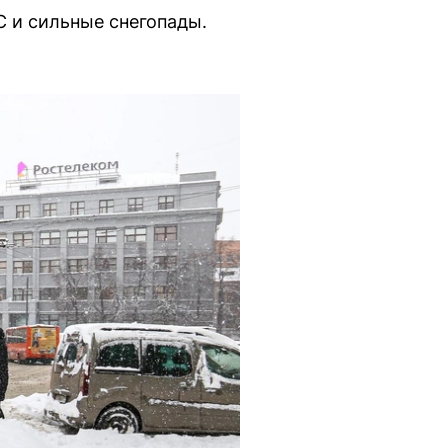
 и сильные снегопады.