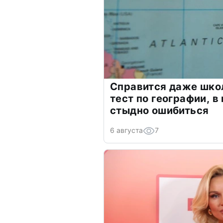
Справится даже шко
тест по географии, в
стыдно ошибиться
6 августа
7