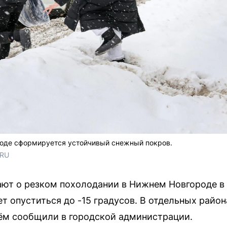
роде сформируется устойчивый снежный покров.
.RU
ют о резком похолодании в Нижнем Новгороде в
т опуститься до -15 градусов. В отдельных район
чём сообщили в городской администрации.