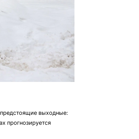
 предстоящие выходные:
ах прогнозируется