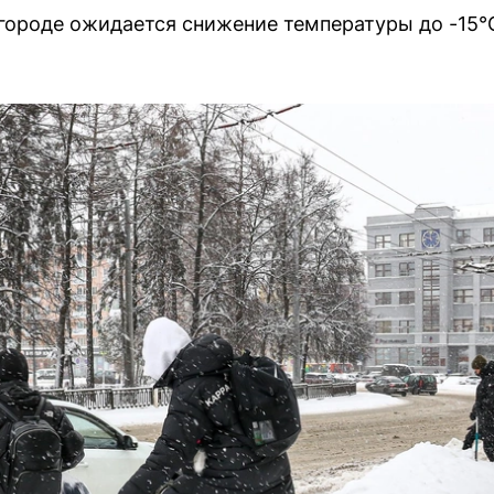
ороде ожидается снижение температуры до -15°C