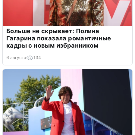
Больше не скрывает: Полина
Гагарина показала романтичные
кадры с новым избранником
6 августа
134