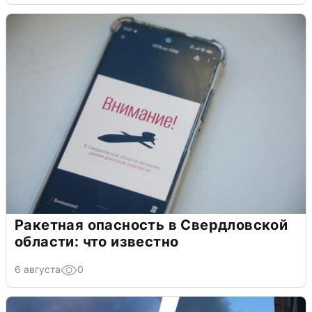
Ракетная опасность в Свердловской
области: что известно
6 августа
0