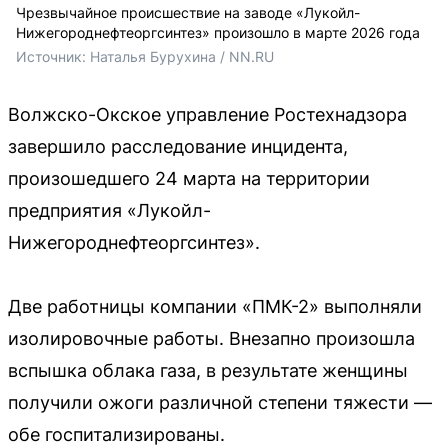
Чрезвычайное происшествие на заводе «Лукойл-
Нижегороднефтеоргсинтез» произошло в марте 2026 года
Источник: 
Наталья Бурухина / NN.RU
Волжско-Окское управление Ростехнадзора
завершило расследование инцидента,
произошедшего 24 марта на территории
предприятия «Лукойл-
Нижегороднефтеоргсинтез».
Две работницы компании «ПМК-2» выполняли
изолировочные работы. Внезапно произошла
вспышка облака газа, в результате женщины
получили ожоги различной степени тяжести —
обе госпитализированы.