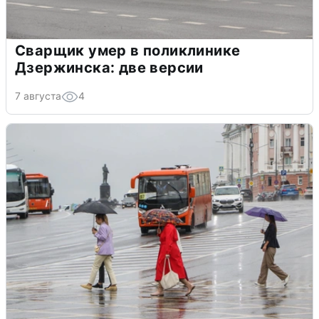
Сварщик умер в поликлинике
Дзержинска: две версии
7 августа
4