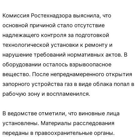
Комиссия Ростехнадзора выяснила, что
основной причиной стало отсутствие
надлежащего контроля за подготовкой
технологической установки к ремонту и
нарушение требований нормативных актов. В
оборудовании осталось взрывоопасное
вещество. После непреднамеренного открытия
запорного устройства газ в виде облака попал в
рабочую зону и воспламенился.
В ведомстве отметили, что виновные лица
установлены. Материалы расследования
переданы в правоохранительные органы.