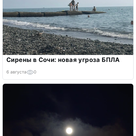
Сирены в Сочи: новая угроза БПЛА
6 августа
0