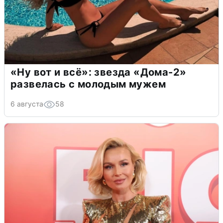
«Ну вот и всё»: звезда «Дома-2»
развелась с молодым мужем
6 августа
58