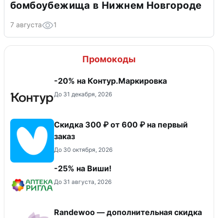
бомбоубежища в Нижнем Новгороде
7 августа
1
Промокоды
-20% на Контур.Маркировка
До 31 декабря, 2026
Скидка 300 ₽ от 600 ₽ на первый
заказ
До 30 октября, 2026
-25% на Виши!
До 31 августа, 2026
Randewoo — дополнительная скидка