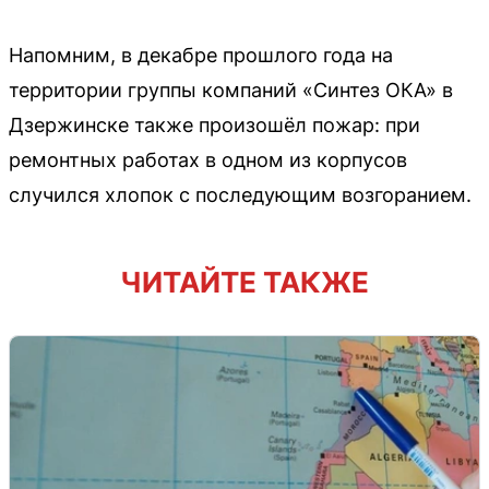
Напомним, в декабре прошлого года на
территории группы компаний «Синтез ОКА» в
Дзержинске также произошёл пожар: при
ремонтных работах в одном из корпусов
случился хлопок с последующим возгоранием.
ЧИТАЙТЕ ТАКЖЕ