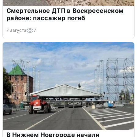
Смертельное ДТП в Воскресенском
районе: пассажир погиб
7 августа
7
В Нижнем Новгороде начали