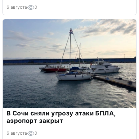
6 августа
0
В Сочи сняли угрозу атаки БПЛА,
аэропорт закрыт
6 августа
0