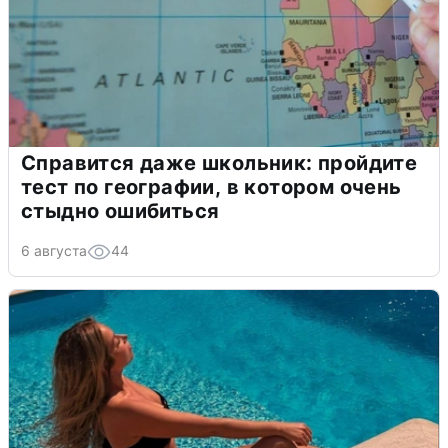
Справится даже школьник: пройдите
тест по географии, в котором очень
стыдно ошибиться
6 августа
44