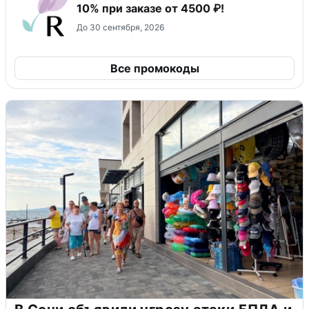
10% при заказе от 4500 ₽!
До 30 сентября, 2026
Все промокоды