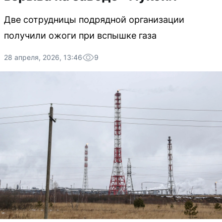
Две сотрудницы подрядной организации
получили ожоги при вспышке газа
28 апреля, 2026, 13:46
9