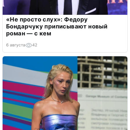
«Не просто слух»: Федору
Бондарчуку приписывают новый
роман — с кем
6 августа
42