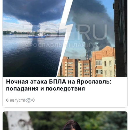
Ночная атака БПЛА на Ярославль:
попадания и последствия
6 августа
0