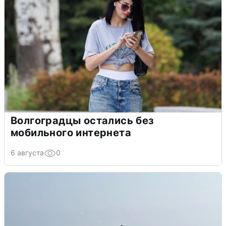
Волгоградцы остались без
мобильного интернета
6 августа
0