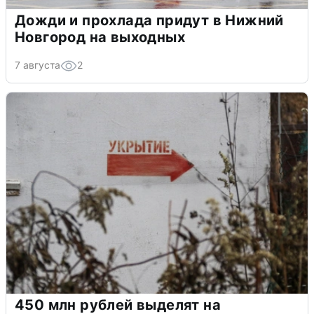
Дожди и прохлада придут в Нижний
Новгород на выходных
7 августа
2
450 млн рублей выделят на