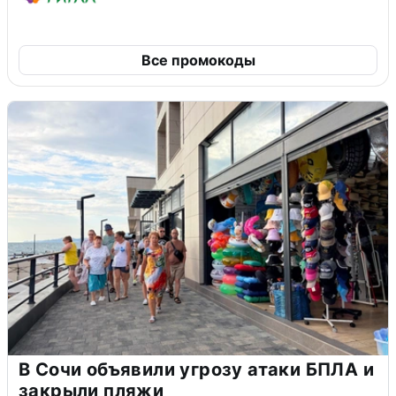
Все промокоды
В Сочи объявили угрозу атаки БПЛА и
закрыли пляжи