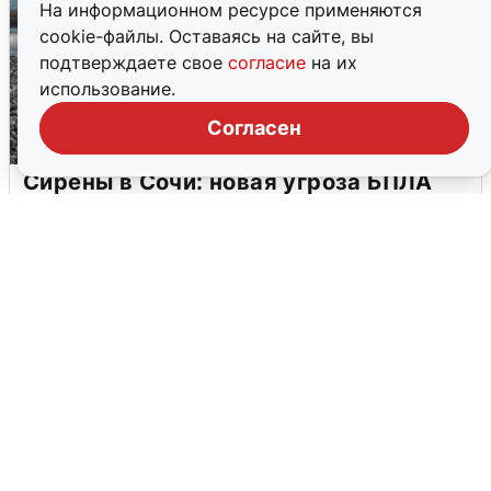
На информационном ресурсе применяются
cookie-файлы. Оставаясь на сайте, вы
подтверждаете свое
согласие
на их
использование.
Согласен
Сирены в Сочи: новая угроза БПЛА
6 августа
0