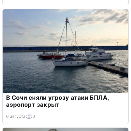
В Сочи сняли угрозу атаки БПЛА,
аэропорт закрыт
6 августа
0