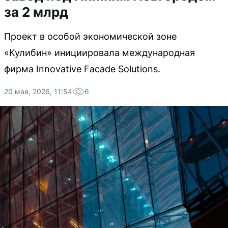
за 2 млрд
Проект в особой экономической зоне
«Кулибин» инициировала международная
фирма Innovative Facade Solutions.
20 мая, 2026, 11:54
6