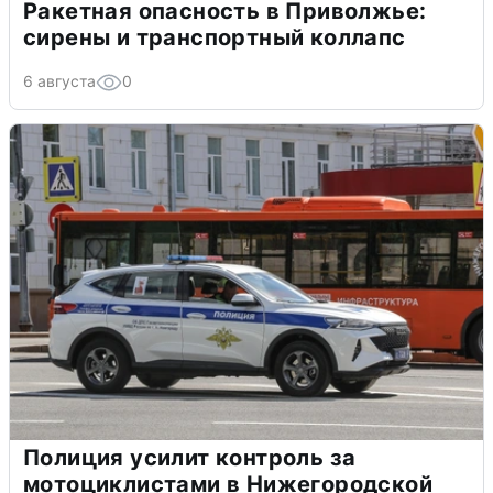
Ракетная опасность в Приволжье:
сирены и транспортный коллапс
6 августа
0
Полиция усилит контроль за
мотоциклистами в Нижегородской