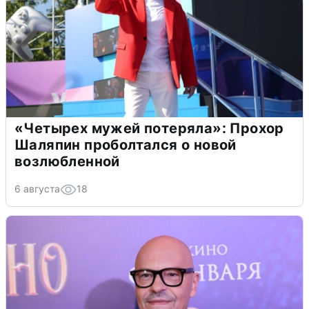
«Четырех мужей потеряла»: Прохор
Шаляпин проболтался о новой
возлюбленной
6 августа
18