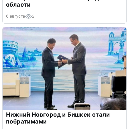
области
6 августа
2
Нижний Новгород и Бишкек стали
побратимами