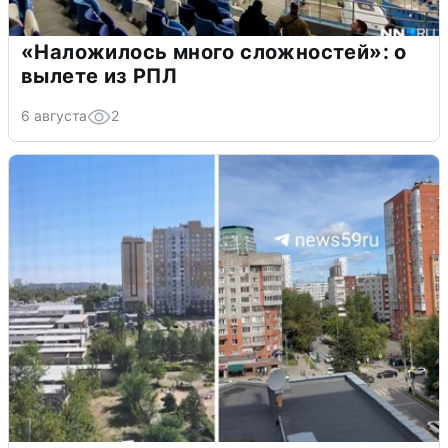
«Наложилось много сложностей»: о
вылете из РПЛ
6 августа
2