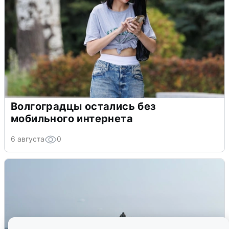
Волгоградцы остались без
мобильного интернета
6 августа
0