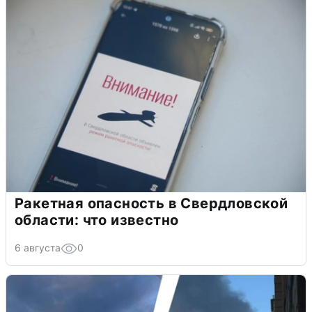
Ракетная опасность в Свердловской
области: что известно
6 августа
0