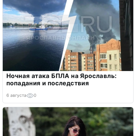
Ночная атака БПЛА на Ярославль:
попадания и последствия
6 августа
0