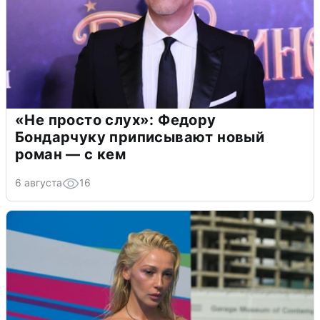
«Не просто слух»: Федору
Бондарчуку приписывают новый
роман — с кем
6 августа
16