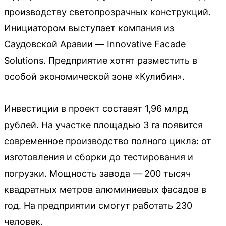
производству светопрозрачных конструкций.
Инициатором выступает компания из
Саудовской Аравии — Innovative Facade
Solutions. Предприятие хотят разместить в
особой экономической зоне «Кулибин».
Инвестиции в проект составят 1,96 млрд
рублей. На участке площадью 3 га появится
современное производство полного цикла: от
изготовления и сборки до тестирования и
погрузки. Мощность завода — 200 тысяч
квадратных метров алюминиевых фасадов в
год. На предприятии смогут работать 230
человек.