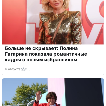
Больше не скрывает: Полина
Гагарина показала романтичные
кадры с новым избранником
6 августа
53