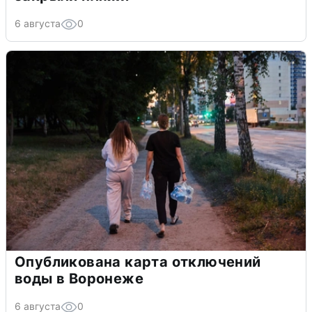
6 августа
0
Опубликована карта отключений
воды в Воронеже
6 августа
0