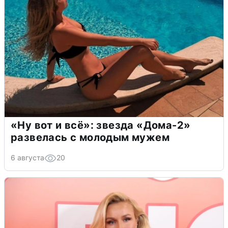
«Ну вот и всё»: звезда «Дома-2»
развелась с молодым мужем
6 августа
20