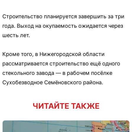
Строительство планируется завершить за три
года. Выход на окупаемость ожидается через
шесть лет.
Кроме того, в Нижегородской области
рассматривается строительство ещё одного
стекольного завода — в рабочем посёлке
Сухобезводное Семёновского района.
ЧИТАЙТЕ ТАКЖЕ