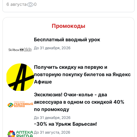
6 августа
0
Промокоды
Бесплатный вводный урок
До 31 декабря, 2026
Получить скидку на первую и
повторную покупку билетов на Яндекс
Афише
Эксклюзив! Очки-колье - два
аксессуара в одном со скидкой 40%
по промокоду
До 31 декабря, 2026
-30% на Урьяж Барьесан!
До 31 августа, 2026