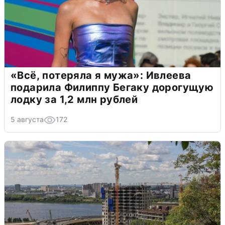
«Всё, потеряла я мужа»: Ивлеева
подарила Филиппу Бегаку дорогущую
лодку за 1,2 млн рублей
5 августа
172