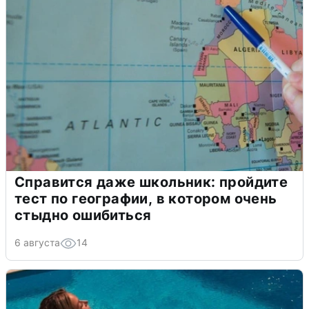
Справится даже школьник: пройдите
тест по географии, в котором очень
стыдно ошибиться
6 августа
14