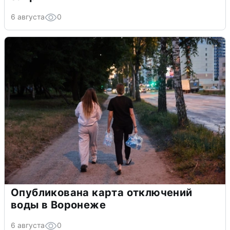
6 августа
0
Опубликована карта отключений
воды в Воронеже
6 августа
0