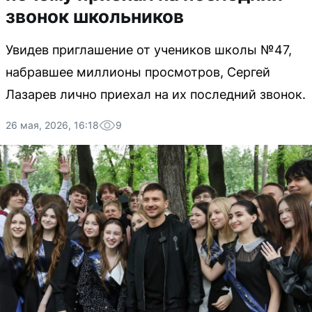
звонок школьников
Увидев приглашение от учеников школы №47,
набравшее миллионы просмотров, Сергей
Лазарев лично приехал на их последний звонок.
26 мая, 2026, 16:18
9