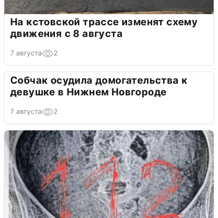
На кстовской трассе изменят схему
движения с 8 августа
7 августа
2
Собчак осудила домогательства к
девушке в Нижнем Новгороде
7 августа
2