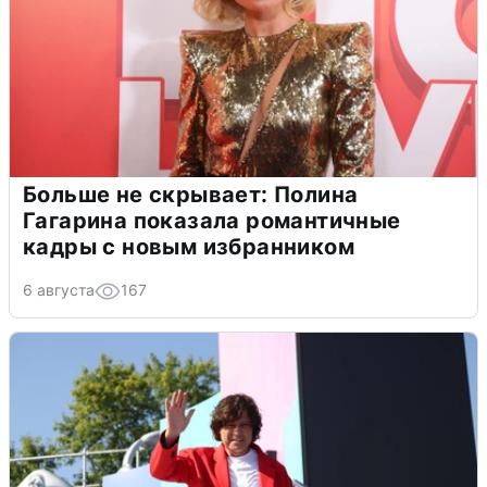
Больше не скрывает: Полина
Гагарина показала романтичные
кадры с новым избранником
6 августа
167