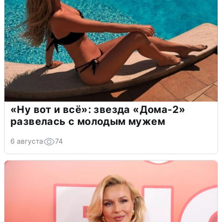
«Ну вот и всё»: звезда «Дома-2»
развелась с молодым мужем
6 августа
74