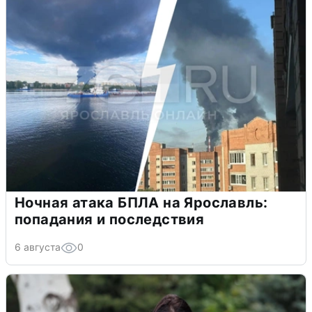
Ночная атака БПЛА на Ярославль:
попадания и последствия
6 августа
0