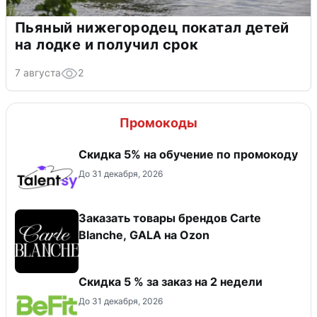
Пьяный нижегородец покатал детей
на лодке и получил срок
7 августа
2
Промокоды
Скидка 5% на обучение по промокоду
До 31 декабря, 2026
Заказать товары брендов Carte
Blanche, GALA на Ozon
Скидка 5 % за заказ на 2 недели
До 31 декабря, 2026