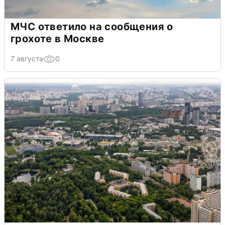
МЧС ответило на сообщения о
грохоте в Москве
7 августа
0