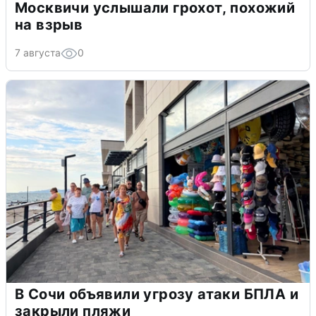
Москвичи услышали грохот, похожий
на взрыв
7 августа
0
В Сочи объявили угрозу атаки БПЛА и
закрыли пляжи