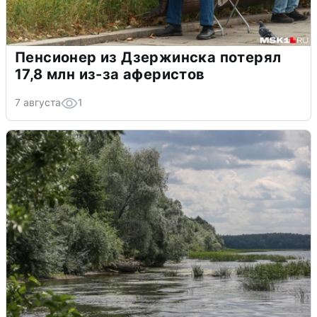
Пенсионер из Дзержинска потерял
17,8 млн из-за аферистов
7 августа
1