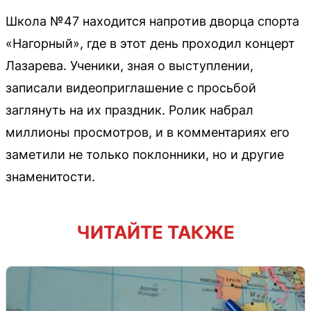
Школа №47 находится напротив дворца спорта
«Нагорный», где в этот день проходил концерт
Лазарева. Ученики, зная о выступлении,
записали видеоприглашение с просьбой
заглянуть на их праздник. Ролик набрал
миллионы просмотров, и в комментариях его
заметили не только поклонники, но и другие
знаменитости.
ЧИТАЙТЕ ТАКЖЕ