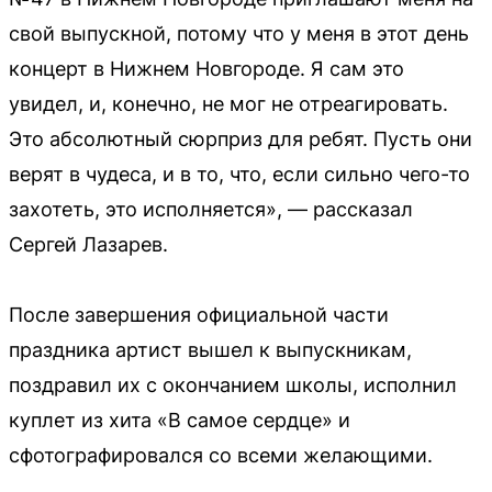
свой выпускной, потому что у меня в этот день
концерт в Нижнем Новгороде. Я сам это
увидел, и, конечно, не мог не отреагировать.
Это абсолютный сюрприз для ребят. Пусть они
верят в чудеса, и в то, что, если сильно чего-то
захотеть, это исполняется», — рассказал
Сергей Лазарев.
После завершения официальной части
праздника артист вышел к выпускникам,
поздравил их с окончанием школы, исполнил
куплет из хита «В самое сердце» и
сфотографировался со всеми желающими.