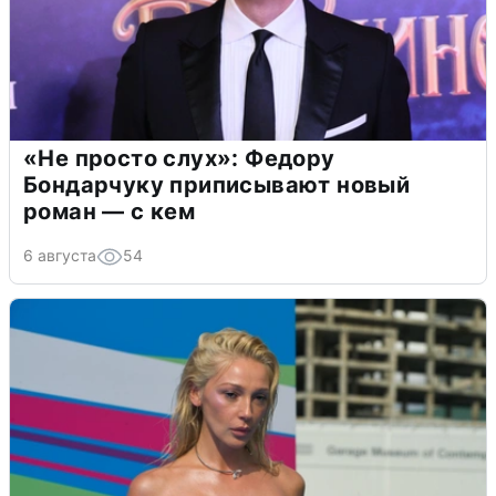
«Не просто слух»: Федору
Бондарчуку приписывают новый
роман — с кем
6 августа
54