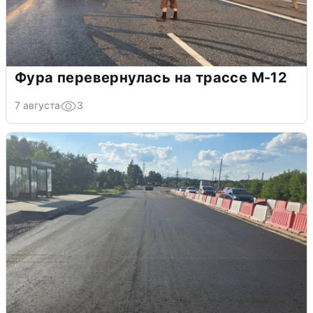
Фура перевернулась на трассе М-12
7 августа
3