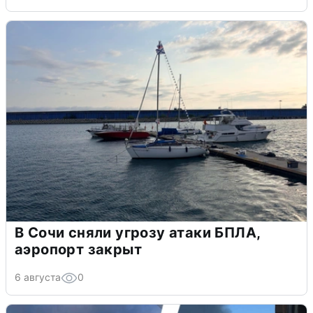
В Сочи сняли угрозу атаки БПЛА,
аэропорт закрыт
6 августа
0