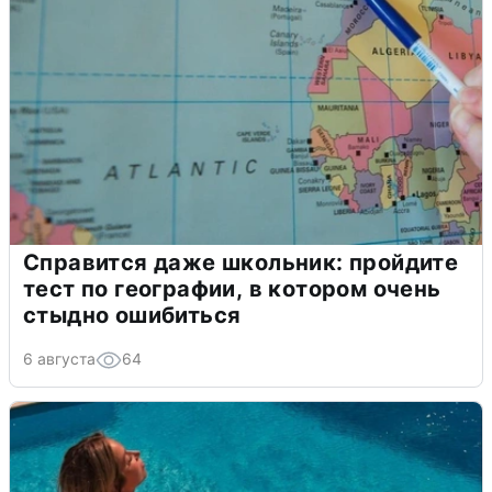
Справится даже школьник: пройдите
тест по географии, в котором очень
стыдно ошибиться
6 августа
64