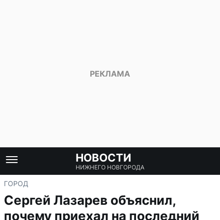
НОВОСТИ
НИЖНЕГО НОВГОРОДА
ГОРОД
Сергей Лазарев объяснил,
почему приехал на последний