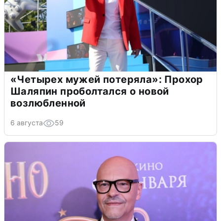
«Четырех мужей потеряла»: Прохор
Шаляпин проболтался о новой
возлюбленной
6 августа
59