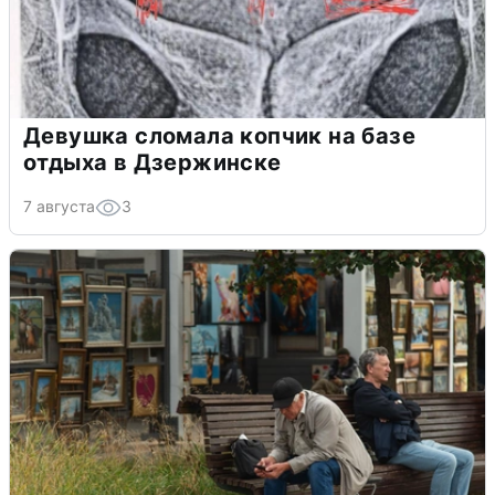
Девушка сломала копчик на базе
отдыха в Дзержинске
7 августа
3