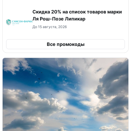
Скидка 20% на список товаров марки
Ля Рош-Позе Липикар
До 15 августа, 2026
Все промокоды