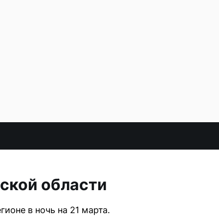
ской области
ионе в ночь на 21 марта.