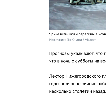
Яркие вспышки и переливы в ночн
Источник: 
Ян Кемпи / Vk.com
Прогнозы указывают, что 
что в ночь с субботы на в
Лектор Нижегородского пл
годы полярное сияние наб
несколько столетий назад