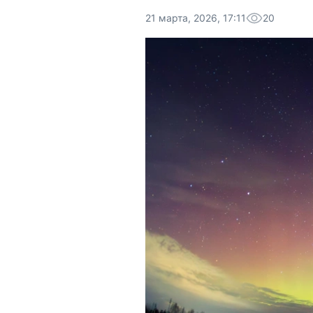
21 марта, 2026, 17:11
20