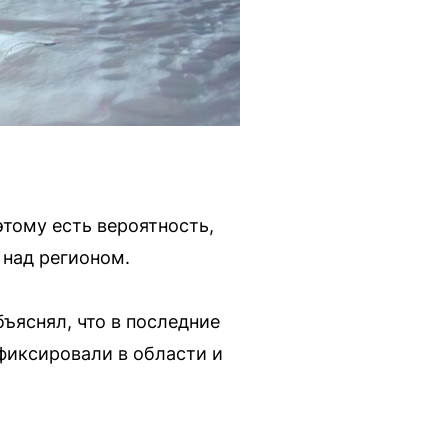
тому есть вероятность,
 над регионом.
ъяснял, что в последние
 фиксировали в области и