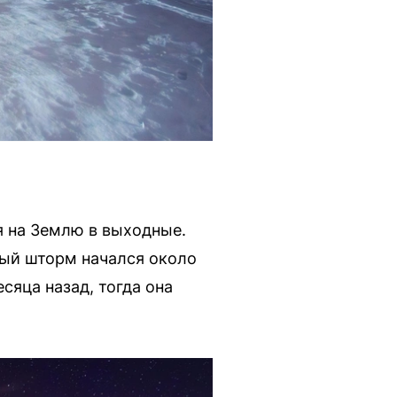
 на Землю в выходные.
ый шторм начался около
сяца назад, тогда она