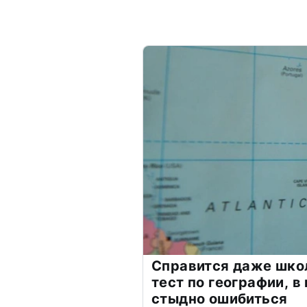
Справится даже шко
тест по географии, в
стыдно ошибиться