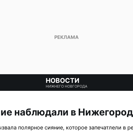
НОВОСТИ
НИЖНЕГО НОВГОРОДА
ние наблюдали в Нижегород
вала полярное сияние, которое запечатлели в рег