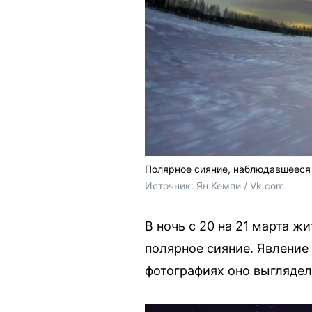
Полярное сияние, наблюдавшееся 
Источник: 
Ян Кемпи / Vk.com
В ночь с 20 на 21 марта 
полярное сияние. Явление
фотографиях оно выглядел