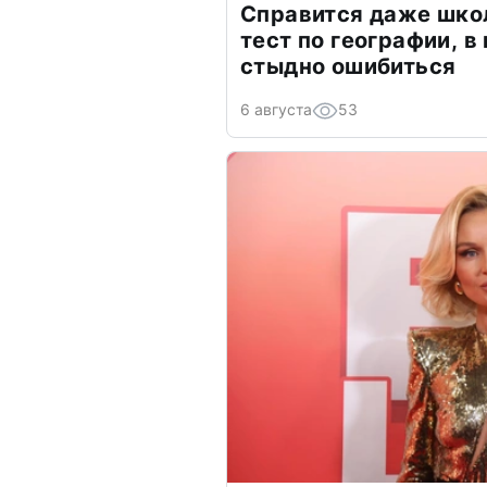
Справится даже шко
тест по географии, в
стыдно ошибиться
6 августа
53