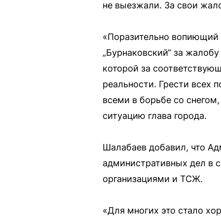
не выезжали. За свои жал
«Поразительно вопиющий с
„Бурнаковский“ за жалобу
которой за соответствующу
реальности. Грести всех п
всеми в борьбе со снегом,
ситуацию глава города.
Шалабаев добавил, что Ад
административных дел в 
организациями и ТСЖ.
«Для многих это стало хо