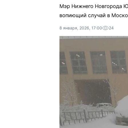
Мэр Нижнего Новгорода Юр
вопиющий случай в Моско
8 января, 2026, 17:00
24