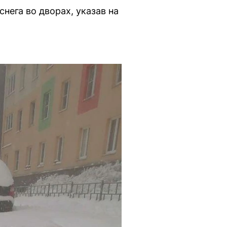
ега во дворах, указав на