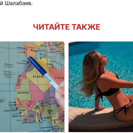
й Шалабаев.
ЧИТАЙТЕ ТАКЖЕ