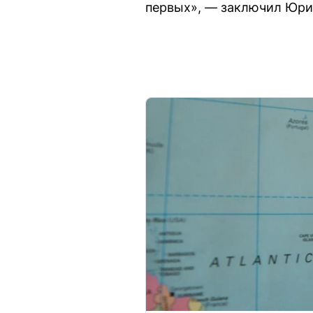
первых», — заключил Юри