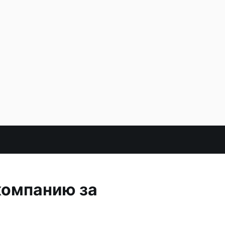
компанию за