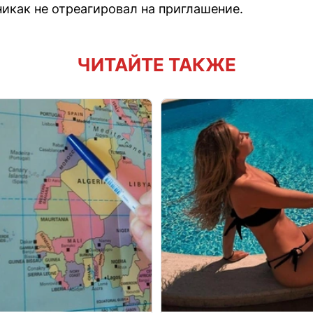
никак не отреагировал на приглашение.
ЧИТАЙТЕ ТАКЖЕ