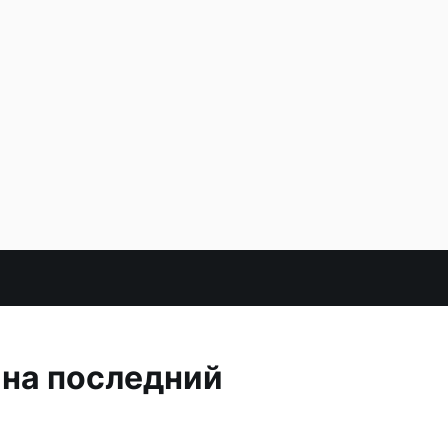
 на последний