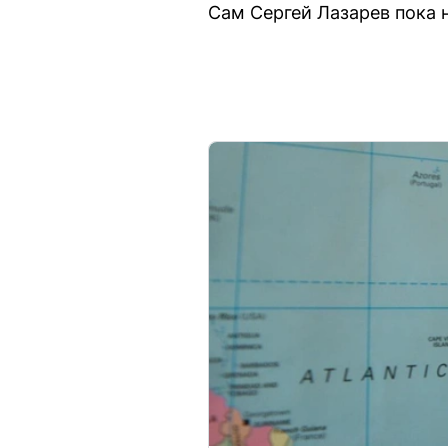
Сам Сергей Лазарев пока 