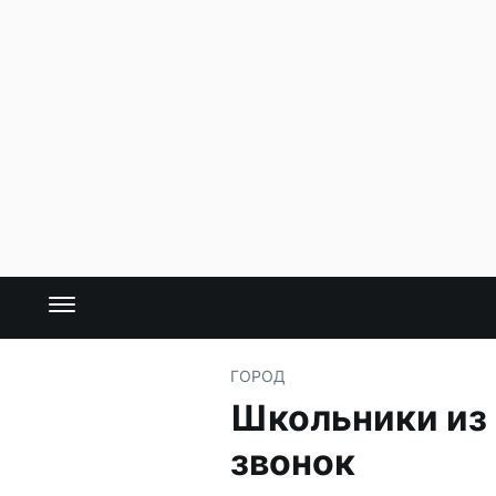
ГОРОД
Школьники из 
звонок