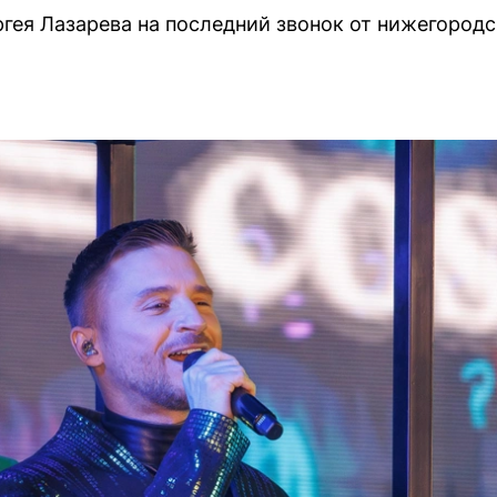
гея Лазарева на последний звонок от нижегород