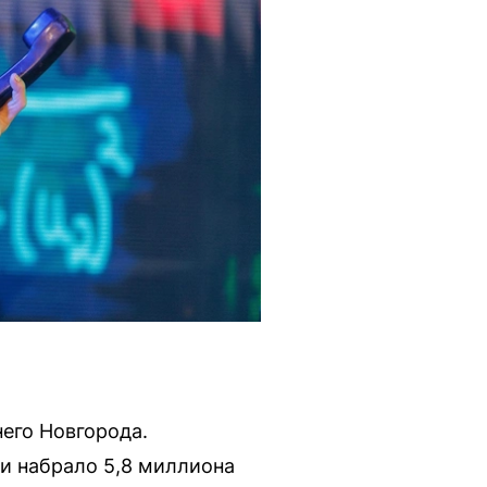
его Новгорода.
и набрало 5,8 миллиона