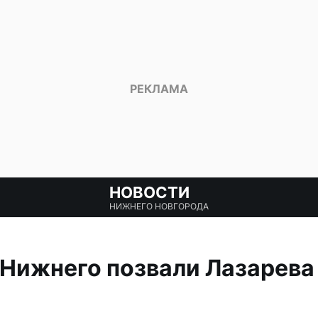
НОВОСТИ
НИЖНЕГО НОВГОРОДА
Нижнего позвали Лазарева