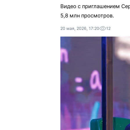
Видео с приглашением Сер
5,8 млн просмотров.
20 мая, 2026, 17:20
12