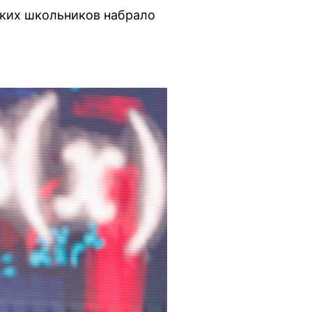
ских школьников набрало