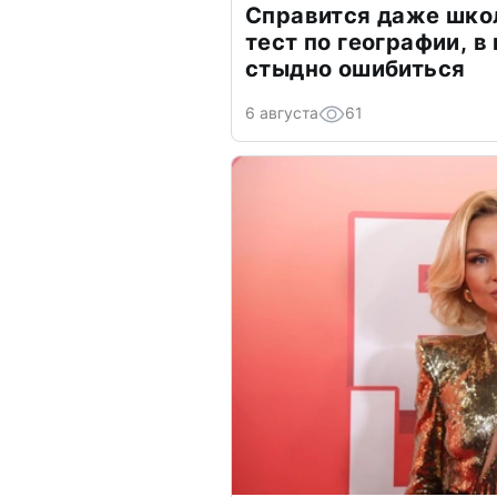
Справится даже шко
тест по географии, в
стыдно ошибиться
6 августа
61