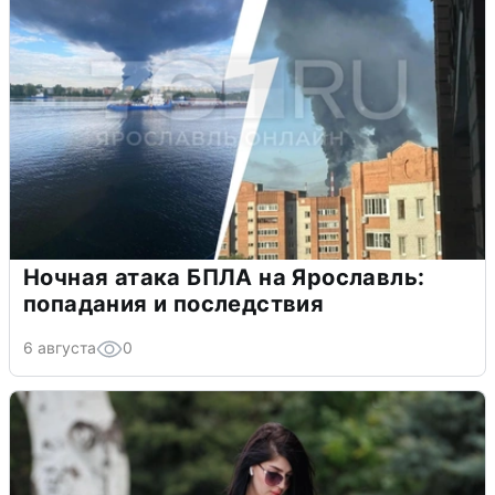
Ночная атака БПЛА на Ярославль:
попадания и последствия
6 августа
0