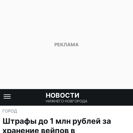
НОВОСТИ
НИЖНЕГО НОВГОРОДА
ГОРОД
Штрафы до 1 млн рублей за
хранение вейпов в