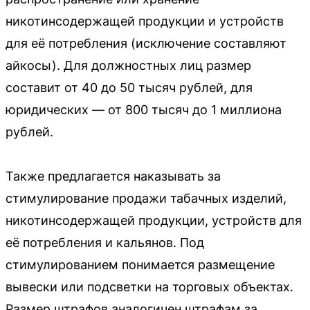
никотинсодержащей продукции и устройств
для её потребления (исключение составляют
айкосы). Для должностных лиц размер
составит от 40 до 50 тысяч рублей, для
юридических — от 800 тысяч до 1 миллиона
рублей.
Также предлагается наказывать за
стимулирование продажи табачных изделий,
никотинсодержащей продукции, устройств для
её потребления и кальянов. Под
стимулированием понимается размещение
вывески или подсветки на торговых объектах.
Размер штрафов аналогичен штрафам за