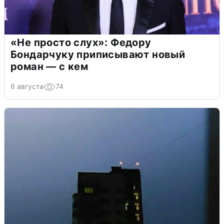
«Не просто слух»: Федору
Бондарчуку приписывают новый
роман — с кем
6 августа
74