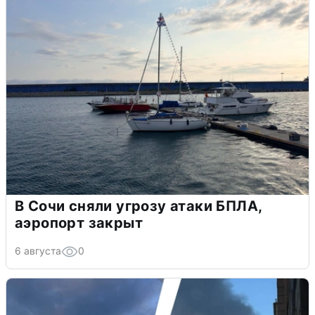
В Сочи сняли угрозу атаки БПЛА,
аэропорт закрыт
6 августа
0