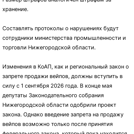
хранение.
Составлять протоколы о нарушениях будут
сотрудники министерства промышленности и
торговли Нижегородской области.
Изменения в КоАП, как и региональный закон о
запрете продажи вейпов, должны вступить в
силу с 1 сентября 2026 года. В конце мая
депутаты Законодательного собрания
Нижегородской области одобрили проект
закона. Однако введение запрета на продажу
вейпов возможно только после принятия
федерального закона, который пока находится