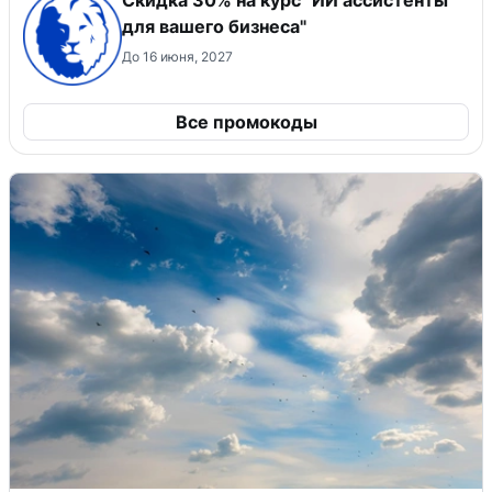
для вашего бизнеса"
До 16 июня, 2027
Все промокоды