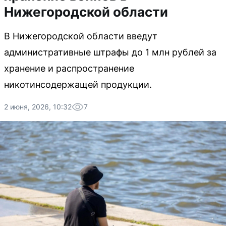
Нижегородской области
В Нижегородской области введут
административные штрафы до 1 млн рублей за
хранение и распространение
никотинсодержащей продукции.
2 июня, 2026, 10:32
7