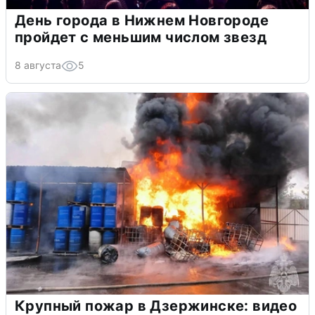
День города в Нижнем Новгороде
пройдет с меньшим числом звезд
8 августа
5
Крупный пожар в Дзержинске: видео