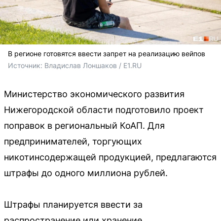
В регионе готовятся ввести запрет на реализацию вейпов
Источник: 
Владислав Лоншаков / E1.RU
Министерство экономического развития
Нижегородской области подготовило проект
поправок в региональный КоАП. Для
предпринимателей, торгующих
никотинсодержащей продукцией, предлагаются
штрафы до одного миллиона рублей.
Штрафы планируется ввести за
распространение или хранение