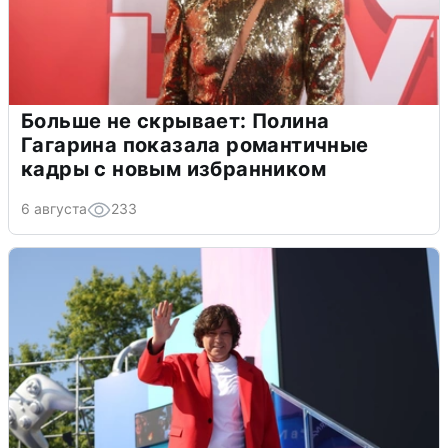
Больше не скрывает: Полина
Гагарина показала романтичные
кадры с новым избранником
6 августа
233