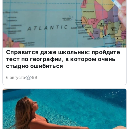
Справится даже школьник: пройдите
тест по географии, в котором очень
стыдно ошибиться
6 августа
99