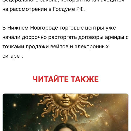
на рассмотрении в Госдуме РФ.
В Нижнем Новгороде торговые центры уже
начали досрочно расторгать договоры аренды с
точками продажи вейпов и электронных
сигарет.
ЧИТАЙТЕ ТАКЖЕ