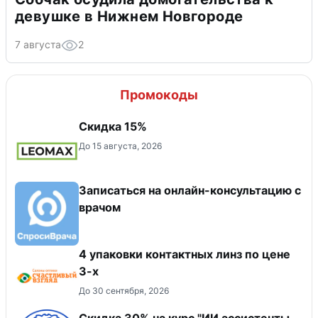
девушке в Нижнем Новгороде
7 августа
2
Промокоды
Скидка 15%
До 15 августа, 2026
Записаться на онлайн-консультацию с
врачом
4 упаковки контактных линз по цене
3-х
До 30 сентября, 2026
Скидка 30% на курс "ИИ ассистенты