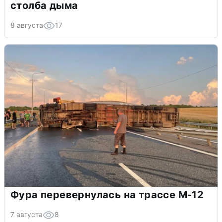
столба дыма
8 августа
17
Фура перевернулась на трассе М-12
7 августа
8