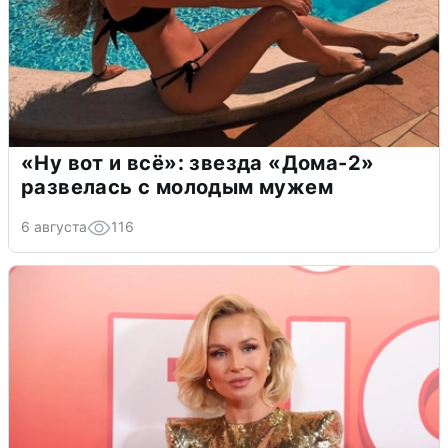
«Ну вот и всё»: звезда «Дома-2»
развелась с молодым мужем
6 августа
116