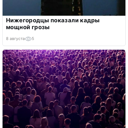
Нижегородцы показали кадры
мощной грозы
8 августа
5