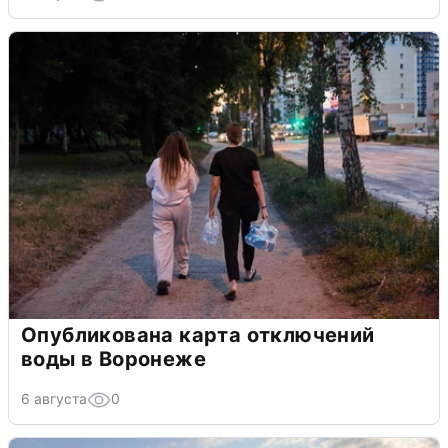
Опубликована карта отключений
воды в Воронеже
6 августа
0