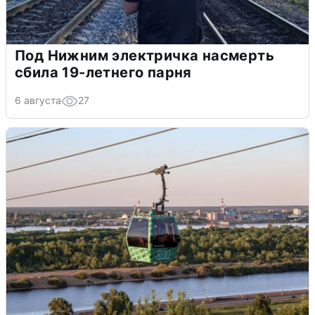
Под Нижним электричка насмерть
сбила 19-летнего парня
6 августа
27