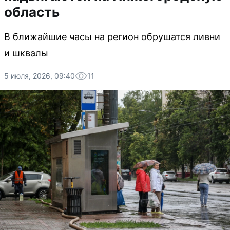
область
В ближайшие часы на регион обрушатся ливни
и шквалы
5 июля, 2026, 09:40
11