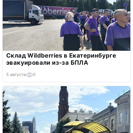
Склад Wildberries в Екатеринбурге
эвакуировали из-за БПЛА
5 августа
0