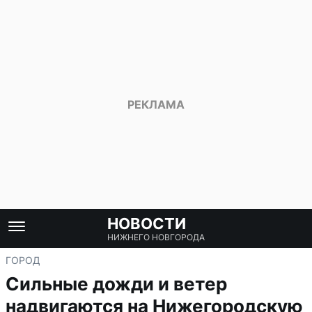
НОВОСТИ
НИЖНЕГО НОВГОРОДА
ГОРОД
Сильные дожди и ветер
надвигаются на Нижегородскую