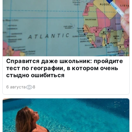
Справится даже школьник: пройдите
тест по географии, в котором очень
стыдно ошибиться
6 августа
8