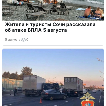
Жители и туристы Сочи рассказали
об атаке БПЛА 5 августа
5 августа
0