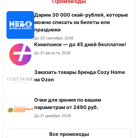
Промокоды
Дарим 30 000 скай-рублей, которые
можно списать на билеты или
праздники
До 30 сентября, 2026
Кинопоиск — до 45 дней бесплатно!
До 31 августа, 2026
Заказать товары бренда Cozy Home
на Ozon
Очки для зрения по вашим
параметрам от 2490 руб.
До 31 декабря, 2026
Все промокоды