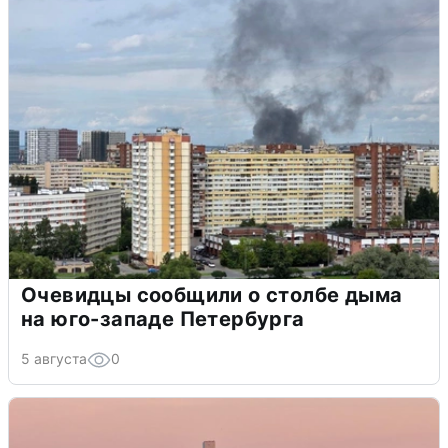
Очевидцы сообщили о столбе дыма
на юго-западе Петербурга
5 августа
0