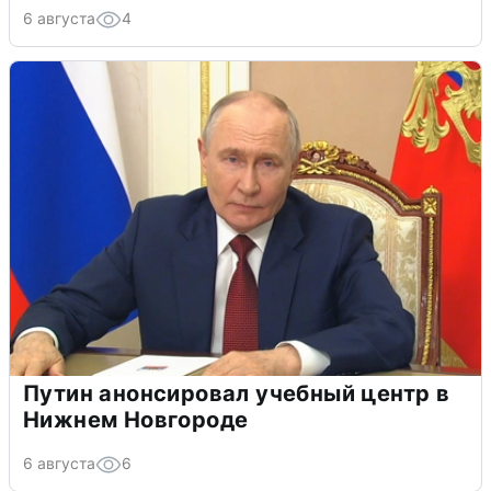
6 августа
4
Путин анонсировал учебный центр в
Нижнем Новгороде
6 августа
6