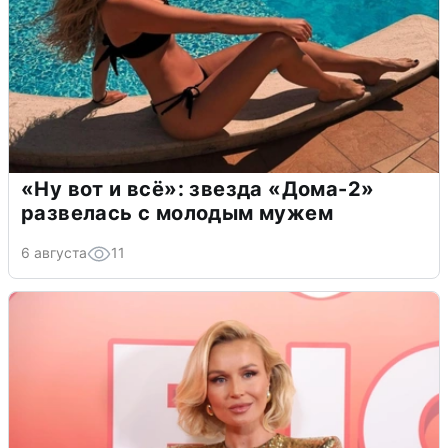
«Ну вот и всё»: звезда «Дома-2»
развелась с молодым мужем
6 августа
11