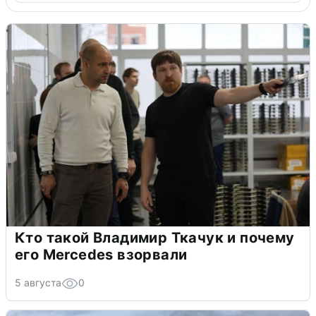
Кто такой Владимир Ткачук и почему
его Mercedes взорвали
5 августа
0