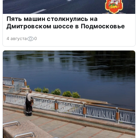
Пять машин столкнулись на
Дмитровском шоссе в Подмосковье
4 августа
0