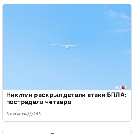
Никитин раскрыл детали атаки БПЛА:
пострадали четверо
6 августа
245