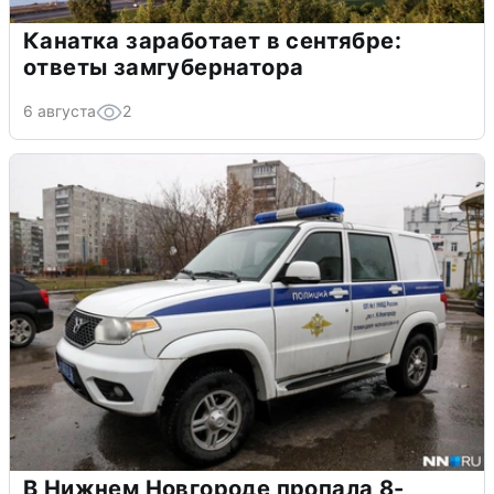
Канатка заработает в сентябре:
ответы замгубернатора
6 августа
2
В Нижнем Новгороде пропала 8-