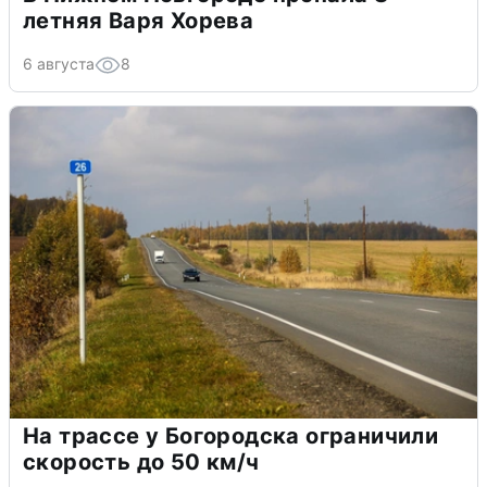
летняя Варя Хорева
6 августа
8
На трассе у Богородска ограничили
скорость до 50 км/ч