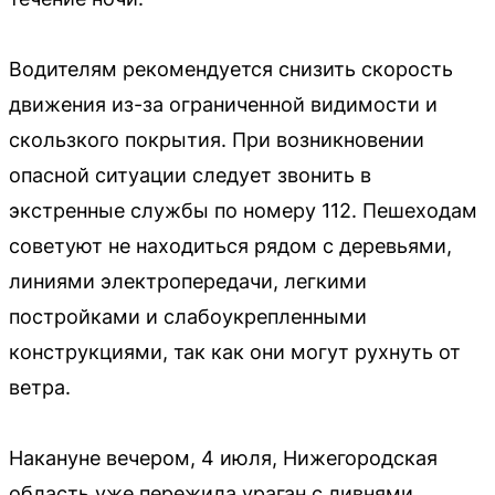
Водителям рекомендуется снизить скорость
движения из-за ограниченной видимости и
скользкого покрытия. При возникновении
опасной ситуации следует звонить в
экстренные службы по номеру 112. Пешеходам
советуют не находиться рядом с деревьями,
линиями электропередачи, легкими
постройками и слабоукрепленными
конструкциями, так как они могут рухнуть от
ветра.
Накануне вечером, 4 июля, Нижегородская
область уже пережила ураган с ливнями.