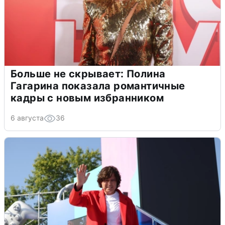
Больше не скрывает: Полина
Гагарина показала романтичные
кадры с новым избранником
6 августа
36