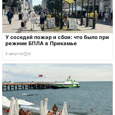
У соседей пожар и сбои: что было при
режиме БПЛА в Прикамье
5 августа
0