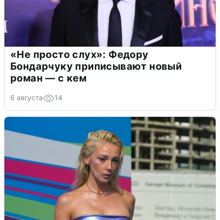
«Не просто слух»: Федору
Бондарчуку приписывают новый
роман — с кем
6 августа
14