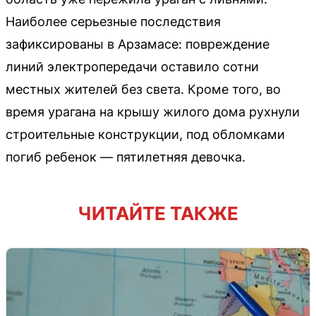
Наиболее серьезные последствия
зафиксированы в Арзамасе: повреждение
линий электропередачи оставило сотни
местных жителей без света. Кроме того, во
время урагана на крышу жилого дома рухнули
строительные конструкции, под обломками
погиб ребенок — пятилетняя девочка.
ЧИТАЙТЕ ТАКЖЕ