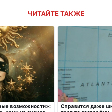
ЧИТАЙТЕ ТАКЖЕ
овые возможности»:
Справится даже шк