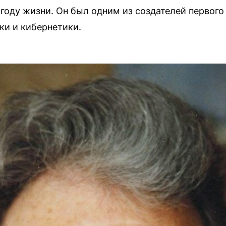
 году жизни. Он был одним из создателей первого
ки и кибернетики.