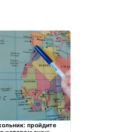
ольник: пройдите