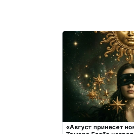
«Август принесет н