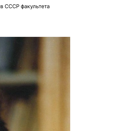
 в СССР факультета