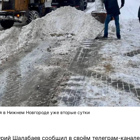
 в Нижнем Новгороде уже вторые сутки
рий Шалабаев сообщил в своём телеграм-канале 