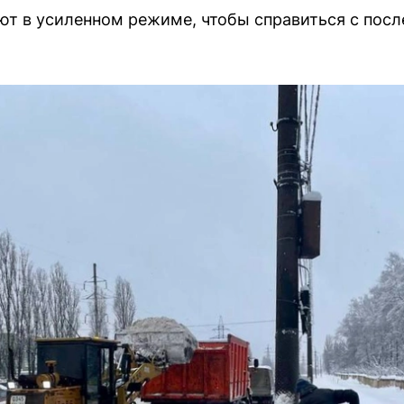
т в усиленном режиме, чтобы справиться с посл