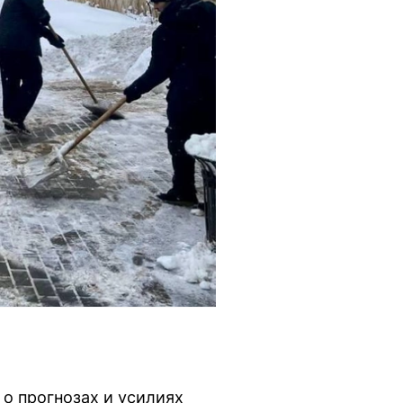
о прогнозах и усилиях