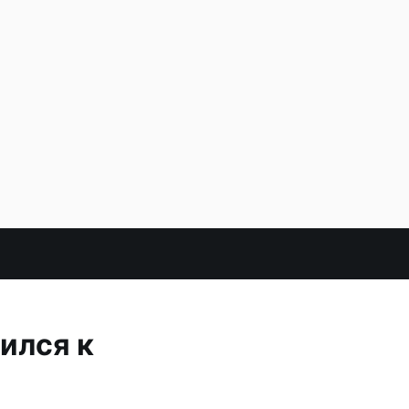
ился к