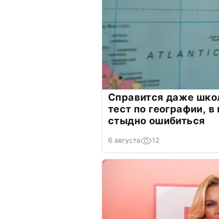
Справится даже шко
тест по географии, в
стыдно ошибиться
6 августа
12