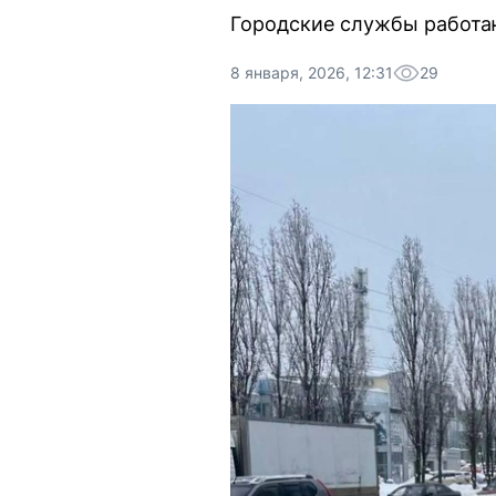
Городские службы работаю
8 января, 2026, 12:31
29