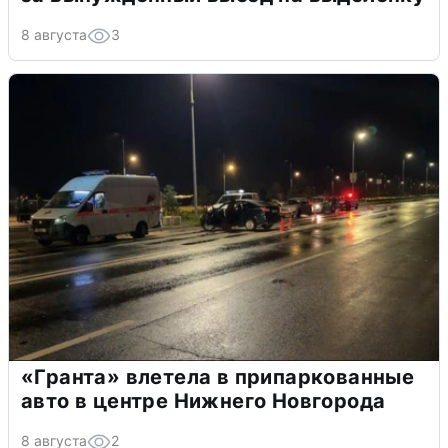
8 августа
3
«Гранта» влетела в припаркованные
авто в центре Нижнего Новгорода
8 августа
2