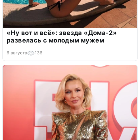
«Ну вот и всё»: звезда «Дома-2»
развелась с молодым мужем
6 августа
136