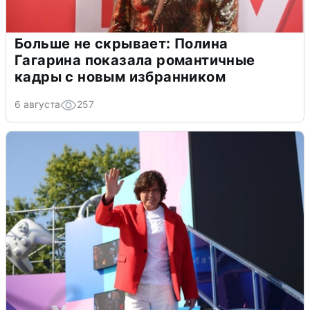
Больше не скрывает: Полина
Гагарина показала романтичные
кадры с новым избранником
6 августа
257