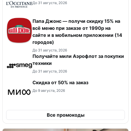
До 31 августа, 2026
Папа Джонс — получи скидку 15% на
всё меню при заказе от 1990р на
сайте и в мобильном приложении (14
городов)
До 31 августа, 2026
Получайте мили Аэрофлот за покупки
техники
До 31 августа, 2026
Скидка от 50% на заказ
До 9 августа, 2026
Все промокоды