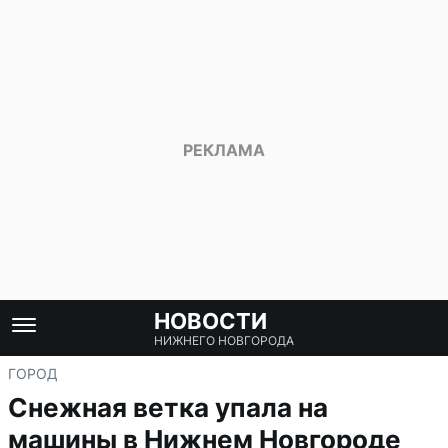
НОВОСТИ
НИЖНЕГО НОВГОРОДА
ГОРОД
Снежная ветка упала на
машины в Нижнем Новгороде