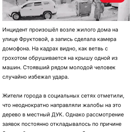
Инцидент произошёл возле жилого дома на
улице Фруктовой, а запись сделала камера
домофона. На кадрах видно, как ветвь с
грохотом обрушивается на крышу одной из
машин. Стоявший рядом молодой человек
случайно избежал удара.
Жители города в социальных сетях отметили,
что неоднократно направляли жалобы на это
дерево в местный ДУК. Однако рассмотрение
заявок постоянно откладывалось по причине