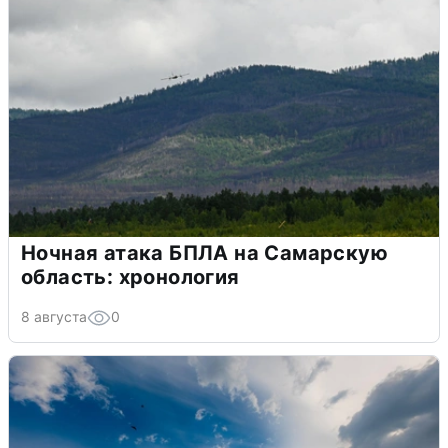
Ночная атака БПЛА на Самарскую
область: хронология
8 августа
0