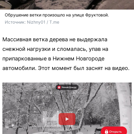
Обрушение ветки произошло на улице Фруктовой.
Источник: 
Nizhny01 / T.me
Массивная ветка дерева не выдержала
снежной нагрузки и сломалась, упав на
припаркованные в Нижнем Новгороде
автомобили. Этот момент был заснят на видео.