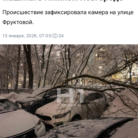
Происшествие зафиксировала камера на улице
Фруктовой.
13 января, 2026, 07:03
24