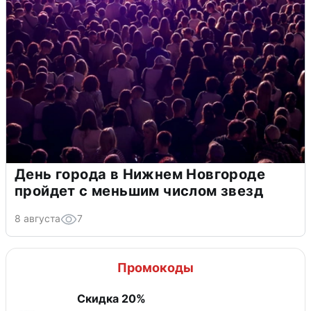
День города в Нижнем Новгороде
пройдет с меньшим числом звезд
8 августа
7
Промокоды
Скидка 20%