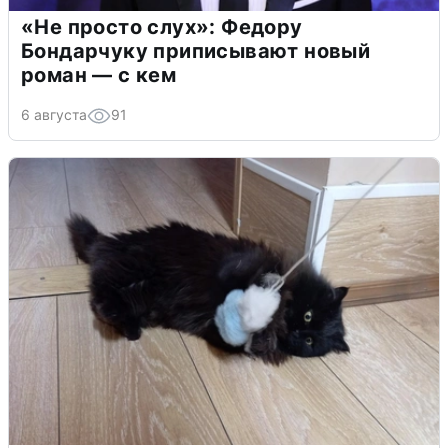
«Не просто слух»: Федору
Бондарчуку приписывают новый
роман — с кем
6 августа
91