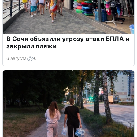
В Сочи объявили угрозу атаки БПЛА и
закрыли пляжи
6 августа
0