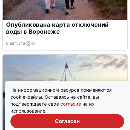
Опубликована карта отключений
воды в Воронеже
6 августа
0
На информационном ресурсе применяются
cookie-файлы. Оставаясь на сайте, вы
подтверждаете свое
согласие
на их
использование.
Согласен