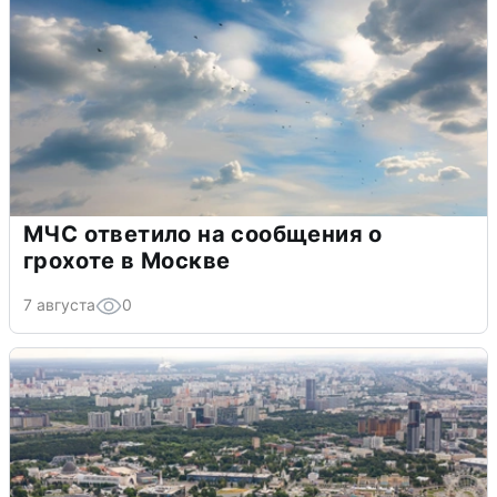
МЧС ответило на сообщения о
грохоте в Москве
7 августа
0