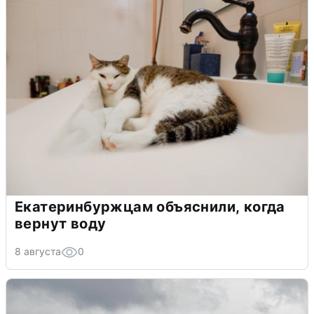
Екатеринбуржцам объяснили, когда
вернут воду
8 августа
0