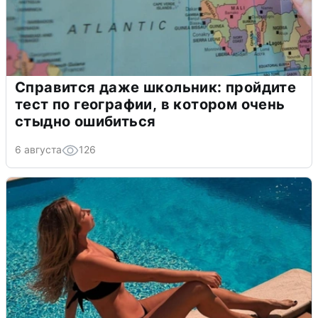
Справится даже школьник: пройдите
тест по географии, в котором очень
стыдно ошибиться
6 августа
126