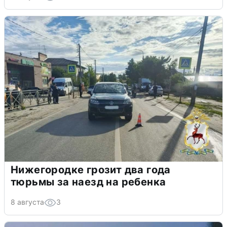
Нижегородке грозит два года
тюрьмы за наезд на ребенка
8 августа
3