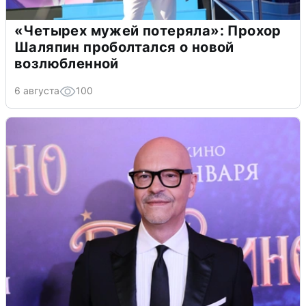
«Четырех мужей потеряла»: Прохор
Шаляпин проболтался о новой
возлюбленной
6 августа
100