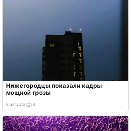
Нижегородцы показали кадры
мощной грозы
8 августа
6