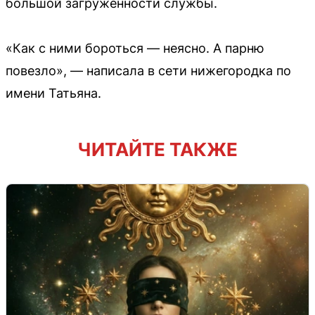
большой загруженности службы.
«Как с ними бороться — неясно. А парню
повезло», — написала в сети нижегородка по
имени Татьяна.
ЧИТАЙТЕ ТАКЖЕ