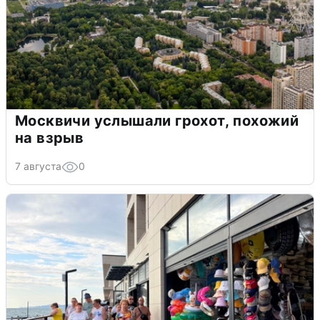
Москвичи услышали грохот, похожий
на взрыв
7 августа
0