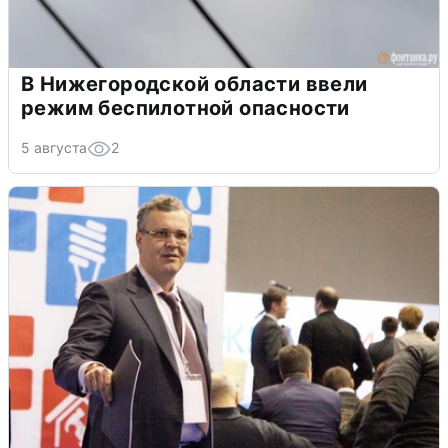
В Нижегородской области ввели
режим беспилотной опасности
5 августа
2