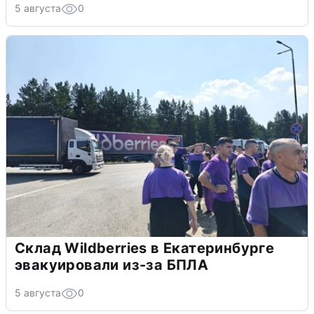
5 августа
0
Склад Wildberries в Екатеринбурге
эвакуировали из-за БПЛА
5 августа
0