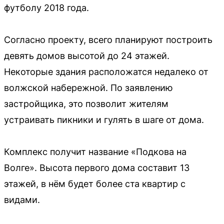
футболу 2018 года.
Согласно проекту, всего планируют построить
девять домов высотой до 24 этажей.
Некоторые здания расположатся недалеко от
волжской набережной. По заявлению
застройщика, это позволит жителям
устраивать пикники и гулять в шаге от дома.
Комплекс получит название «Подкова на
Волге». Высота первого дома составит 13
этажей, в нём будет более ста квартир с
видами.