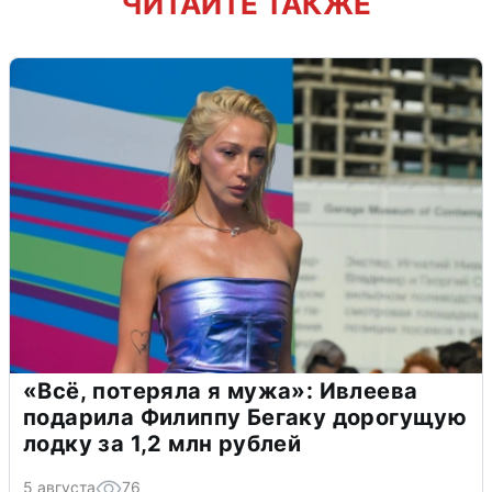
ЧИТАЙТЕ ТАКЖЕ
«Всё, потеряла я мужа»: Ивлеева
подарила Филиппу Бегаку дорогущую
лодку за 1,2 млн рублей
5 августа
76