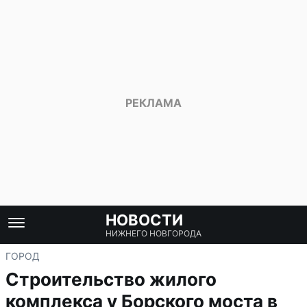
НОВОСТИ
НИЖНЕГО НОВГОРОДА
ГОРОД
Строительство жилого
комплекса у Борского моста в