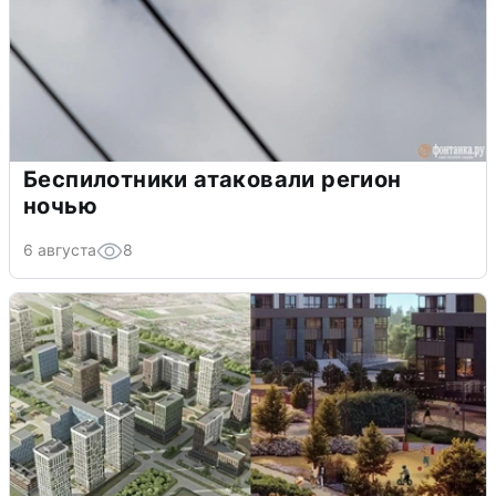
Беспилотники атаковали регион
ночью
6 августа
8