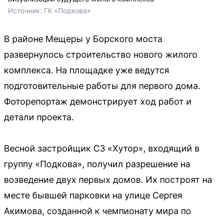
Источник: 
ГК «Подкова»
В районе Мещеры у Борского моста
развернулось строительство нового жилого
комплекса. На площадке уже ведутся
подготовительные работы для первого дома.
Фоторепортаж демонстрирует ход работ и
детали проекта.
Весной застройщик СЗ «Хутор», входящий в
группу «Подкова», получил разрешение на
возведение двух первых домов. Их построят на
месте бывшей парковки на улице Сергея
Акимова, созданной к чемпионату мира по