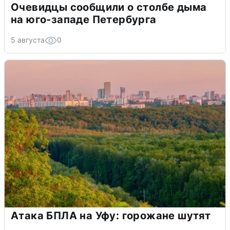
Очевидцы сообщили о столбе дыма
на юго-западе Петербурга
5 августа
0
Атака БПЛА на Уфу: горожане шутят