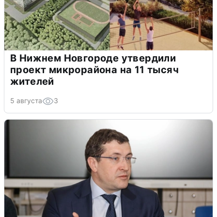
В Нижнем Новгороде утвердили
проект микрорайона на 11 тысяч
жителей
5 августа
3