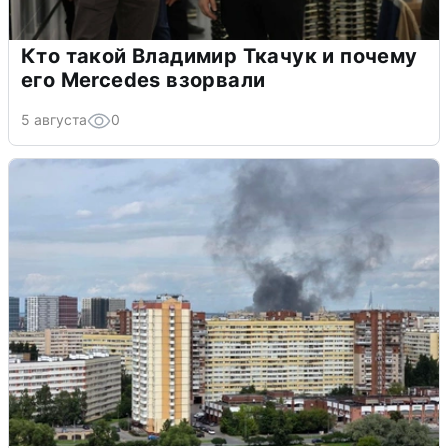
Кто такой Владимир Ткачук и почему
его Mercedes взорвали
5 августа
0