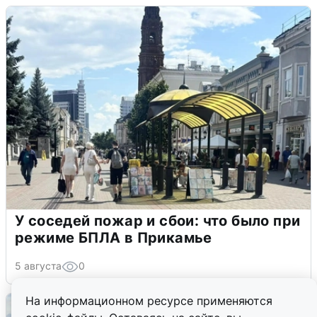
У соседей пожар и сбои: что было при
режиме БПЛА в Прикамье
5 августа
0
На информационном ресурсе применяются