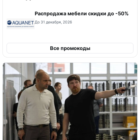
Распродажа мебели скидки до -50%
До 31 декабря, 2026
Все промокоды