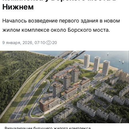
Нижнем
Началось возведение первого здания в новом
жилом комплексе около Борского моста.
9 января, 2026, 07:10
20
Визуализации будущего жилого комплекса