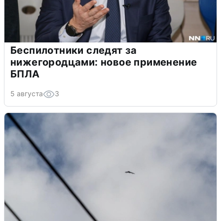
Беспилотники следят за
нижегородцами: новое применение
БПЛА
5 августа
3