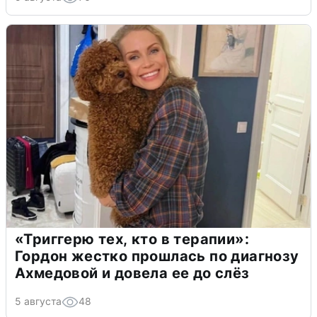
«Триггерю тех, кто в терапии»:
Гордон жестко прошлась по диагнозу
Ахмедовой и довела ее до слёз
5 августа
48