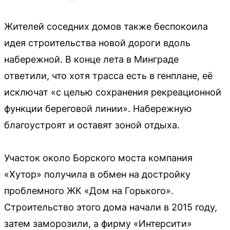
Жителей соседних домов также беспокоила
идея строительства новой дороги вдоль
набережной. В конце лета в Минграде
ответили, что хотя трасса есть в генплане, её
исключат «с целью сохранения рекреационной
функции береговой линии». Набережную
благоустроят и оставят зоной отдыха.
Участок около Борского моста компания
«Хутор» получила в обмен на достройку
проблемного ЖК «Дом на Горького».
Строительство этого дома начали в 2015 году,
затем заморозили, а фирму «Интерсити»