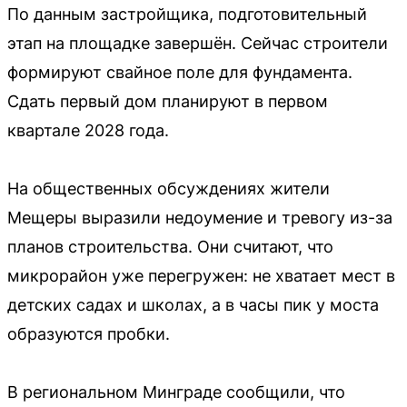
По данным застройщика, подготовительный
этап на площадке завершён. Сейчас строители
формируют свайное поле для фундамента.
Сдать первый дом планируют в первом
квартале 2028 года.
На общественных обсуждениях жители
Мещеры выразили недоумение и тревогу из-за
планов строительства. Они считают, что
микрорайон уже перегружен: не хватает мест в
детских садах и школах, а в часы пик у моста
образуются пробки.
В региональном Минграде сообщили, что