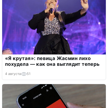
«Я крутая»: певица Жасмин лихо
похудела — как она выглядит теперь
4 августа
51