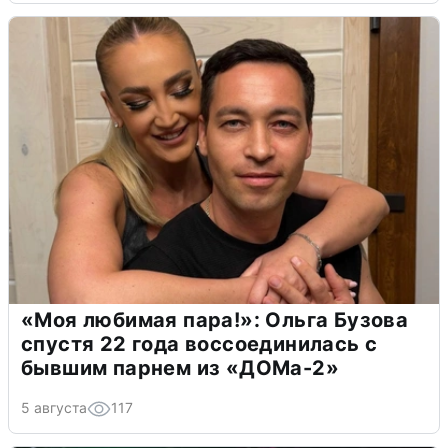
«Моя любимая пара!»: Ольга Бузова
спустя 22 года воссоединилась с
бывшим парнем из «ДОМа-2»
5 августа
117