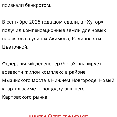
признали банкротом.
В сентябре 2025 года дом сдали, а «Хутор»
получил компенсационные земли для новых
проектов на улицах Акимова, Родионова и
Цветочной.
Федеральный девелопер GloraX планирует
возвести жилой комплекс в районе
Мызинского моста в Нижнем Новгороде. Новый
квартал займёт площадку бывшего
Карповского рынка.