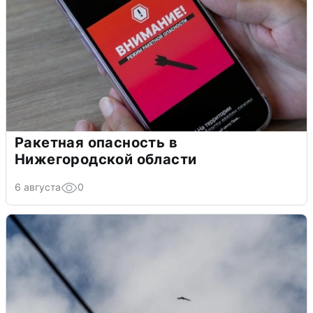
Ракетная опасность в
Нижегородской области
6 августа
0