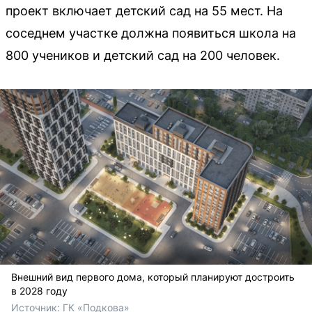
проект включает детский сад на 55 мест. На
соседнем участке должна появиться школа на
800 учеников и детский сад на 200 человек.
Внешний вид первого дома, который планируют достроить
в 2028 году
Источник: 
ГК «Подкова»