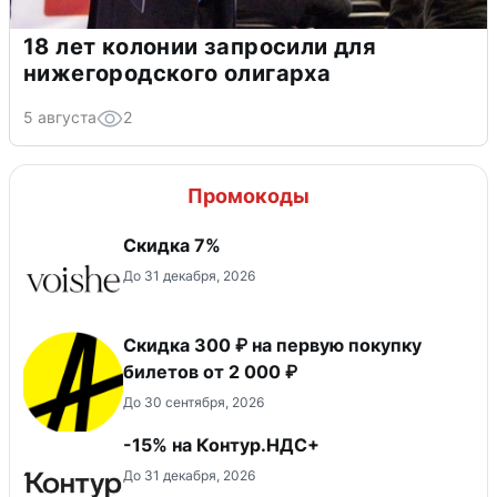
18 лет колонии запросили для
нижегородского олигарха
5 августа
2
Промокоды
​Скидка 7%
До 31 декабря, 2026
Скидка 300 ₽ на первую покупку
билетов от 2 000 ₽
До 30 сентября, 2026
-15% на Контур.НДС+
До 31 декабря, 2026