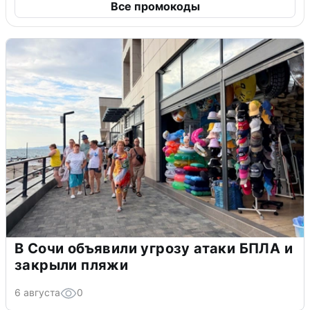
Все промокоды
В Сочи объявили угрозу атаки БПЛА и
закрыли пляжи
6 августа
0