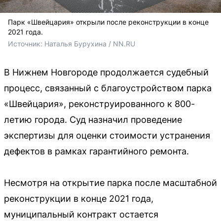
Парк «Швейцария» открыли после реконструкции в конце
2021 года.
Источник: 
Наталья Бурухина / NN.RU
В Нижнем Новгороде продолжается судебный
процесс, связанный с благоустройством парка
«Швейцария», реконструированного к 800-
летию города. Суд назначил проведение
экспертизы для оценки стоимости устранения
дефектов в рамках гарантийного ремонта.
Несмотря на открытие парка после масштабной
реконструкции в конце 2021 года,
муниципальный контракт остается