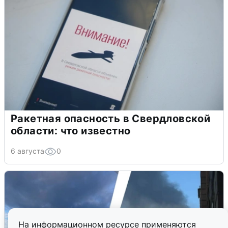
Ракетная опасность в Свердловской
области: что известно
6 августа
0
На информационном ресурсе применяются