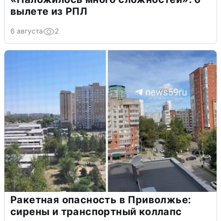
вылете из РПЛ
6 августа
2
Ракетная опасность в Приволжье:
сирены и транспортный коллапс