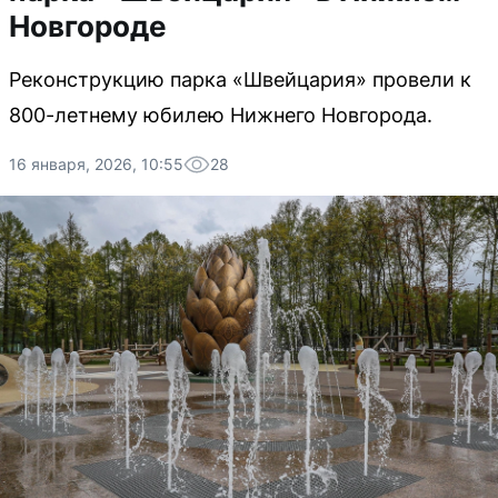
Новгороде
Реконструкцию парка «Швейцария» провели к
800-летнему юбилею Нижнего Новгорода.
16 января, 2026, 10:55
28