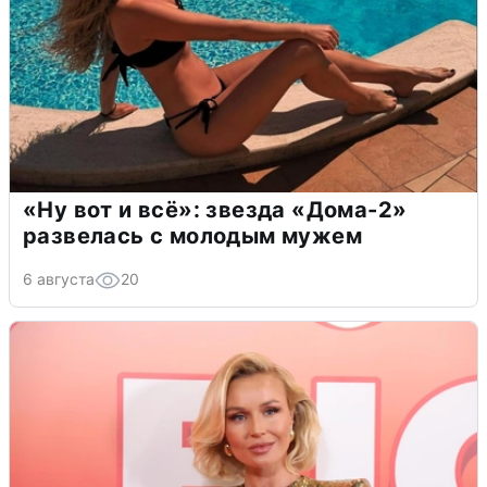
«Ну вот и всё»: звезда «Дома-2»
развелась с молодым мужем
6 августа
20