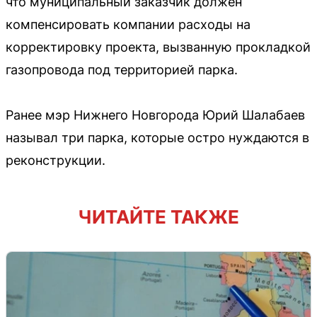
что муниципальный заказчик должен
компенсировать компании расходы на
корректировку проекта, вызванную прокладкой
газопровода под территорией парка.
Ранее мэр Нижнего Новгорода Юрий Шалабаев
называл три парка, которые остро нуждаются в
реконструкции.
ЧИТАЙТЕ ТАКЖЕ