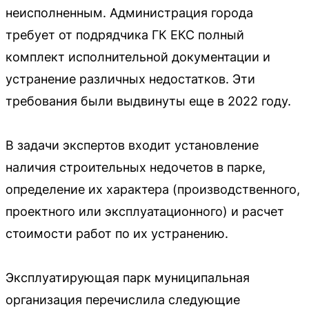
неисполненным. Администрация города
требует от подрядчика ГК ЕКС полный
комплект исполнительной документации и
устранение различных недостатков. Эти
требования были выдвинуты еще в 2022 году.
В задачи экспертов входит установление
наличия строительных недочетов в парке,
определение их характера (производственного,
проектного или эксплуатационного) и расчет
стоимости работ по их устранению.
Эксплуатирующая парк муниципальная
организация перечислила следующие