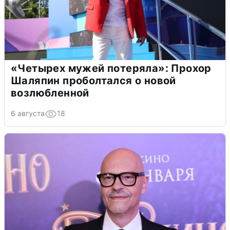
«Четырех мужей потеряла»: Прохор
Шаляпин проболтался о новой
возлюбленной
6 августа
18