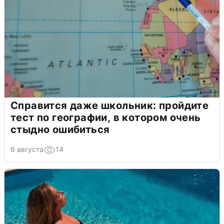
Справится даже школьник: пройдите
тест по географии, в котором очень
стыдно ошибиться
6 августа
14