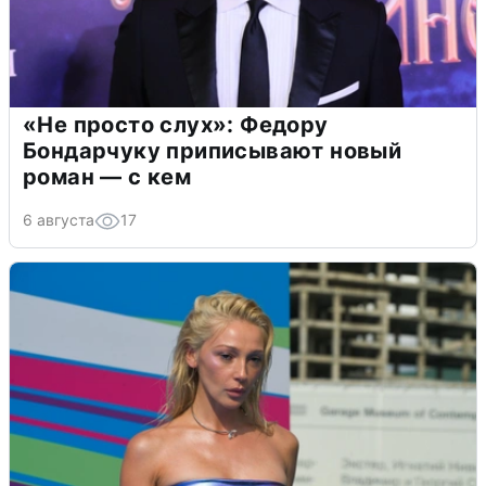
«Не просто слух»: Федору
Бондарчуку приписывают новый
роман — с кем
6 августа
17