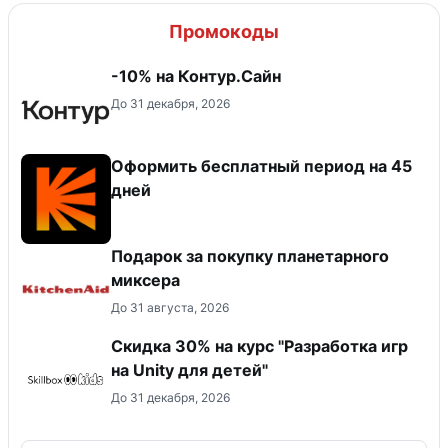
Промокоды
-10% на Контур.Сайн
До 31 декабря, 2026
Оформить бесплатный период на 45
дней
Подарок за покупку планетарного
миксера
До 31 августа, 2026
Скидка 30% на курс "Разработка игр
на Unity для детей"
До 31 декабря, 2026