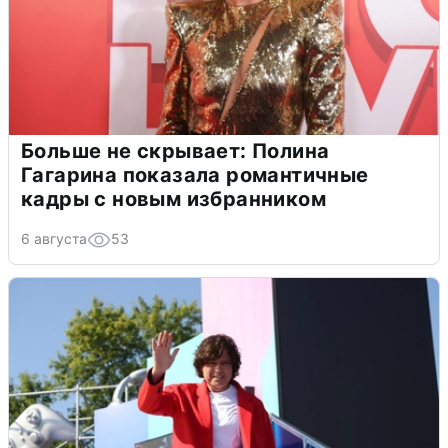
Больше не скрывает: Полина
Гагарина показала романтичные
кадры с новым избранником
6 августа
53