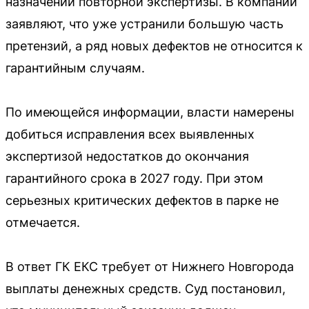
назначении повторной экспертизы. В компании
заявляют, что уже устранили большую часть
претензий, а ряд новых дефектов не относится к
гарантийным случаям.
По имеющейся информации, власти намерены
добиться исправления всех выявленных
экспертизой недостатков до окончания
гарантийного срока в 2027 году. При этом
серьезных критических дефектов в парке не
отмечается.
В ответ ГК ЕКС требует от Нижнего Новгорода
выплаты денежных средств. Суд постановил,