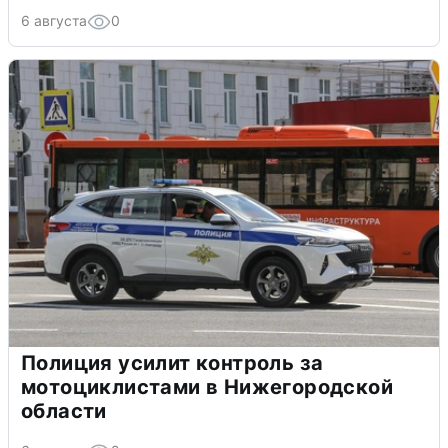
6 августа
0
Полиция усилит контроль за
мотоциклистами в Нижегородской
области