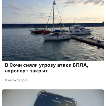
В Сочи сняли угрозу атаки БПЛА,
аэропорт закрыт
6 августа
0