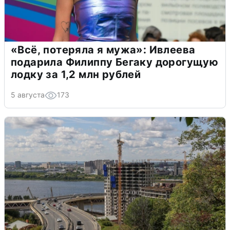
«Всё, потеряла я мужа»: Ивлеева
подарила Филиппу Бегаку дорогущую
лодку за 1,2 млн рублей
5 августа
173