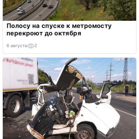
Полосу на спуске к метромосту
перекроют до октября
6 августа
2