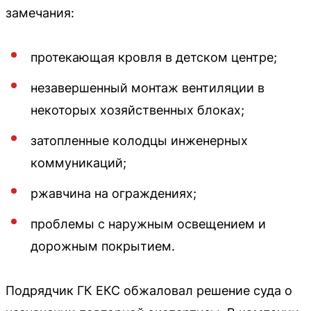
замечания:
протекающая кровля в детском центре;
незавершенный монтаж вентиляции в
некоторых хозяйственных блоках;
затопленные колодцы инженерных
коммуникаций;
ржавчина на ограждениях;
проблемы с наружным освещением и
дорожным покрытием.
Подрядчик ГК ЕКС обжаловал решение суда о