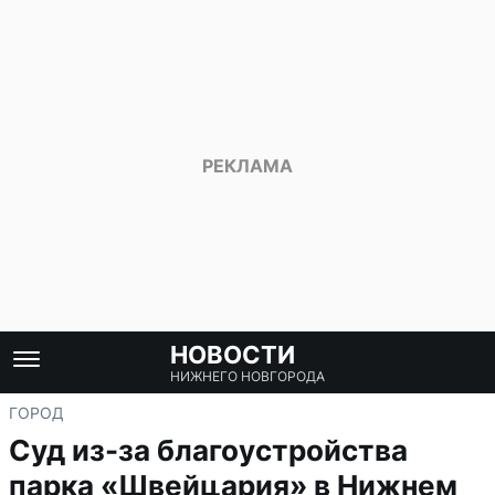
НОВОСТИ
НИЖНЕГО НОВГОРОДА
ГОРОД
Суд из-за благоустройства
парка «Швейцария» в Нижнем