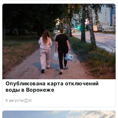
Опубликована карта отключений
воды в Воронеже
6 августа
0