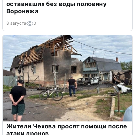
оставивших без воды половину
Воронежа
8 августа
0
Жители Чехова просят помощи после
атаки дронов