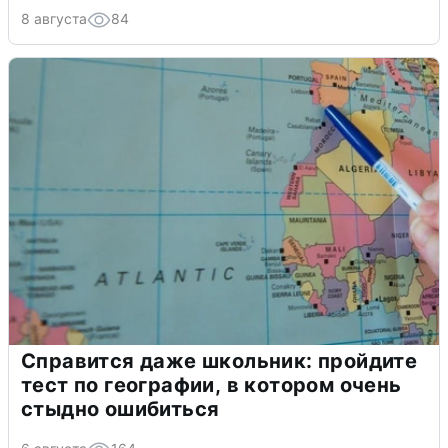
8 августа
84
Справится даже школьник: пройдите
тест по географии, в котором очень
стыдно ошибиться