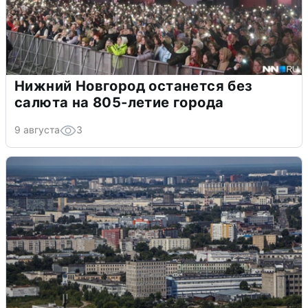
Нижний Новгород останется без
салюта на 805-летие города
9 августа
3