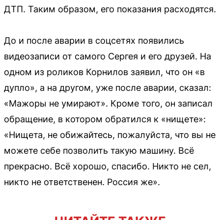
ДТП. Таким образом, его показания расходятся.
До и после аварии в соцсетях появились
видеозаписи от самого Сергея и его друзей. На
одном из роликов Корнилов заявил, что он «в
дупло», а на другом, уже после аварии, сказал:
«Мажоры не умирают». Кроме того, он записал
обращение, в котором обратился к «нищете»:
«Нищета, не обижайтесь, пожалуйста, что вы не
можете себе позволить такую машину. Всё
прекрасно. Всё хорошо, спасибо. Никто не сел,
никто не ответственен. Россия же».