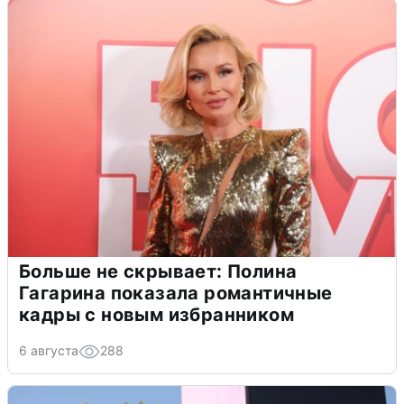
Больше не скрывает: Полина
Гагарина показала романтичные
кадры с новым избранником
6 августа
288