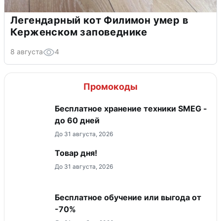
Легендарный кот Филимон умер в
Керженском заповеднике
8 августа
4
Промокоды
Бесплатное хранение техники SMEG -
до 60 дней
До 31 августа, 2026
Товар дня!
До 31 августа, 2026
Бесплатное обучение или выгода от
-70%