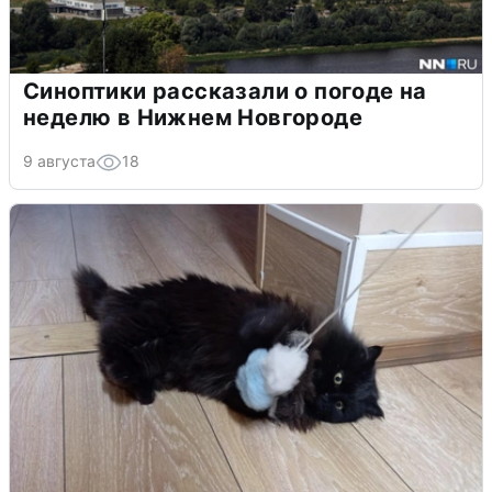
Синоптики рассказали о погоде на
неделю в Нижнем Новгороде
9 августа
18