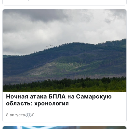
Ночная атака БПЛА на Самарскую
область: хронология
8 августа
0