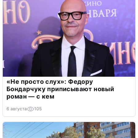
«Не просто слух»: Федору
Бондарчуку приписывают новый
роман — с кем
6 августа
105