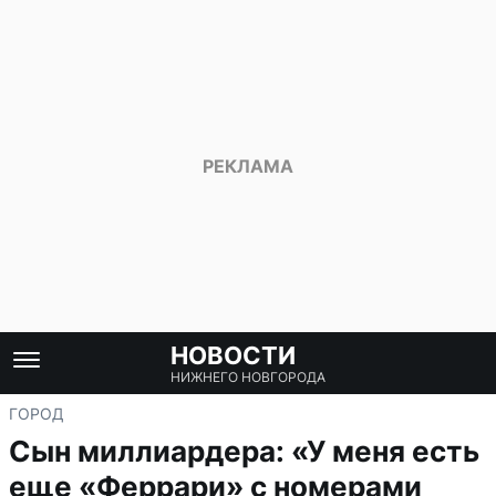
НОВОСТИ
НИЖНЕГО НОВГОРОДА
ГОРОД
Сын миллиардера: «У меня есть
еще «Феррари» с номерами