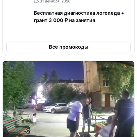
До 31 декабря, 2026
Бесплатная диагностика логопеда +
грант 3 000 ₽ на занятия
Все промокоды