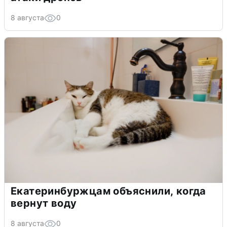
8 августа
0
Екатеринбуржцам объяснили, когда
вернут воду
8 августа
0