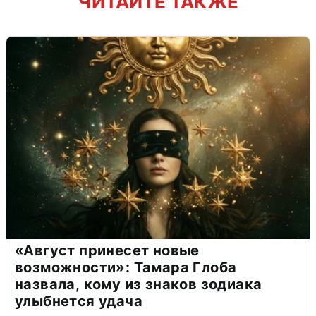
ЧИТАЙТЕ ТАКЖЕ
«Август принесет новые
возможности»: Тамара Глоба
назвала, кому из знаков зодиака
улыбнется удача