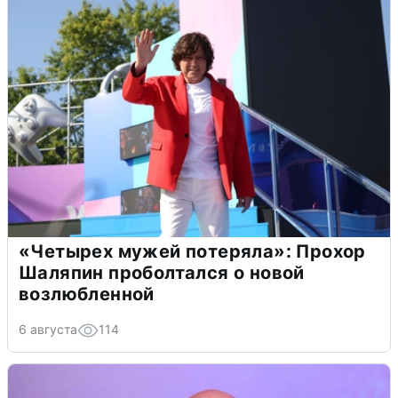
«Четырех мужей потеряла»: Прохор
Шаляпин проболтался о новой
возлюбленной
6 августа
114