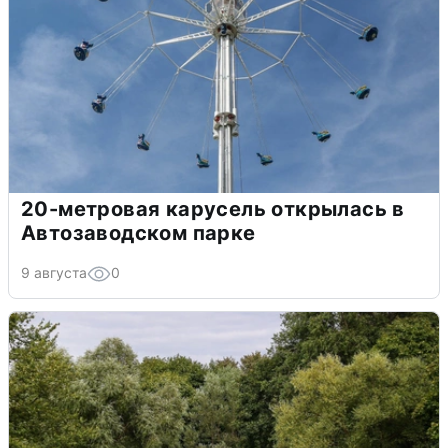
20-метровая карусель открылась в
Автозаводском парке
9 августа
0