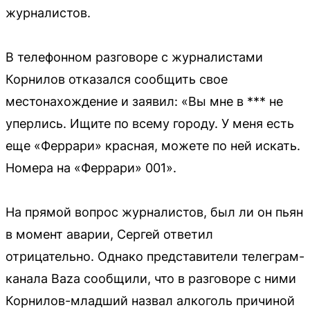
журналистов.
В телефонном разговоре с журналистами
Корнилов отказался сообщить свое
местонахождение и заявил: «Вы мне в *** не
уперлись. Ищите по всему городу. У меня есть
еще «Феррари» красная, можете по ней искать.
Номера на «Феррари» 001».
На прямой вопрос журналистов, был ли он пьян
в момент аварии, Сергей ответил
отрицательно. Однако представители телеграм-
канала Baza сообщили, что в разговоре с ними
Корнилов-младший назвал алкоголь причиной