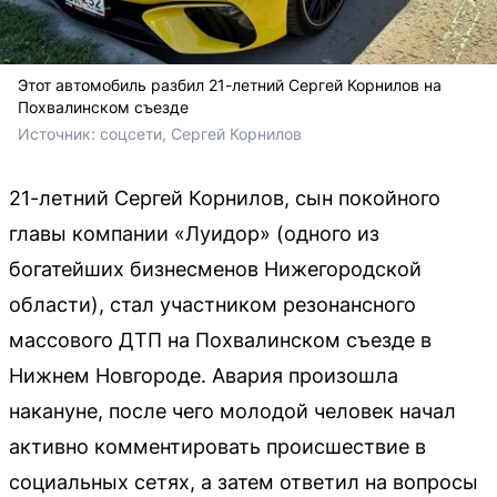
Этот автомобиль разбил 21-летний Сергей Корнилов на
Похвалинском съезде
Источник: 
соцсети, Сергей Корнилов
21-летний Сергей Корнилов, сын покойного
главы компании «Луидор» (одного из
богатейших бизнесменов Нижегородской
области), стал участником резонансного
массового ДТП на Похвалинском съезде в
Нижнем Новгороде. Авария произошла
накануне, после чего молодой человек начал
активно комментировать происшествие в
социальных сетях, а затем ответил на вопросы