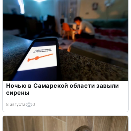
Ночью в Самарской области завыли
сирены
8 августа
0