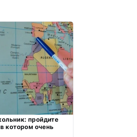
ольник: пройдите
 в котором очень