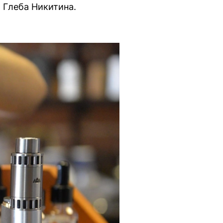
 Глеба Никитина.