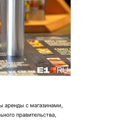
ы аренды с магазинами,
ного правительства,