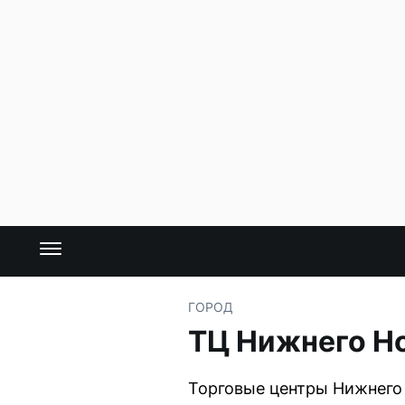
ГОРОД
ТЦ Нижнего Н
Торговые центры Нижнего 