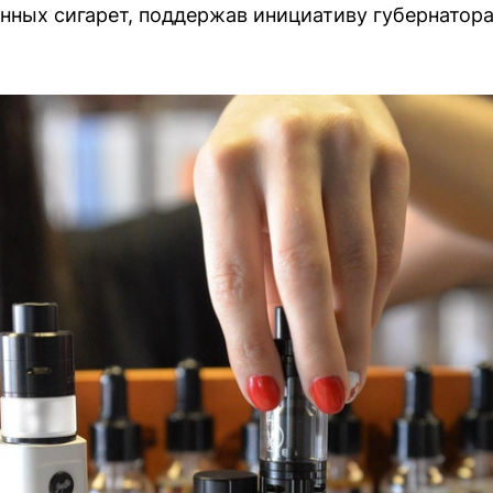
нных сигарет, поддержав инициативу губернатора