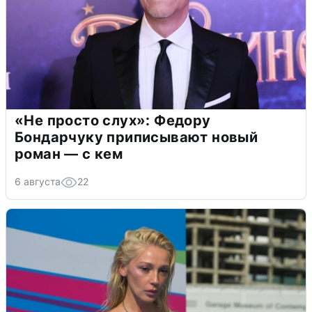
«Не просто слух»: Федору
Бондарчуку приписывают новый
роман — с кем
6 августа
22