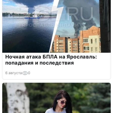
Ночная атака БПЛА на Ярославль:
попадания и последствия
6 августа
0