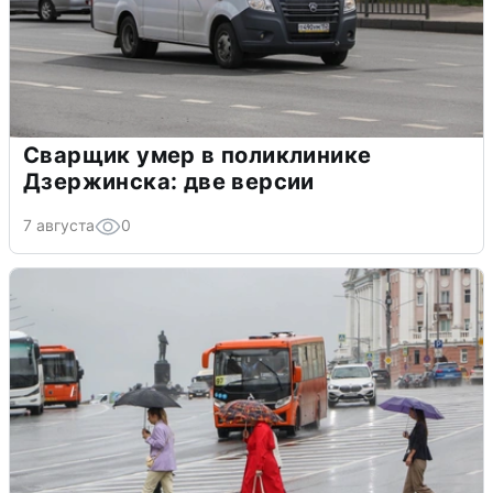
Сварщик умер в поликлинике
Дзержинска: две версии
7 августа
0