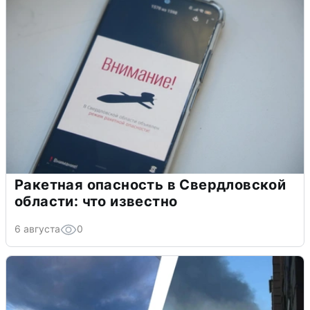
Ракетная опасность в Свердловской
области: что известно
6 августа
0