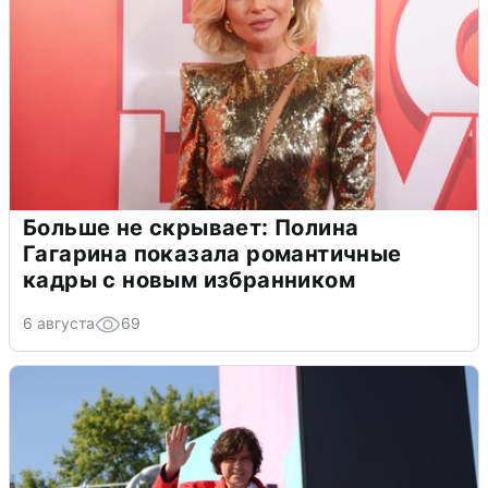
Больше не скрывает: Полина
Гагарина показала романтичные
кадры с новым избранником
6 августа
69