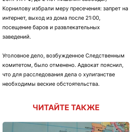
Корнилову избрали меру пресечения: запрет на
интернет, выход из дома после 21:00,
посещение баров и развлекательных
заведений.
Уголовное дело, возбужденное Следственным
комитетом, было отменено. Адвокат пояснил,
что для расследования дела о хулиганстве
необходимы веские обстоятельства.
ЧИТАЙТЕ ТАКЖЕ