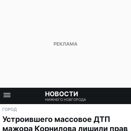
НОВОСТИ
НИЖНЕГО НОВГОРОДА
ГОРОД
Устроившего массовое ДТП
мажора Корнилова лишили прав