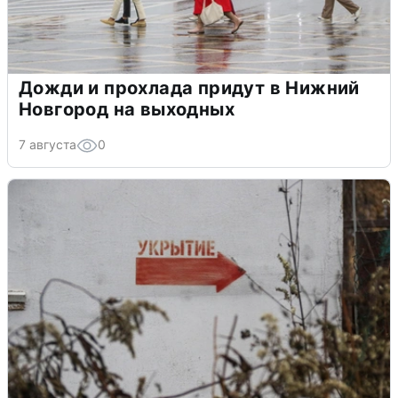
Дожди и прохлада придут в Нижний
Новгород на выходных
7 августа
0