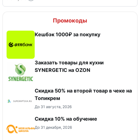
Промокоды
Кешбэк 1000₽ за покупку
Заказать товары для кухни
SYNERGETIC на OZON
Скидка 50% на второй товар в чеке на
Топикрем
До 31 августа, 2026
Скидка 10% на обучение
До 31 декабря, 2026