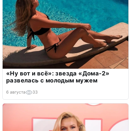
«Ну вот и всё»: звезда «Дома-2»
развелась с молодым мужем
6 августа
33