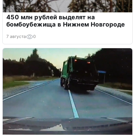
450 млн рублей выделят на
бомбоубежища в Нижнем Новгороде
7 августа
0