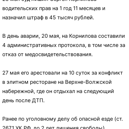
водительских прав на 1 год 11 месяцев и
назначил штраф в 45 тысяч рублей.
В день аварии, 20 мая, на Корнилова составили
4 административных протокола, в том числе за
отказ от медосвидетельствования.
27 мая его арестовали на 10 суток за конфликт
в элитном ресторане на Верхне-Волжской
набережной, где он отдыхал на следующий
день после ДТП.
Ранее по уголовному делу об опасной езде (ст.
267.1 УК РФ, до 2 лет лишения свободы)