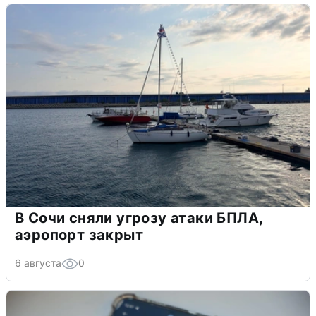
В Сочи сняли угрозу атаки БПЛА,
аэропорт закрыт
6 августа
0