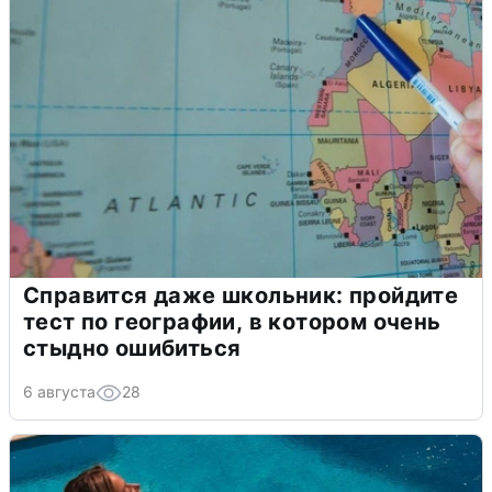
Справится даже школьник: пройдите
тест по географии, в котором очень
стыдно ошибиться
6 августа
28