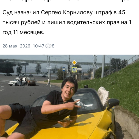
Суд назначил Сергею Корнилову штраф в 45
тысяч рублей и лишил водительских прав на 1
год 11 месяцев.
28 мая, 2026, 10:47
8