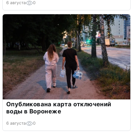
6 августа
0
Опубликована карта отключений
воды в Воронеже
6 августа
0