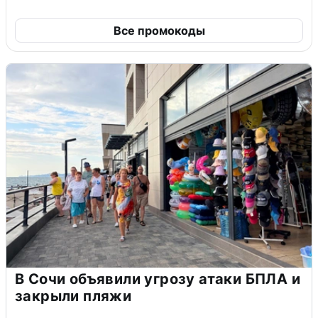
Все промокоды
В Сочи объявили угрозу атаки БПЛА и
закрыли пляжи