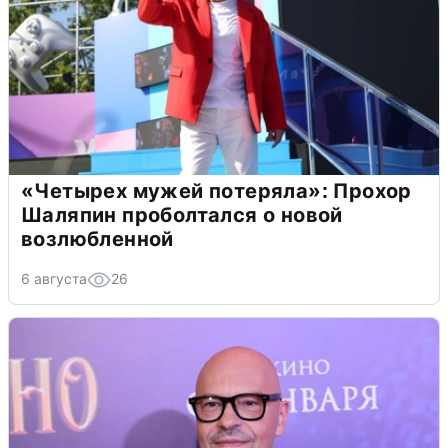
«Четырех мужей потеряла»: Прохор
Шаляпин проболтался о новой
возлюбленной
6 августа
26