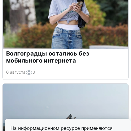
Волгоградцы остались без
мобильного интернета
6 августа
0
На информационном ресурсе применяются