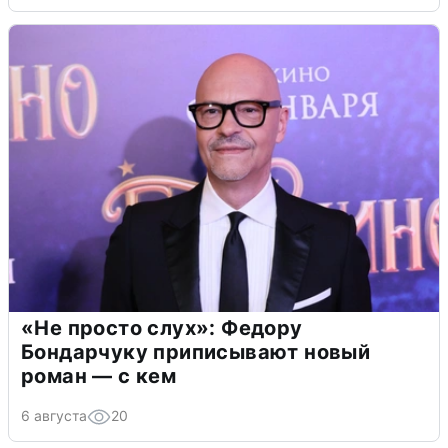
«Не просто слух»: Федору
Бондарчуку приписывают новый
роман — с кем
6 августа
20