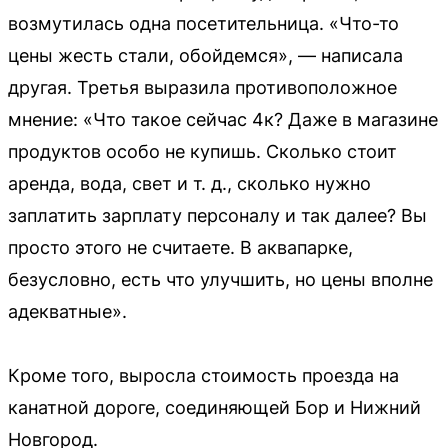
возмутилась одна посетительница. «Что-то
цены жесть стали, обойдемся», — написала
другая. Третья выразила противоположное
мнение: «Что такое сейчас 4к? Даже в магазине
продуктов особо не купишь. Сколько стоит
аренда, вода, свет и т. д., сколько нужно
заплатить зарплату персоналу и так далее? Вы
просто этого не считаете. В аквапарке,
безусловно, есть что улучшить, но цены вполне
адекватные».
Кроме того, выросла стоимость проезда на
канатной дороге, соединяющей Бор и Нижний
Новгород.