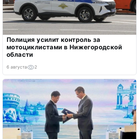
Полиция усилит контроль за
мотоциклистами в Нижегородской
области
6 августа
2