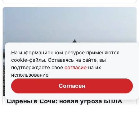
На информационном ресурсе применяются
cookie-файлы. Оставаясь на сайте, вы
подтверждаете свое
согласие
на их
использование.
Согласен
Сирены в Сочи: новая угроза БПЛА
6 августа
0