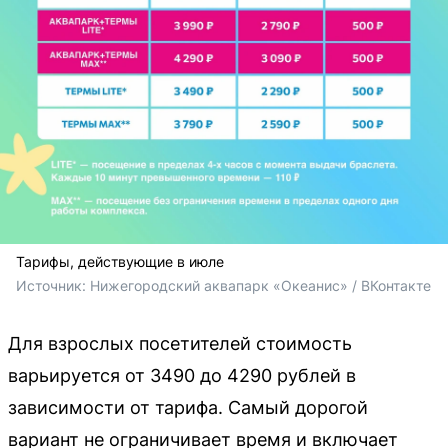
Тарифы, действующие в июле
Источник: 
Нижегородский аквапарк «Океанис» / ВКонтакте
Для взрослых посетителей стоимость
варьируется от 3490 до 4290 рублей в
зависимости от тарифа. Самый дорогой
вариант не ограничивает время и включает