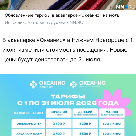
Обновленные тарифы в аквапарке «Океанис» на июль
Источник: 
Наталья Бурухина / NN.RU
В аквапарке «Океанис» в Нижнем Новгороде с 1
июля изменили стоимость посещения. Новые
цены будут действовать до 31 июля.