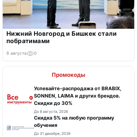
Нижний Новгород и Бишкек стали
побратимами
6 августа
0
Промокоды
Успевайте-распродажа от BRABIX,
SONNEN, LAIMA и других брендов.
Скидки до 30%
До 8 августа, 2026
Скидка 5% на любую программу
обучения
До 31 декабря, 2026