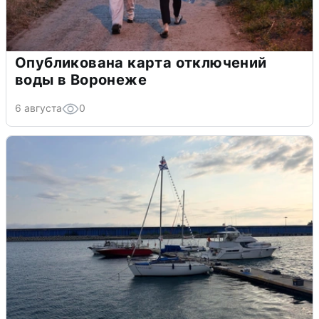
Опубликована карта отключений
воды в Воронеже
6 августа
0