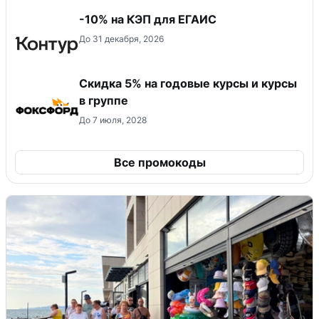
-10% на КЭП для ЕГАИС
До 31 декабря, 2026
Скидка 5% на годовые курсы и курсы
в группе
До 7 июля, 2028
Все промокоды