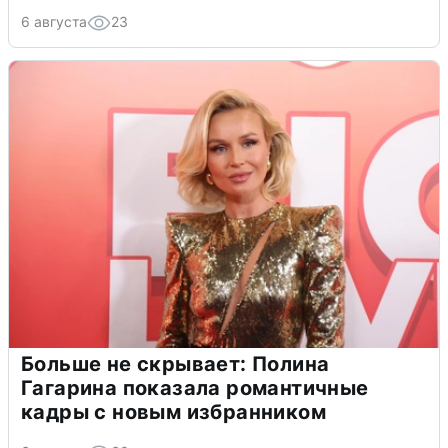
6 августа
23
Больше не скрывает: Полина
Гагарина показала романтичные
кадры с новым избранником