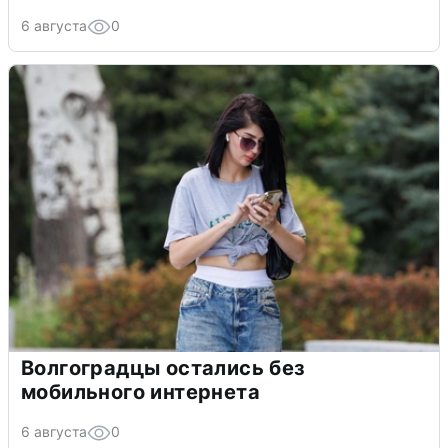
6 августа
0
Волгоградцы остались без
мобильного интернета
6 августа
0