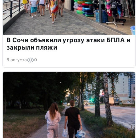
В Сочи объявили угрозу атаки БПЛА и
закрыли пляжи
6 августа
0