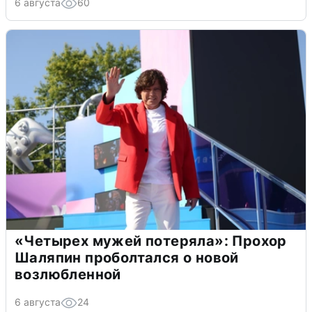
6 августа
60
«Четырех мужей потеряла»: Прохор
Шаляпин проболтался о новой
возлюбленной
6 августа
24