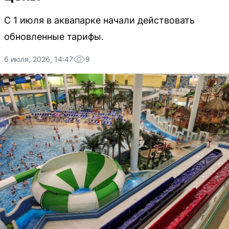
С 1 июля в аквапарке начали действовать
обновленные тарифы.
6 июля, 2026, 14:47
9