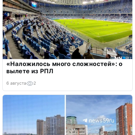
«Наложилось много сложностей»: о
вылете из РПЛ
6 августа
2