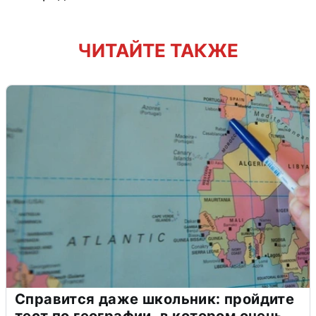
ЧИТАЙТЕ ТАКЖЕ
Справится даже школьник: пройдите