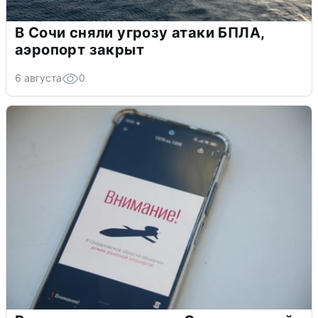
В Сочи сняли угрозу атаки БПЛА,
аэропорт закрыт
6 августа
0