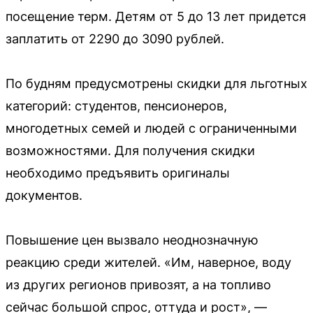
посещение терм. Детям от 5 до 13 лет придется
заплатить от 2290 до 3090 рублей.
По будням предусмотрены скидки для льготных
категорий: студентов, пенсионеров,
многодетных семей и людей с ограниченными
возможностями. Для получения скидки
необходимо предъявить оригиналы
документов.
Повышение цен вызвало неоднозначную
реакцию среди жителей. «Им, наверное, воду
из других регионов привозят, а на топливо
сейчас большой спрос, оттуда и рост», —