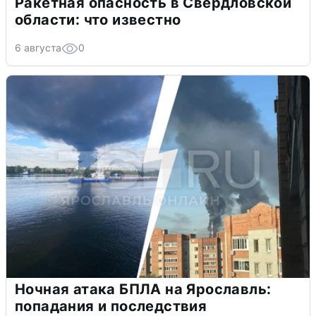
Ракетная опасность в Свердловской
области: что известно
6 августа
0
Ночная атака БПЛА на Ярославль:
попадания и последствия