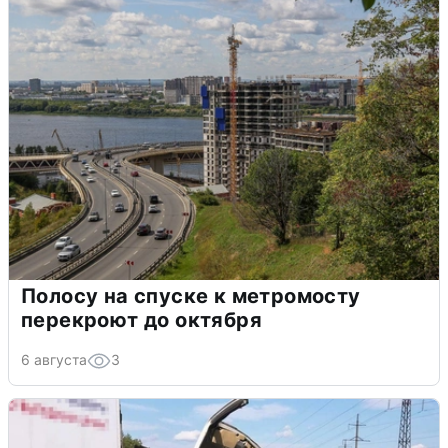
Полосу на спуске к метромосту
перекроют до октября
6 августа
3