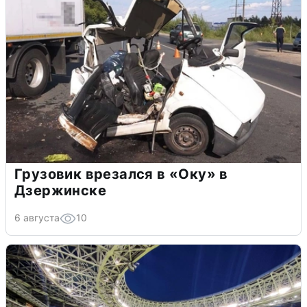
Грузовик врезался в «Оку» в
Дзержинске
6 августа
10