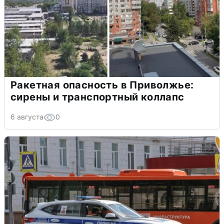
Ракетная опасность в Приволжье:
сирены и транспортный коллапс
6 августа
0