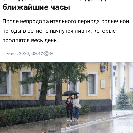
ближайшие часы
После непродолжительного периода солнечной
погоды в регионе начнутся ливни, которые
продлятся весь день.
4 июня, 2026, 09:42
9