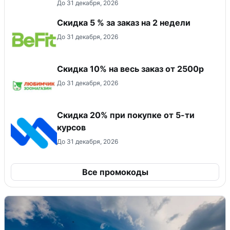
До 31 декабря, 2026
Скидка 5 % за заказ на 2 недели
До 31 декабря, 2026
Скидка 10% на весь заказ от 2500р
До 31 декабря, 2026
Скидка 20% при покупке от 5-ти
курсов
До 31 декабря, 2026
Все промокоды