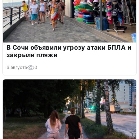
В Сочи объявили угрозу атаки БПЛА и
закрыли пляжи
6 августа
0