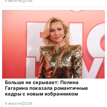
6 августа
106
Больше не скрывает: Полина
Гагарина показала романтичные
кадры с новым избранником
6 августа
226