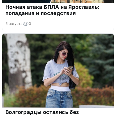
Ночная атака БПЛА на Ярославль:
попадания и последствия
6 августа
0
Волгоградцы остались без