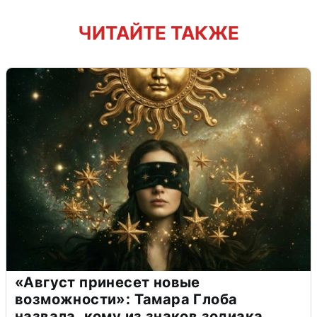
ЧИТАЙТЕ ТАКЖЕ
«Август принесет новые
возможности»: Тамара Глоба
назвала, кому из знаков зодиака