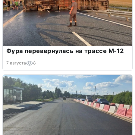
Фура перевернулась на трассе М-12
7 августа
8