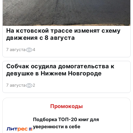
На кстовской трассе изменят схему
движения с 8 августа
7 августа
4
Собчак осудила домогательства к
девушке в Нижнем Новгороде
7 августа
2
Промокоды
Подборка ТОП-20 книг для
уверенности в себе