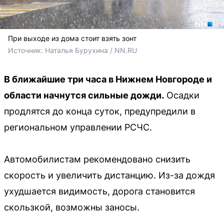
При выходе из дома стоит взять зонт
Источник: 
Наталья Бурухина / NN.RU
В ближайшие три часа в Нижнем Новгороде и
области начнутся сильные дожди.
Осадки
продлятся до конца суток, предупредили в
региональном управлении РСЧС.
Автомобилистам рекомендовано снизить
скорость и увеличить дистанцию. Из-за дождя
ухудшается видимость, дорога становится
скользкой, возможны заносы.