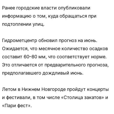
Ранее городские власти опубликовали
информацию о том, куда обращаться при
подтоплении улиц.
Гидрометцентр обновил прогноз на июнь.
Ожидается, что месячное количество осадков
составит 60–80 мм, что соответствует норме.
Это отличается от предварительного прогноза,
предполагавшего дождливый июнь.
Летом в Нижнем Новгороде пройдут концерты
и фестивали, в том числе «Столица закатов» и
«Пари фест».