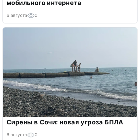
мобильного интернета
6 августа
0
Сирены в Сочи: новая угроза БПЛА
6 августа
0