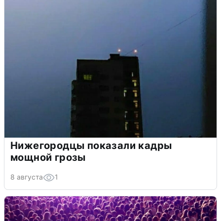
Нижегородцы показали кадры
мощной грозы
8 августа
1