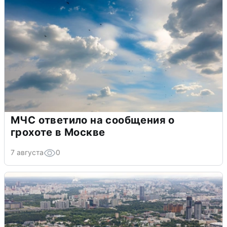
МЧС ответило на сообщения о
грохоте в Москве
7 августа
0