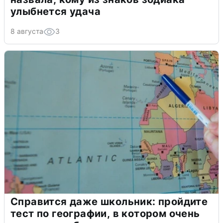
улыбнется удача
8 августа
3
Справится даже школьник: пройдите
тест по географии, в котором очень