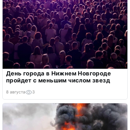
День города в Нижнем Новгороде
пройдет с меньшим числом звезд
8 августа
3