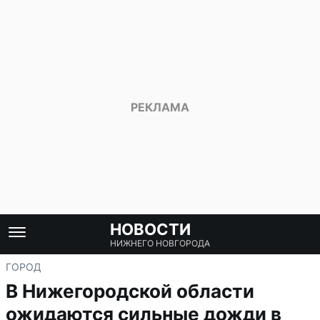
НОВОСТИ
НИЖНЕГО НОВГОРОДА
ГОРОД
В Нижегородской области
ожидаются сильные дожди в