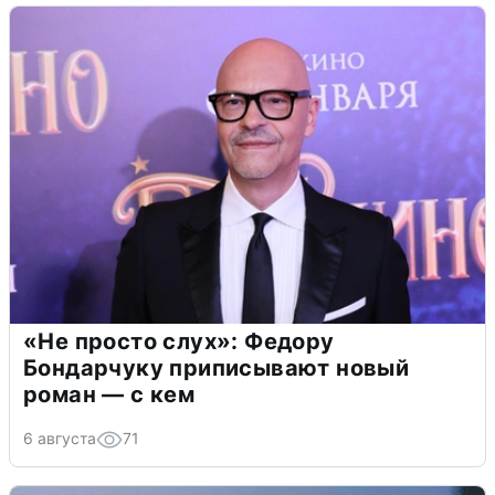
«Не просто слух»: Федору
Бондарчуку приписывают новый
роман — с кем
6 августа
71