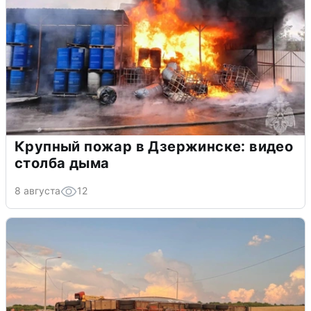
Крупный пожар в Дзержинске: видео
столба дыма
8 августа
12