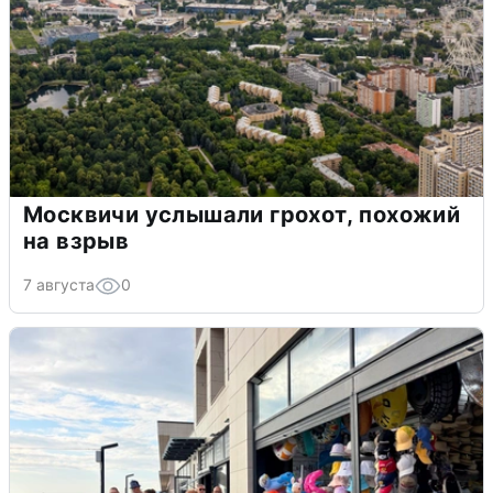
Москвичи услышали грохот, похожий
на взрыв
7 августа
0