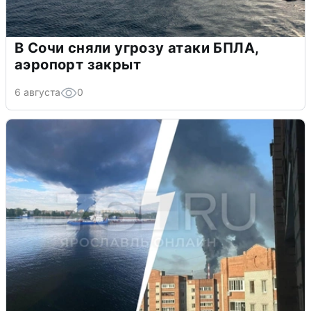
В Сочи сняли угрозу атаки БПЛА,
аэропорт закрыт
6 августа
0