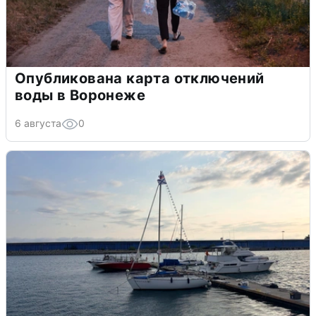
Опубликована карта отключений
воды в Воронеже
6 августа
0