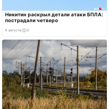
Никитин раскрыл детали атаки БПЛА:
пострадали четверо
6 августа
0