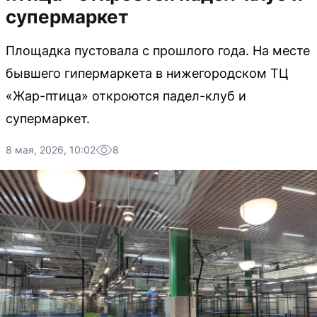
супермаркет
Площадка пустовала с прошлого года. На месте
бывшего гипермаркета в нижегородском ТЦ
«Жар-птица» откроются падел-клуб и
супермаркет.
8 мая, 2026, 10:02
8