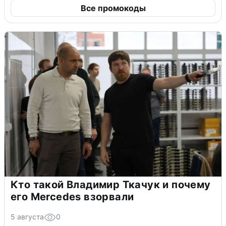
Все промокоды
Кто такой Владимир Ткачук и почему
его Mercedes взорвали
5 августа
0