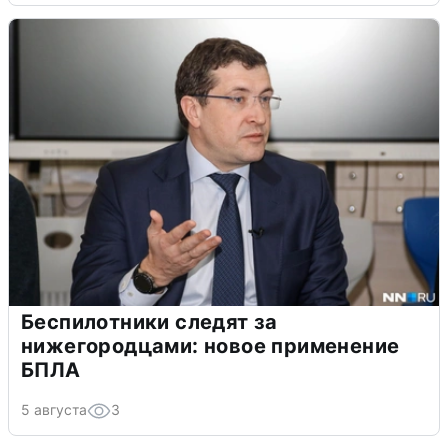
Беспилотники следят за
нижегородцами: новое применение
БПЛА
5 августа
3