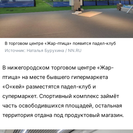
В торговом центре «Жар-птица» появится падел-клуб
Источник: 
Наталья Бурухина / NN.RU
В нижегородском торговом центре «Жар-
птица» на месте бывшего гипермаркета
«О«кей» разместятся падел-клуб и
супермаркет. Спортивный комплекс займёт
часть освободившихся площадей, остальная
территория отдана под продуктовый магазин.