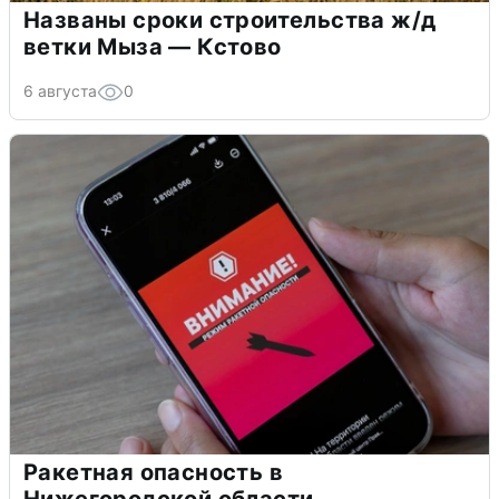
Названы сроки строительства ж/д
ветки Мыза — Кстово
6 августа
0
Ракетная опасность в