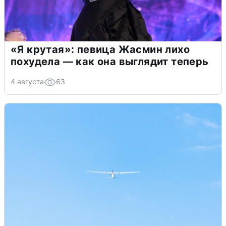
«Я крутая»: певица Жасмин лихо
похудела — как она выглядит теперь
4 августа
63