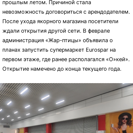
прошлым летом. Причиной стала
невозможность договориться с арендодателем.
После ухода якорного магазина посетители
ждали открытия другой сети. В феврале
администрация «Жар-птицы» объявила о
планах запустить супермаркет Eurospar на
первом этаже, где ранее располагался «О»кей».
Открытие намечено до конца текущего года.