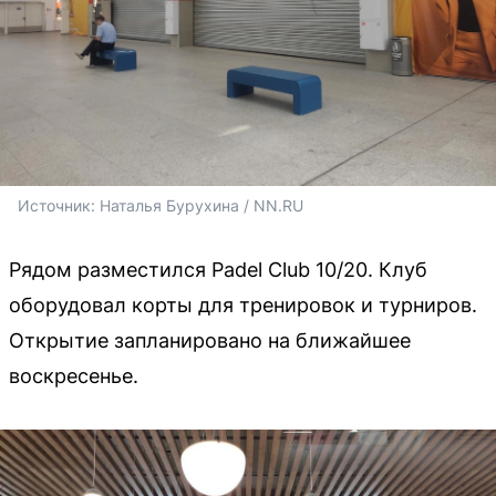
Источник: 
Наталья Бурухина / NN.RU
Рядом разместился Padel Club 10/20. Клуб
оборудовал корты для тренировок и турниров.
Открытие запланировано на ближайшее
воскресенье.