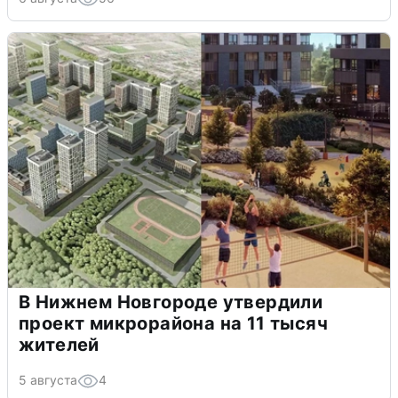
В Нижнем Новгороде утвердили
проект микрорайона на 11 тысяч
жителей
5 августа
4