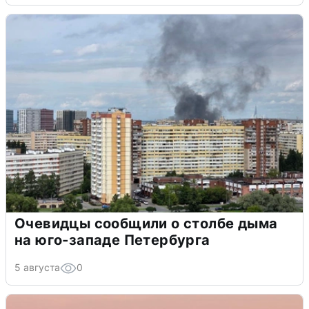
Очевидцы сообщили о столбе дыма
на юго-западе Петербурга
5 августа
0