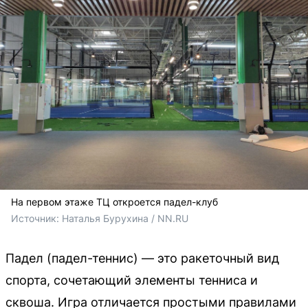
На первом этаже ТЦ откроется падел-клуб
Источник: 
Наталья Бурухина / NN.RU
Падел (падел-теннис) — это ракеточный вид
спорта, сочетающий элементы тенниса и
сквоша. Игра отличается простыми правилами