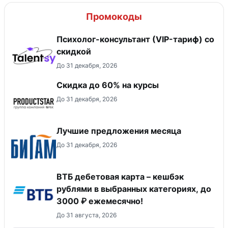
Промокоды
Психолог-консультант (VIP-тариф) со
скидкой
До 31 декабря, 2026
Скидка до 60% на курсы
До 31 декабря, 2026
Лучшие предложения месяца
До 31 декабря, 2026
ВТБ дебетовая карта – кешбэк
рублями в выбранных категориях, до
3000 ₽ ежемесячно!
До 31 августа, 2026