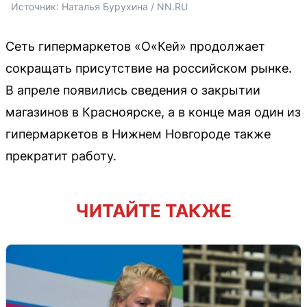
Источник: 
Наталья Бурухина / NN.RU
Сеть гипермаркетов «О«Кей» продолжает
сокращать присутствие на российском рынке.
В апреле появились сведения о закрытии
магазинов в Красноярске, а в конце мая один из
гипермаркетов в Нижнем Новгороде также
прекратит работу.
ЧИТАЙТЕ ТАКЖЕ