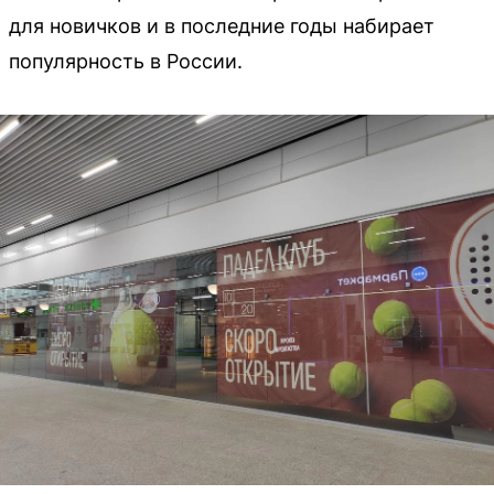
для новичков и в последние годы набирает
популярность в России.