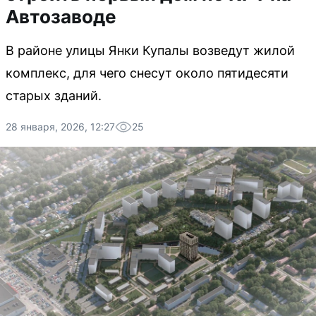
Автозаводе
В районе улицы Янки Купалы возведут жилой
комплекс, для чего снесут около пятидесяти
старых зданий.
28 января, 2026, 12:27
25