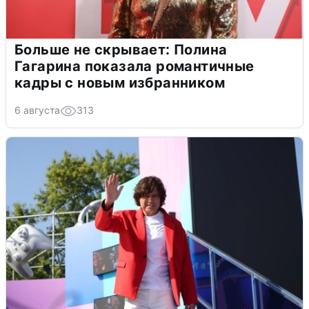
Больше не скрывает: Полина
Гагарина показала романтичные
кадры с новым избранником
6 августа
313