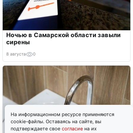
Ночью в Самарской области завыли
сирены
8 августа
0
На информационном ресурсе применяются
cookie-файлы. Оставаясь на сайте, вы
подтверждаете свое
согласие
на их