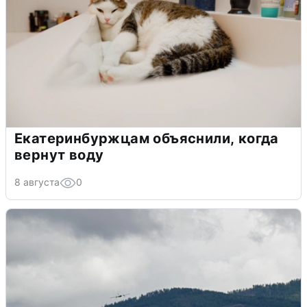
Екатеринбуржцам объяснили, когда
вернут воду
8 августа
0