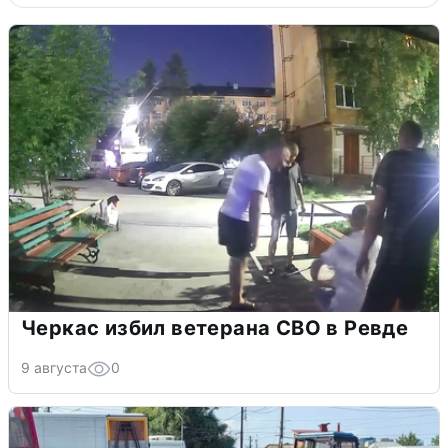
Черкас избил ветерана СВО в Ревде
9 августа
0