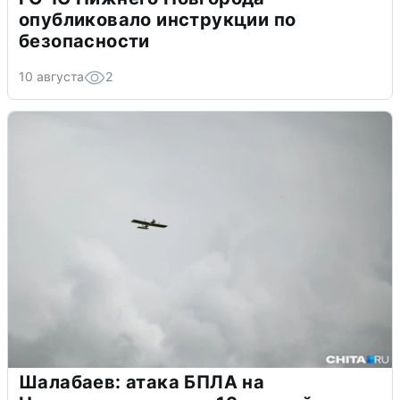
опубликовало инструкции по
безопасности
10 августа
2
Шалабаев: атака БПЛА на