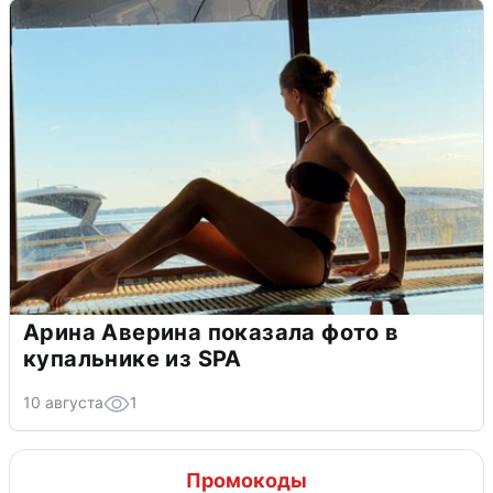
Арина Аверина показала фото в
купальнике из SPA
10 августа
1
Промокоды