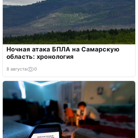
Ночная атака БПЛА на Самарскую
область: хронология
8 августа
0