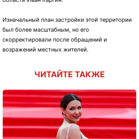
Изначальный план застройки этой территории
был более масштабным, но его
скорректировали после обращений и
возражений местных жителей.
ЧИТАЙТЕ ТАКЖЕ