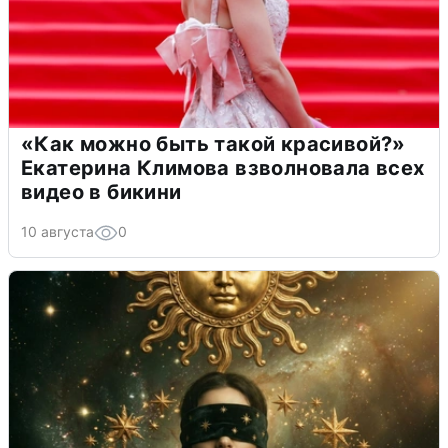
«Как можно быть такой красивой?»
Екатерина Климова взволновала всех
видео в бикини
10 августа
0