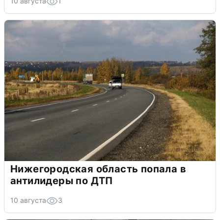
10 августа
1
Нижегородская область попала в
антилидеры по ДТП
10 августа
3