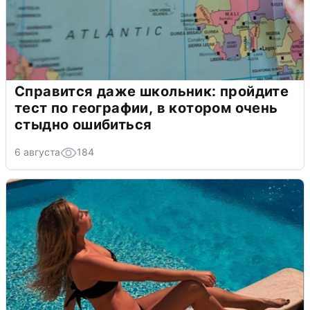
Справится даже школьник: пройдите
тест по географии, в котором очень
стыдно ошибиться
6 августа
184