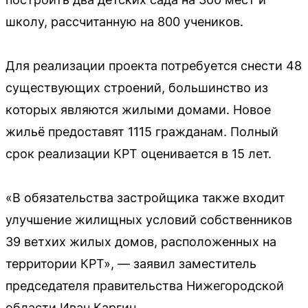
школу, рассчитанную на 800 учеников.
Для реализации проекта потребуется снести 48
существующих строений, большинство из
которых являются жилыми домами. Новое
жильё предоставят 1115 гражданам. Полный
срок реализации КРТ оценивается в 15 лет.
«В обязательства застройщика также входит
улучшение жилищных условий собственников
39 ветхих жилых домов, расположенных на
территории КРТ», — заявил заместитель
председателя правительства Нижегородской
области Иван Каргин.