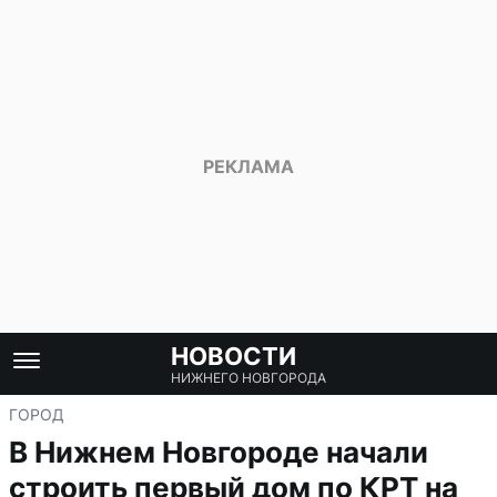
НОВОСТИ
НИЖНЕГО НОВГОРОДА
ГОРОД
В Нижнем Новгороде начали
строить первый дом по КРТ на