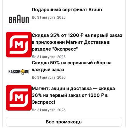
Подарочный сертфикат Braun
До 31 августа, 2026
Скидка 35% от 1200 ₽ на первый заказ
в приложении Магнит Доставка в
разделе "Экспресс"
До 31 августа, 2026
Скидка 50% на сервисный сбор на
каждый заказ
До 31 августа, 2026
Магнит: акции и доставка — скидка
36% на первый заказ от 1200 ₽ в
Экспресс!
До 31 августа, 2026
Все промокоды