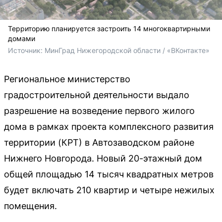
Территорию планируется застроить 14 многоквартирными
домами
Источник: 
МинГрад Нижегородской области / «ВКонтакте»
Региональное министерство
градостроительной деятельности выдало
разрешение на возведение первого жилого
дома в рамках проекта комплексного развития
территории (КРТ) в Автозаводском районе
Нижнего Новгорода. Новый 20-этажный дом
общей площадью 14 тысяч квадратных метров
будет включать 210 квартир и четыре нежилых
помещения.