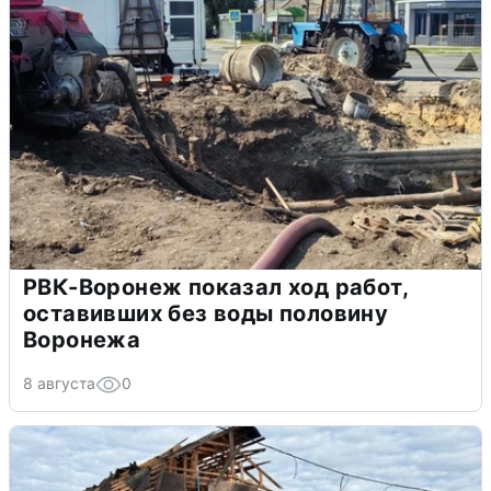
РВК-Воронеж показал ход работ,
оставивших без воды половину
Воронежа
8 августа
0