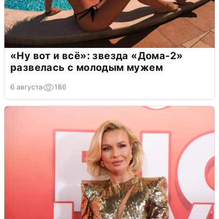
«Ну вот и всё»: звезда «Дома-2»
развелась с молодым мужем
6 августа
186