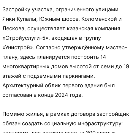
Застройку участка, ограниченного улицами
Янки Купалы, Южным шоссе, Коломенской и
Лескова, осуществляет казанская компания
«Стройуслуги-5», входящая в группу
«Унистрой». Согласно утверждённому мастер-
плану, здесь планируется построить 14
многоквартирных домов высотой от семи до 19
этажей с подземными паркингами.
Архитектурный облик первого здания был
согласован в конце 2024 года.
Помимо жилья, в рамках договора застройщик
обязан создать социальную инфраструктуру:
построить два детских сада на 300 мест и