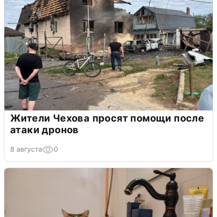
Жители Чехова просят помощи после
атаки дронов
8 августа
0