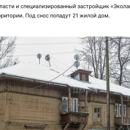
ласти и специализированный застройщик «Экола
ритории. Под снос попадут 21 жилой дом.