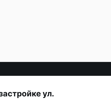
застройке ул.