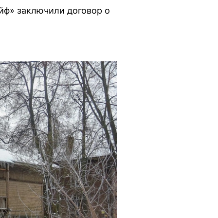
йф» заключили договор о