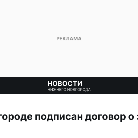
НОВОСТИ
НИЖНЕГО НОВГОРОДА
ороде подписан договор о 