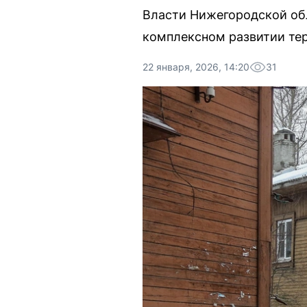
Власти Нижегородской об
комплексном развитии тер
22 января, 2026, 14:20
31