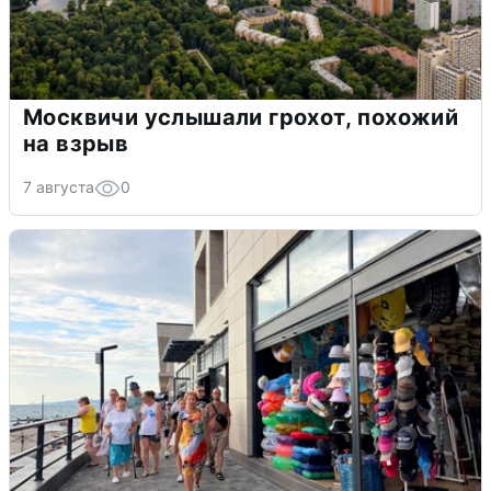
Москвичи услышали грохот, похожий
на взрыв
7 августа
0