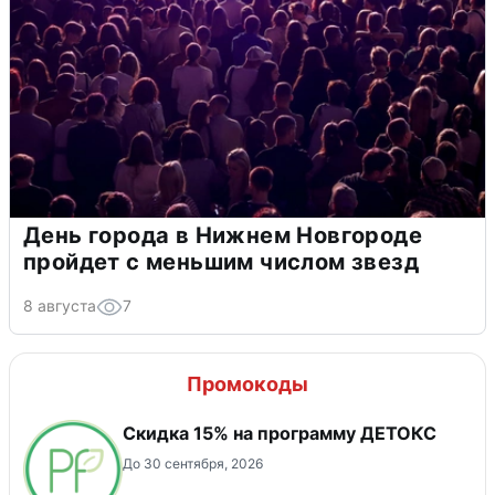
День города в Нижнем Новгороде
пройдет с меньшим числом звезд
8 августа
7
Промокоды
Скидка 15% на программу ДЕТОКС
До 30 сентября, 2026