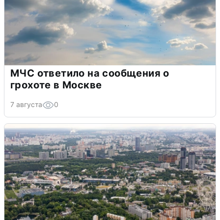
МЧС ответило на сообщения о
грохоте в Москве
7 августа
0