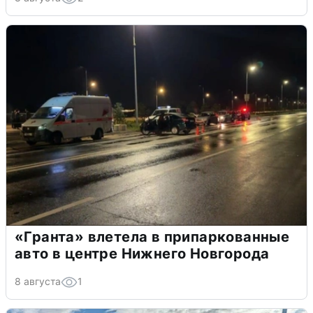
«Гранта» влетела в припаркованные
авто в центре Нижнего Новгорода
8 августа
1