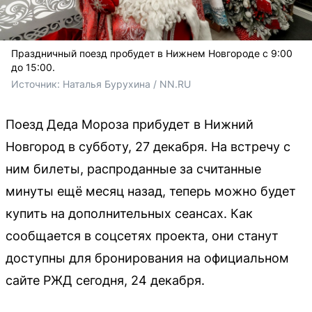
Праздничный поезд пробудет в Нижнем Новгороде с 9:00
до 15:00.
Источник: 
Наталья Бурухина / NN.RU
Поезд Деда Мороза прибудет в Нижний
Новгород в субботу, 27 декабря. На встречу с
ним билеты, распроданные за считанные
минуты ещё месяц назад, теперь можно будет
купить на дополнительных сеансах. Как
сообщается в соцсетях проекта, они станут
доступны для бронирования на официальном
сайте РЖД сегодня, 24 декабря.