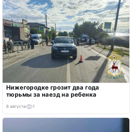
Нижегородке грозит два года
тюрьмы за наезд на ребенка
8 августа
1