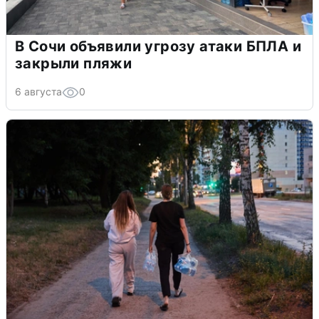
В Сочи объявили угрозу атаки БПЛА и
закрыли пляжи
6 августа
0