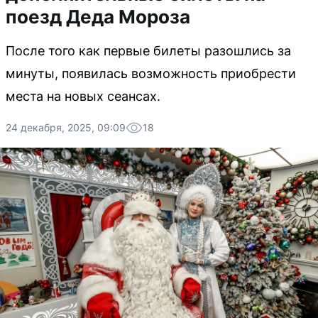
поезд Деда Мороза
После того как первые билеты разошлись за
минуты, появилась возможность приобрести
места на новых сеансах.
24 декабря, 2025, 09:09
18