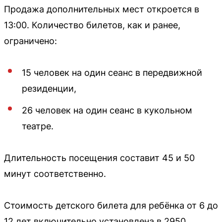
Продажа дополнительных мест откроется в
13:00. Количество билетов, как и ранее,
ограничено:
15 человек на один сеанс в передвижной
резиденции,
26 человек на один сеанс в кукольном
театре.
Длительность посещения составит 45 и 50
минут соответственно.
Стоимость детского билета для ребёнка от 6 до
12 лет включительно установлена в 2950