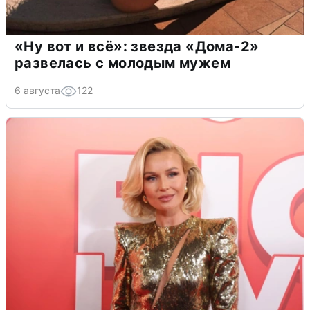
«Ну вот и всё»: звезда «Дома-2»
развелась с молодым мужем
6 августа
122