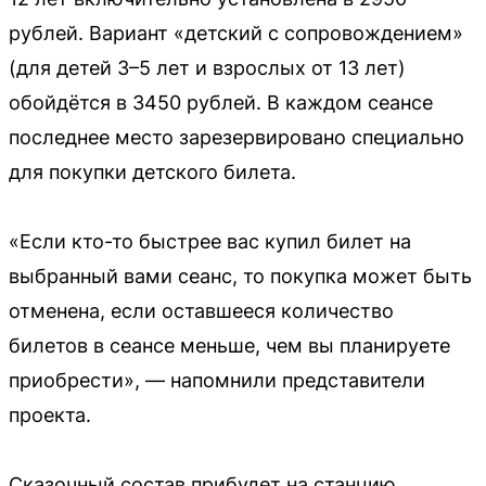
рублей. Вариант «детский с сопровождением»
(для детей 3–5 лет и взрослых от 13 лет)
обойдётся в 3450 рублей. В каждом сеансе
последнее место зарезервировано специально
для покупки детского билета.
«Если кто-то быстрее вас купил билет на
выбранный вами сеанс, то покупка может быть
отменена, если оставшееся количество
билетов в сеансе меньше, чем вы планируете
приобрести», — напомнили представители
проекта.
Сказочный состав прибудет на станцию