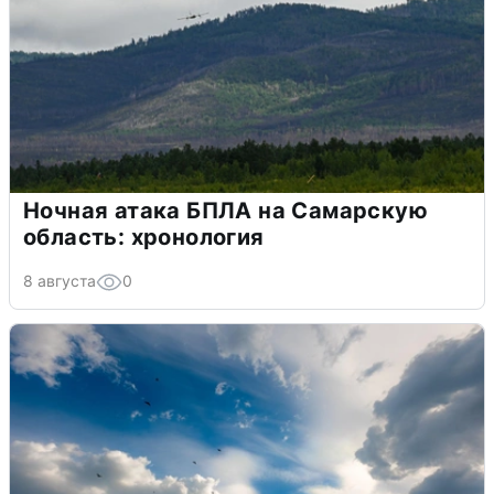
Ночная атака БПЛА на Самарскую
область: хронология
8 августа
0