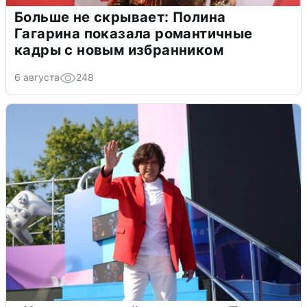
Больше не скрывает: Полина
Гагарина показала романтичные
кадры с новым избранником
6 августа
248