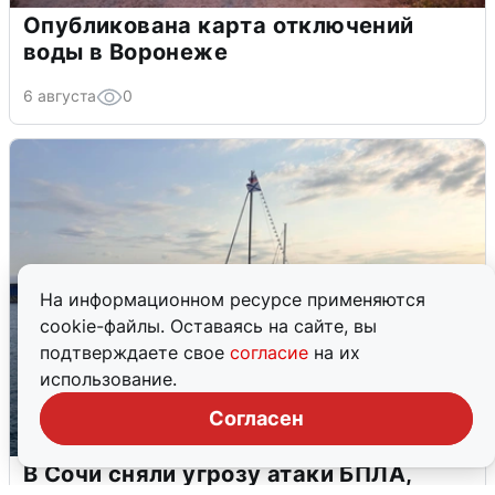
Опубликована карта отключений
воды в Воронеже
6 августа
0
На информационном ресурсе применяются
cookie-файлы. Оставаясь на сайте, вы
подтверждаете свое
согласие
на их
использование.
Согласен
В Сочи сняли угрозу атаки БПЛА,