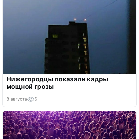
Нижегородцы показали кадры
мощной грозы
8 августа
6