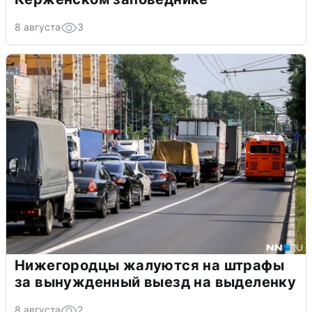
8 августа
3
Нижегородцы жалуются на штрафы
за вынужденный выезд на выделенку
8 августа
2