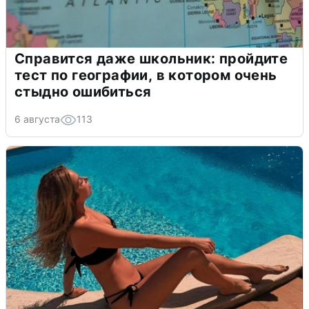
Справится даже школьник: пройдите
тест по географии, в котором очень
стыдно ошибиться
6 августа
113