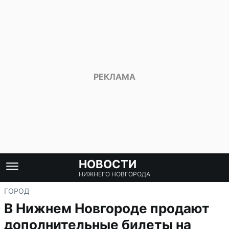
НОВОСТИ
НИЖНЕГО НОВГОРОДА
ГОРОД
В Нижнем Новгороде продают
дополнительные билеты на