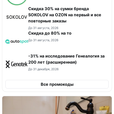
Скидка 30% на сумки бренда
SOKOLOV на OZON на первый и все
повторные заказы
До 31 августа, 2026
Скидка до 80% на то
До 31 августа, 2026
-31% на исследование Генеалогия за
200 лет (расширенная)
До 31 декабря, 2026
Все промокоды