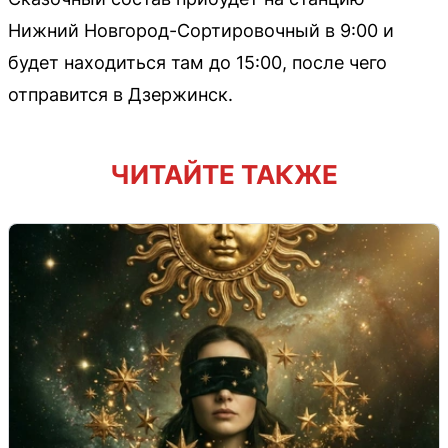
Нижний Новгород-Сортировочный в 9:00 и
будет находиться там до 15:00, после чего
отправится в Дзержинск.
ЧИТАЙТЕ ТАКЖЕ