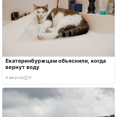
Екатеринбуржцам объяснили, когда
вернут воду
8 августа
0