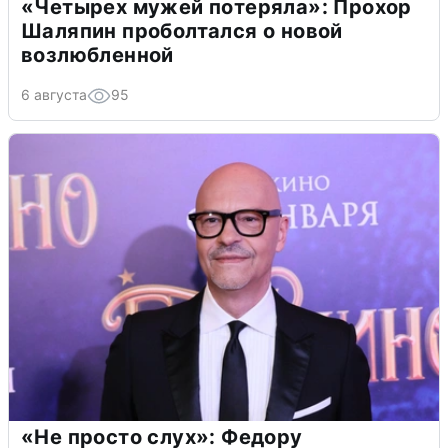
«Четырех мужей потеряла»: Прохор
Шаляпин проболтался о новой
возлюбленной
6 августа
95
«Не просто слух»: Федору