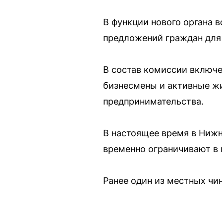
В функции нового органа 
предложений граждан для 
В состав комиссии включе
бизнесмены и активные жи
предпринимательства.
В настоящее время в Нижн
временно ограничивают в 
Ранее один из местных чи