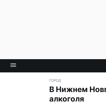
ГОРОД
В Нижнем Нов
алкоголя