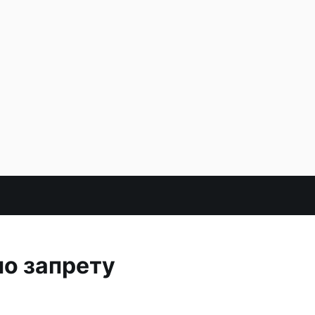
о запрету