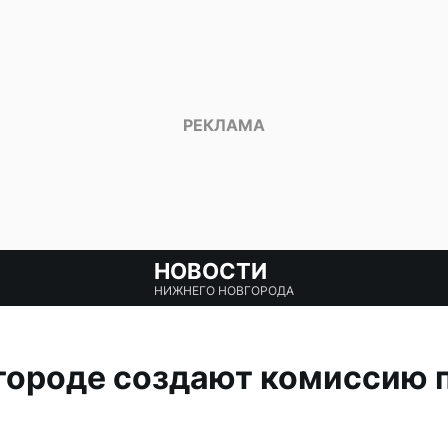
НОВОСТИ
НИЖНЕГО НОВГОРОДА
городе создают комиссию п