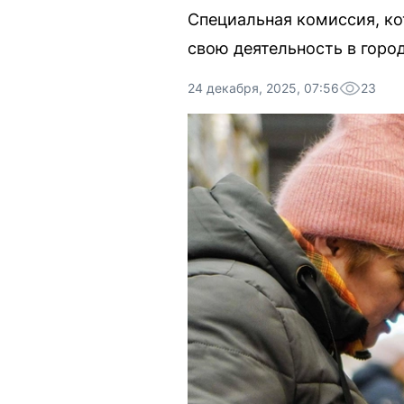
Специальная комиссия, ко
свою деятельность в город
24 декабря, 2025, 07:56
23