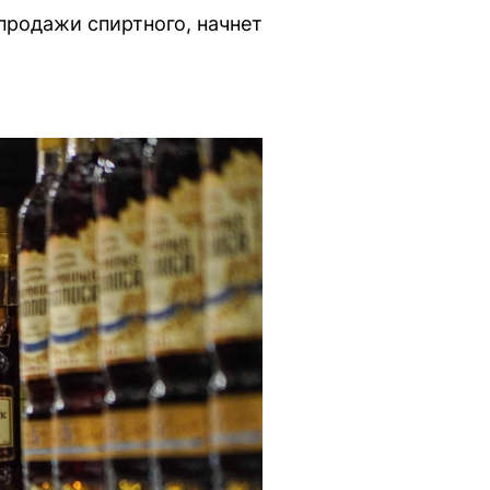
продажи спиртного, начнет