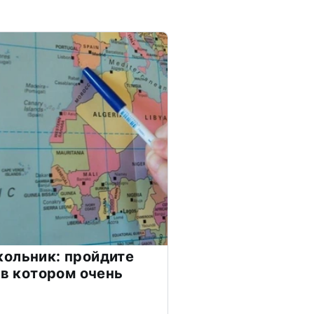
ольник: пройдите
 в котором очень