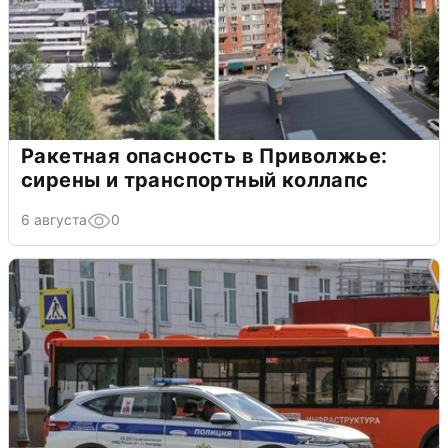
Ракетная опасность в Приволжье:
сирены и транспортный коллапс
6 августа
0