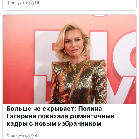
6 августа
18
Больше не скрывает: Полина
Гагарина показала романтичные
кадры с новым избранником
6 августа
44