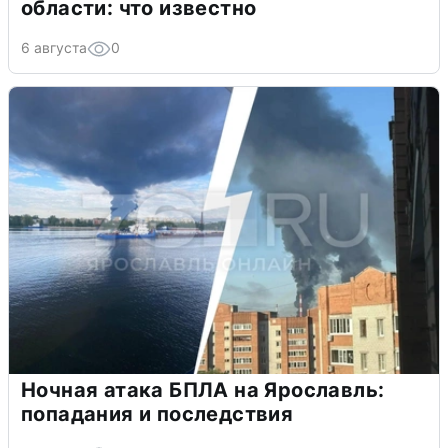
области: что известно
6 августа
0
Ночная атака БПЛА на Ярославль:
попадания и последствия