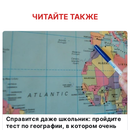
ЧИТАЙТЕ ТАКЖЕ
Справится даже школьник: пройдите
тест по географии, в котором очень