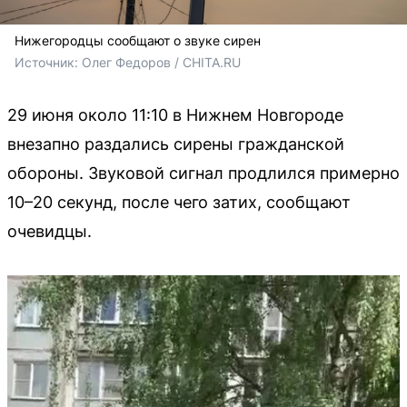
Нижегородцы сообщают о звуке сирен
Источник: 
Олег Федоров / CHITA.RU
29 июня около 11:10 в Нижнем Новгороде
внезапно раздались сирены гражданской
обороны. Звуковой сигнал продлился примерно
10–20 секунд, после чего затих, сообщают
очевидцы.