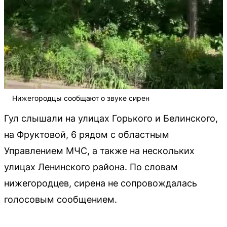
Нижегородцы сообщают о звуке сирен
Гул слышали на улицах Горького и Белинского,
на Фруктовой, 6 рядом с областным
Управлением МЧС, а также на нескольких
улицах Ленинского района. По словам
нижегородцев, сирена не сопровождалась
голосовым сообщением.