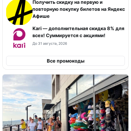
Получить скидку на первую и
повторную покупку билетов на Яндекс
Афише
Kari — дополнительная скидка 8% для
всех! Суммируется с акциями!
До 31 августа, 2026
Все промокоды