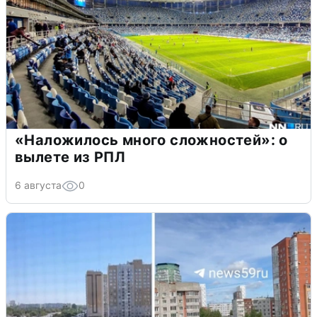
«Наложилось много сложностей»: о
вылете из РПЛ
6 августа
0