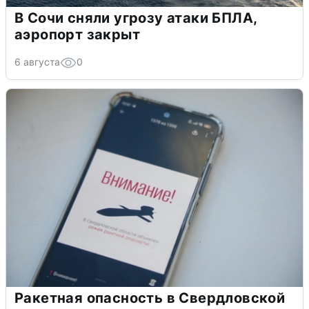
В Сочи сняли угрозу атаки БПЛА,
аэропорт закрыт
6 августа
0
Ракетная опасность в Свердловской