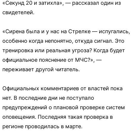
«Секунд 20 и затихла», — рассказал один из
свидетелей.
«Сирена была и у нас на Стрелке — испугались,
особенно когда непонятно, откуда сигнал. Это
тренировка или реальная угроза? Когда будет
официальное пояснение от МЧС?», —
переживает другой читатель.
Официальных комментариев от властей пока
нет. В последние дни не поступало
предупреждений о плановой проверке систем
оповещения. Последняя такая проверка в
регионе проводилась в марте.