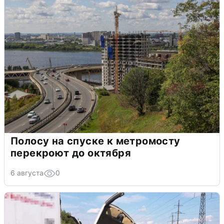
Полосу на спуске к метромосту
перекроют до октября
6 августа
0