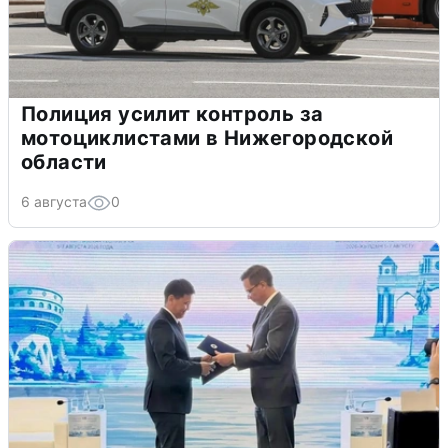
Полиция усилит контроль за
мотоциклистами в Нижегородской
области
6 августа
0