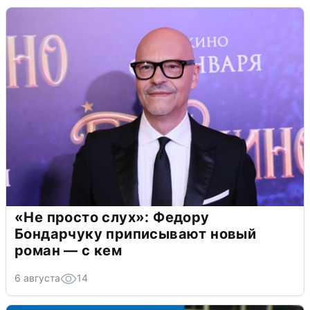
«Не просто слух»: Федору
Бондарчуку приписывают новый
роман — с кем
6 августа
14