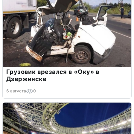
Грузовик врезался в «Оку» в
Дзержинске
6 августа
0