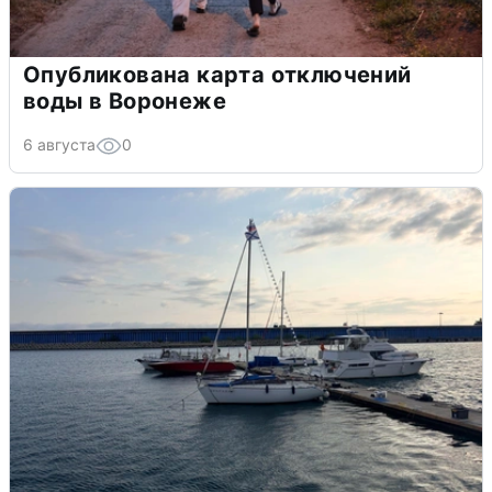
Опубликована карта отключений
воды в Воронеже
6 августа
0