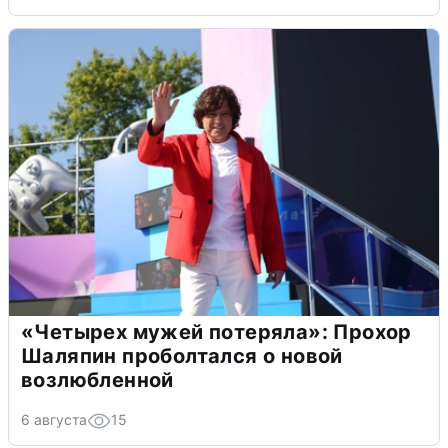
«Четырех мужей потеряла»: Прохор
Шаляпин проболтался о новой
возлюбленной
6 августа
15