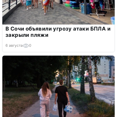
В Сочи объявили угрозу атаки БПЛА и
закрыли пляжи
6 августа
0