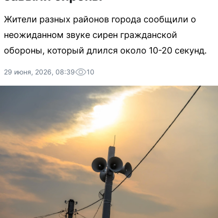
Жители разных районов города сообщили о
неожиданном звуке сирен гражданской
обороны, который длился около 10-20 секунд.
29 июня, 2026, 08:39
10