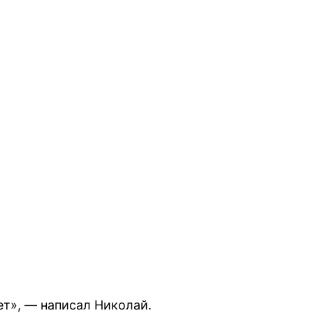
ет», — написал Николай.