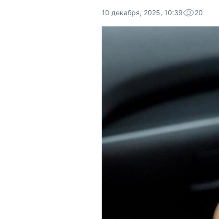
10 декабря, 2025, 10:39
20