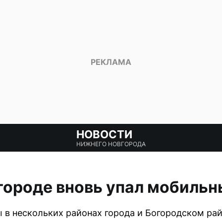
НОВОСТИ
НИЖНЕГО НОВГОРОДА
ороде вновь упал мобильн
 в нескольких районах города и Богородском рай