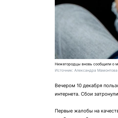
Нижегородцы вновь сообщили о м
Источник: 
Александра Мамонтова 
Вечером 10 декабря польз
интернета. Сбои затронул
Первые жалобы на качеств