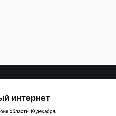
ый интернет
оне области 10 декабря.