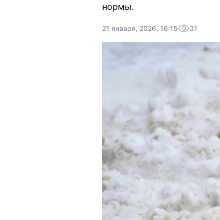
нормы.
21 января, 2026, 16:15
31