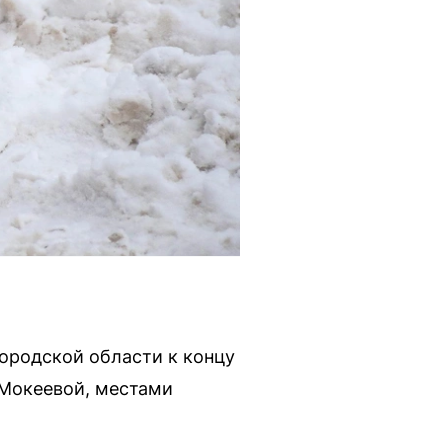
ородской области к концу
 Мокеевой, местами