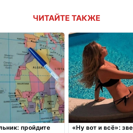
ЧИТАЙТЕ ТАКЖЕ
льник: пройдите
«Ну вот и всё»: з