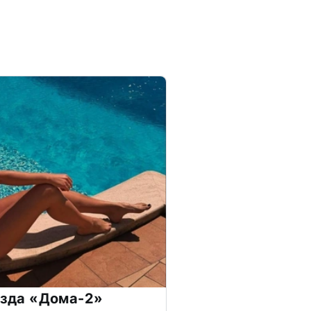
везда «Дома-2»