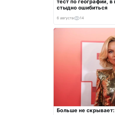
тест по географии, в
стыдно ошибиться
6 августа
14
Больше не скрывает: