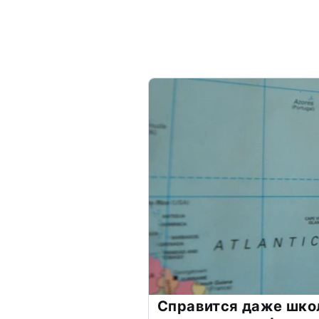
Справится даже шко