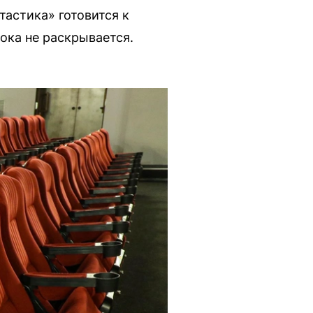
астика» готовится к
ока не раскрывается.