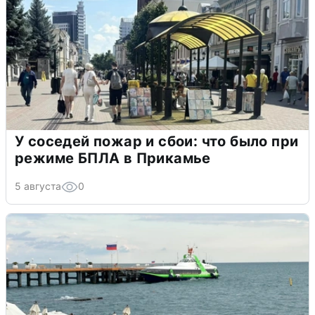
У соседей пожар и сбои: что было при
режиме БПЛА в Прикамье
5 августа
0