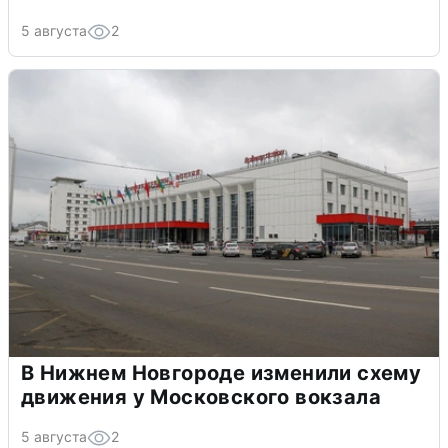
5 августа
2
В Нижнем Новгороде изменили схему
движения у Московского вокзала
5 августа
2