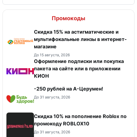
Промокоды
Скидка 15% на астигматические и
мультифокальные линзы в интернет-
магазине
До 15 августа, 2026
Оформление подписки или покупка
пакета на сайте или в приложении
КИОН
-250 рублей на А-Церумен!
До 31 августа, 2026
Скидка 10% на пополнение Roblox по
промокоду ROBLOX10
До 31 августа, 2026