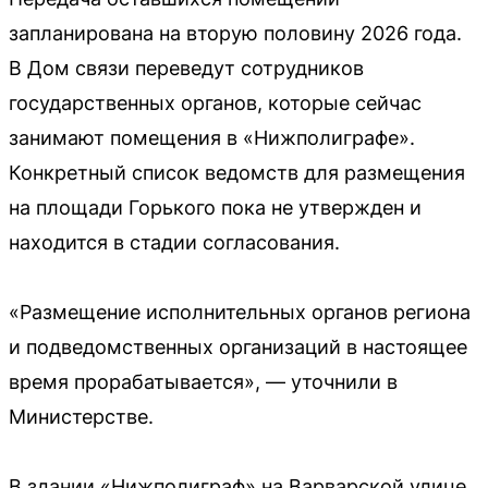
запланирована на вторую половину 2026 года.
В Дом связи переведут сотрудников
государственных органов, которые сейчас
занимают помещения в «Нижполиграфе».
Конкретный список ведомств для размещения
на площади Горького пока не утвержден и
находится в стадии согласования.
«Размещение исполнительных органов региона
и подведомственных организаций в настоящее
время прорабатывается», — уточнили в
Министерстве.
В здании «Нижполиграф» на Варварской улице