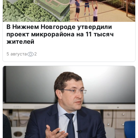
В Нижнем Новгороде утвердили
проект микрорайона на 11 тысяч
жителей
5 августа
2