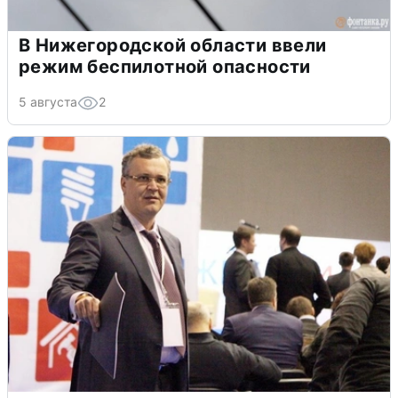
В Нижегородской области ввели
режим беспилотной опасности
5 августа
2