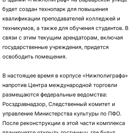
будет создан технопарк для повышения
квалификации преподавателей колледжей и
техникумов, а также для обучения студентов. В
связи с этим текущим арендаторам, включая
государственные учреждения, придется
освободить помещения.
В настоящее время в корпусе «Нижполиграфа»
напротив Центра международной торговли
размещаются федеральные ведомства:
Росздравнадзор, Следственный комитет и
управление Министерства культуры по ПФО.
После реконструкции в этой части комплекса
планируется открыть гостиницу, где будут