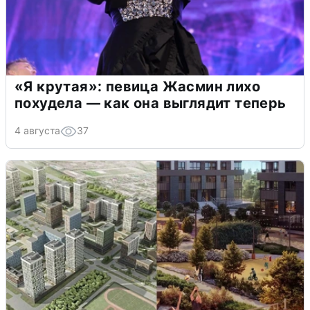
«Я крутая»: певица Жасмин лихо
похудела — как она выглядит теперь
4 августа
37