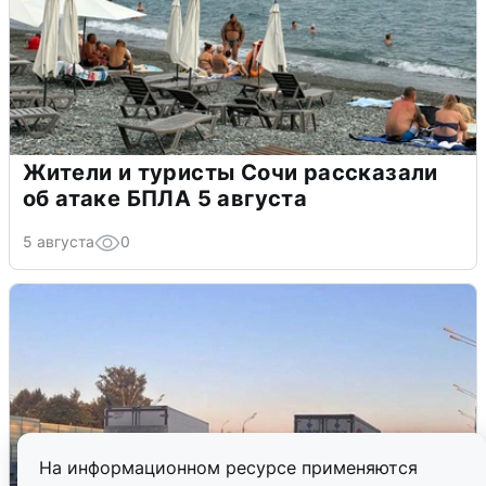
Жители и туристы Сочи рассказали
об атаке БПЛА 5 августа
5 августа
0
На информационном ресурсе применяются