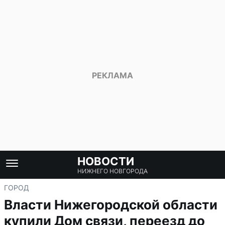
НОВОСТИ
НИЖНЕГО НОВГОРОДА
ГОРОД
Власти Нижегородской области
купили Дом связи, переезд до