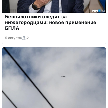
Беспилотники следят за
нижегородцами: новое применение
БПЛА
5 августа
2