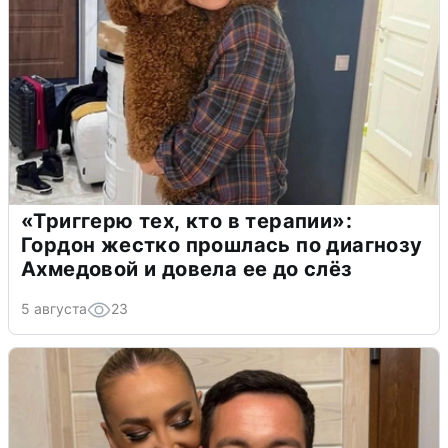
«Триггерю тех, кто в терапии»:
Гордон жестко прошлась по диагнозу
Ахмедовой и довела ее до слёз
5 августа
23