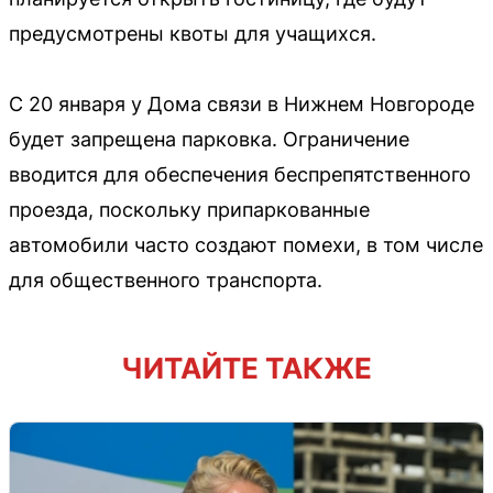
предусмотрены квоты для учащихся.
С 20 января у Дома связи в Нижнем Новгороде
будет запрещена парковка. Ограничение
вводится для обеспечения беспрепятственного
проезда, поскольку припаркованные
автомобили часто создают помехи, в том числе
для общественного транспорта.
ЧИТАЙТЕ ТАКЖЕ