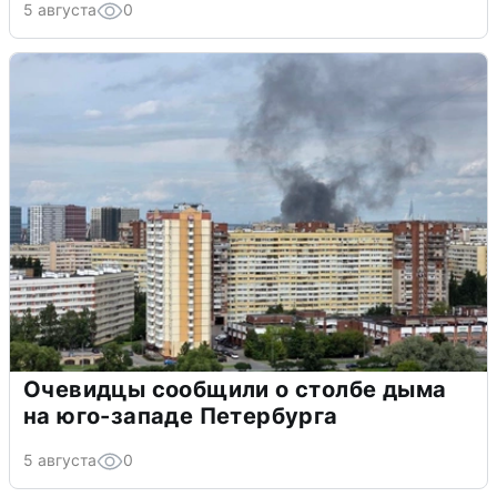
5 августа
0
Очевидцы сообщили о столбе дыма
на юго-западе Петербурга
5 августа
0