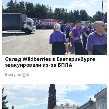
Склад Wildberries в Екатеринбурге
эвакуировали из-за БПЛА
5 августа
0