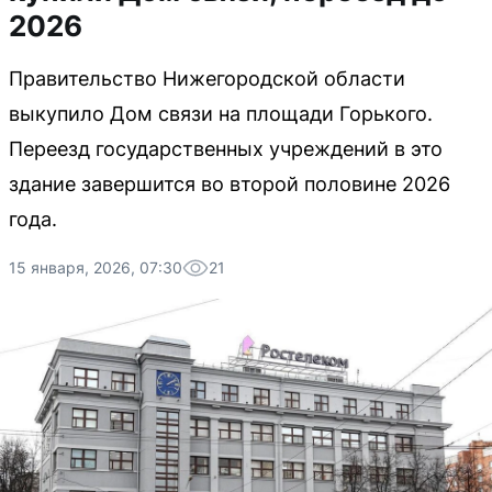
2026
Правительство Нижегородской области
выкупило Дом связи на площади Горького.
Переезд государственных учреждений в это
здание завершится во второй половине 2026
года.
15 января, 2026, 07:30
21