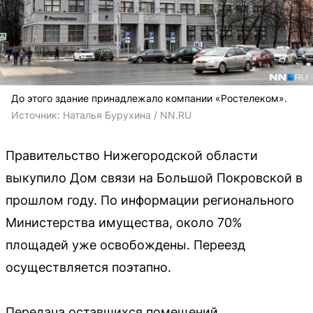
До этого здание принадлежало компании «Ростелеком».
Источник: 
Наталья Бурухина / NN.RU
Правительство Нижегородской области
выкупило Дом связи на Большой Покровской в
прошлом году. По информации регионального
Министерства имущества, около 70%
площадей уже освобождены. Переезд
осуществляется поэтапно.
Передача оставшихся помещений