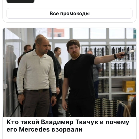
Все промокоды
Кто такой Владимир Ткачук и почему
его Mercedes взорвали