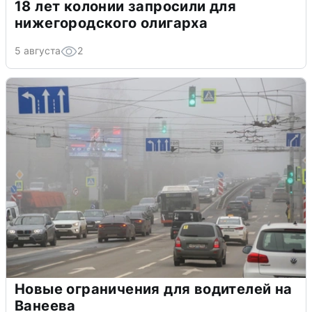
18 лет колонии запросили для
нижегородского олигарха
5 августа
2
Новые ограничения для водителей на
Ванеева