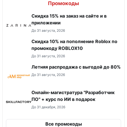
Промокоды
Скидка 15% на заказ на сайте и в
приложении
До 31 августа, 2026
Скидка 10% на пополнение Roblox по
промокоду ROBLOX10
До 31 августа, 2026
Летняя распродажа с выгодой до 80%
До 31 августа, 2026
Онлайн-магистратура "Разработчик
ПО" + курс по ИИ в подарок
До 31 декабря, 2026
Все промокоды