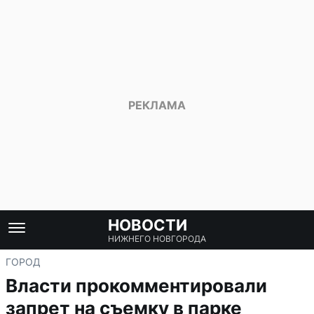
НОВОСТИ
НИЖНЕГО НОВГОРОДА
ГОРОД
Власти прокомментировали
запрет на съемку в парке