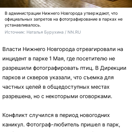
В администрации Нижнего Новгорода утверждают, что
официальных запретов на фотографирование в парках не
устанавливалось.
Источник: 
Наталья Бурухина / NN.RU
Власти Нижнего Новгорода отреагировали на
инцидент в парке 1 Мая, где посетителю не
разрешили фотографировать птиц. В Дирекции
парков и скверов указали, что съемка для
частных целей в общедоступных местах
разрешена, но с некоторыми оговорками.
Конфликт случился в период новогодних
каникул. Фотограф-любитель пришел в парк,