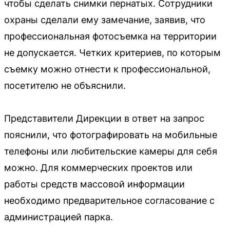
чтобы сделать снимки пернатых. Сотрудники
охраны сделали ему замечание, заявив, что
профессиональная фотосъемка на территории
не допускается. Четких критериев, по которым
съемку можно отнести к профессиональной,
посетителю не объяснили.
Представители Дирекции в ответ на запрос
пояснили, что фотографировать на мобильные
телефоны или любительские камеры для себя
можно. Для коммерческих проектов или
работы средств массовой информации
необходимо предварительное согласование с
администрацией парка.