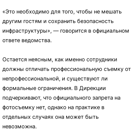
«Это необходимо для того, чтобы не мешать
другим гостям и сохранить безопасность
инфраструктуры», — говорится в официальном
ответе ведомства.
Остается неясным, как именно сотрудники
должны отличать профессиональную съемку от
непрофессиональной, и существуют ли
формальные ограничения. В Дирекции
подчеркивают, что официального запрета на
фотосъемку нет, однако на практике в
отдельных случаях она может быть
невозможна.