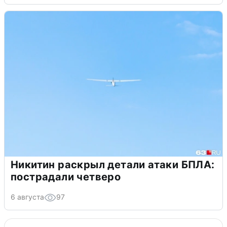
Никитин раскрыл детали атаки БПЛА:
пострадали четверо
6 августа
97