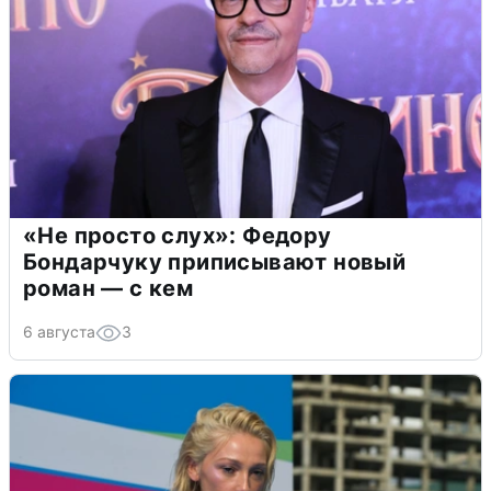
«Не просто слух»: Федору
Бондарчуку приписывают новый
роман — с кем
6 августа
3