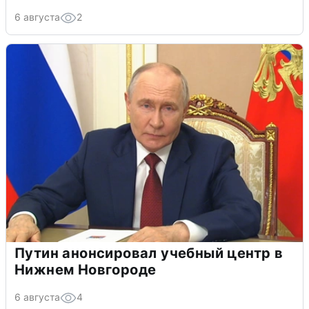
6 августа
2
Путин анонсировал учебный центр в
Нижнем Новгороде
6 августа
4