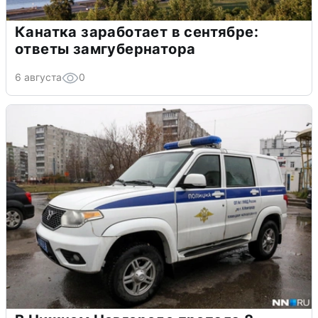
Канатка заработает в сентябре:
ответы замгубернатора
6 августа
0