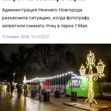
Администрация Нижнего Новгорода
разъяснила ситуацию, когда фотографу
запретили снимать птиц в парке 1 Мая.
12 января, 2026, 12:12
21