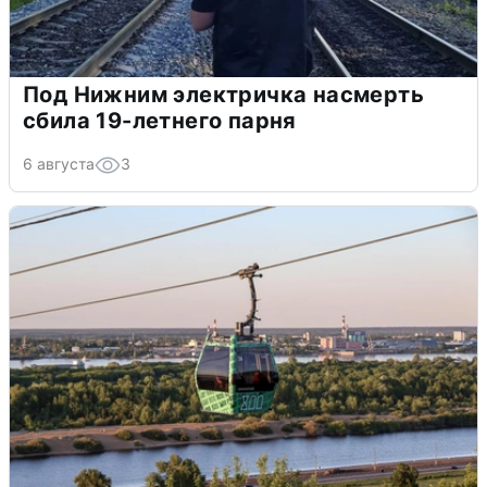
Под Нижним электричка насмерть
сбила 19-летнего парня
6 августа
3