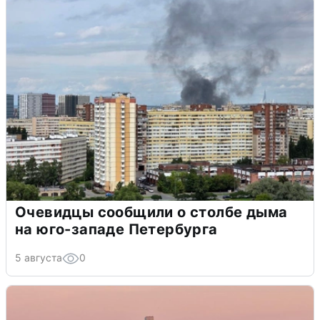
Очевидцы сообщили о столбе дыма
на юго-западе Петербурга
5 августа
0