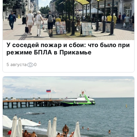
У соседей пожар и сбои: что было при
режиме БПЛА в Прикамье
5 августа
0