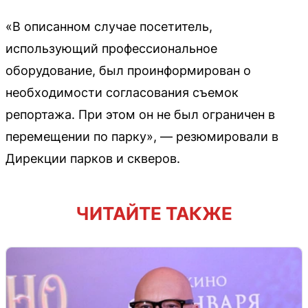
«В описанном случае посетитель,
использующий профессиональное
оборудование, был проинформирован о
необходимости согласования съемок
репортажа. При этом он не был ограничен в
перемещении по парку», — резюмировали в
Дирекции парков и скверов.
ЧИТАЙТЕ ТАКЖЕ