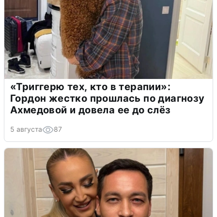
«Триггерю тех, кто в терапии»:
Гордон жестко прошлась по диагнозу
Ахмедовой и довела ее до слёз
5 августа
87