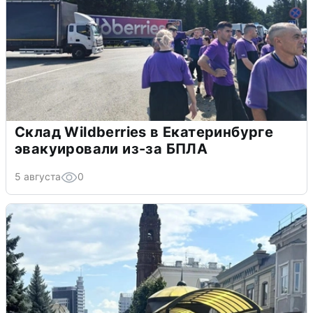
Склад Wildberries в Екатеринбурге
эвакуировали из-за БПЛА
5 августа
0