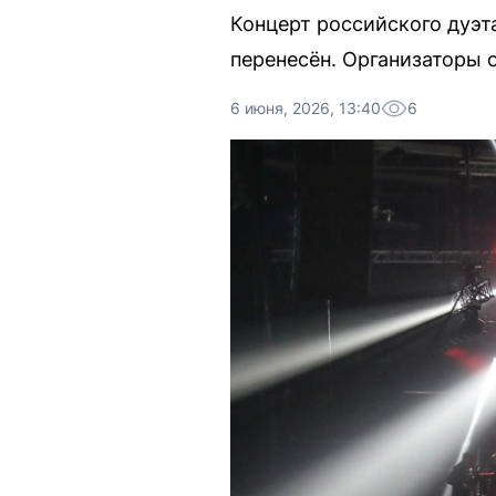
Концерт российского дуэта
перенесён. Организаторы 
6 июня, 2026, 13:40
6