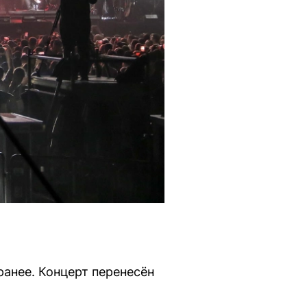
ранее. Концерт перенесён