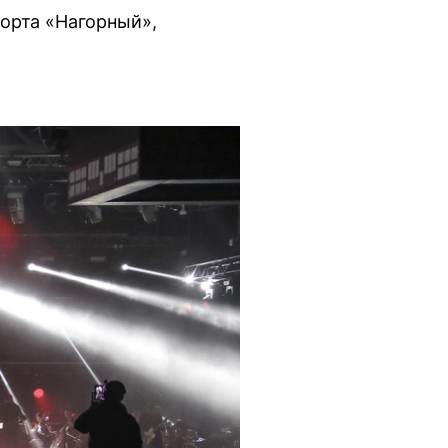
порта «Нагорный»,