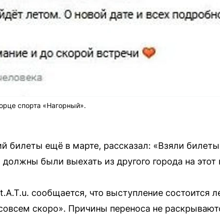
орце спорта «Нагорный».
й билеты ещё в марте, рассказал: «Взяли билеты 
 должны были выехать из другого города на этот 
.A.T.u. сообщается, что выступление состоится л
совсем скоро». Причины переноса не раскрывают