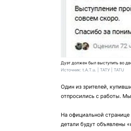
Дуэт должен был выступить во дв
Источник: 
t.A.T.u. | ТАТУ | TATU
Один из зрителей, купивши
отпросились с работы. Мы
На официальной странице t
детали будут объявлены «