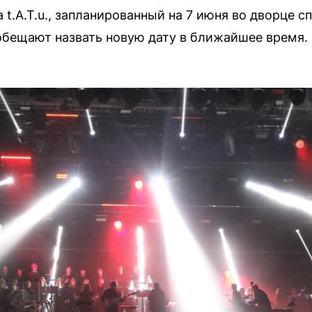
 t.A.T.u., запланированный на 7 июня во дворце с
обещают назвать новую дату в ближайшее время.