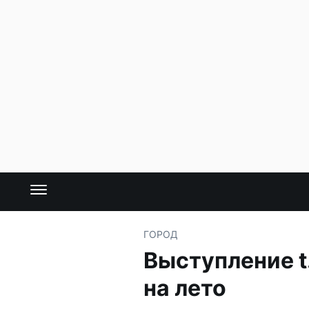
ГОРОД
Выступление t
на лето