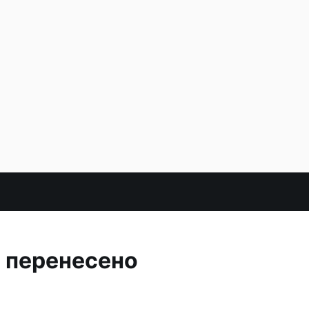
е перенесено