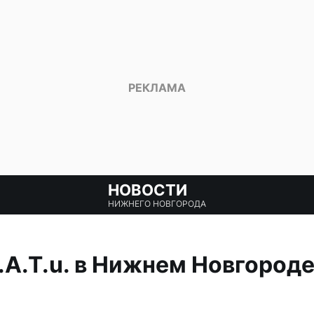
НОВОСТИ
НИЖНЕГО НОВГОРОДА
.A.T.u. в Нижнем Новгород