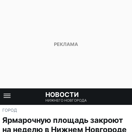
НОВОСТИ
НИЖНЕГО НОВГОРОДА
ГОРОД
Ярмарочную площадь закроют
на неделю в Нижнем Новгороде