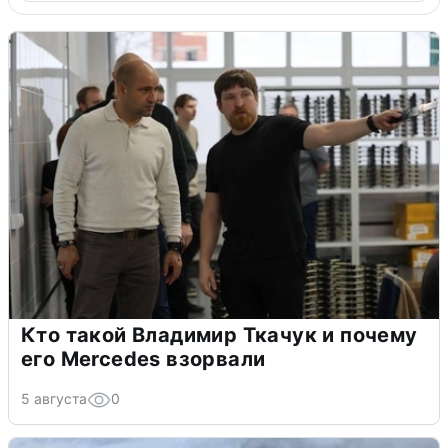
Кто такой Владимир Ткачук и почему
его Mercedes взорвали
5 августа
0