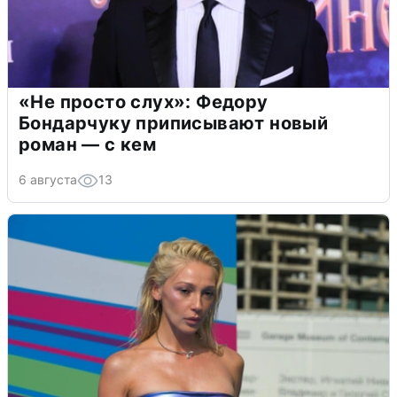
«Не просто слух»: Федору
Бондарчуку приписывают новый
роман — с кем
6 августа
13