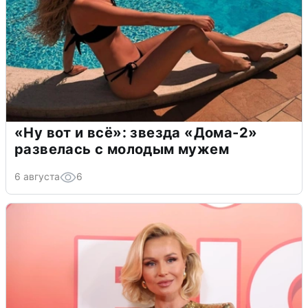
«Ну вот и всё»: звезда «Дома-2»
развелась с молодым мужем
6 августа
6