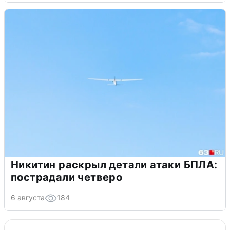
Никитин раскрыл детали атаки БПЛА:
пострадали четверо
6 августа
184