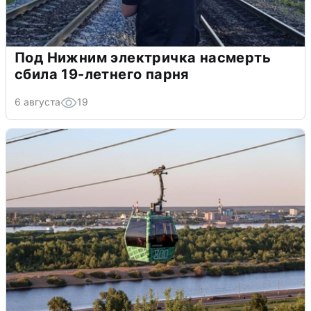
Под Нижним электричка насмерть
сбила 19-летнего парня
6 августа
19