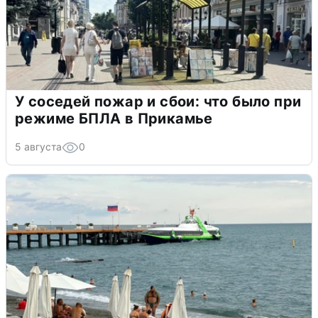
У соседей пожар и сбои: что было при
режиме БПЛА в Прикамье
5 августа
0