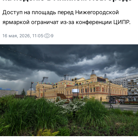
Доступ на площадь перед Нижегородской
ярмаркой ограничат из‑за конференции ЦИПР.
16 мая, 2026, 11:05
9