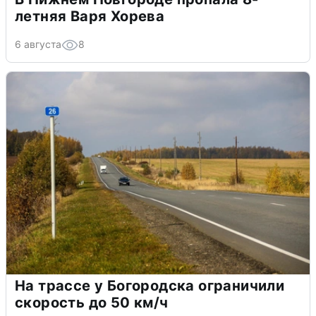
летняя Варя Хорева
6 августа
8
На трассе у Богородска ограничили
скорость до 50 км/ч