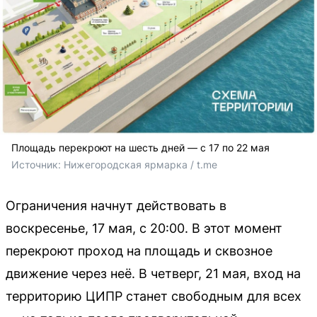
Площадь перекроют на шесть дней — с 17 по 22 мая
Источник: 
Нижегородская ярмарка / t.me
Ограничения начнут действовать в
воскресенье, 17 мая, с 20:00. В этот момент
перекроют проход на площадь и сквозное
движение через неё. В четверг, 21 мая, вход на
территорию ЦИПР станет свободным для всех