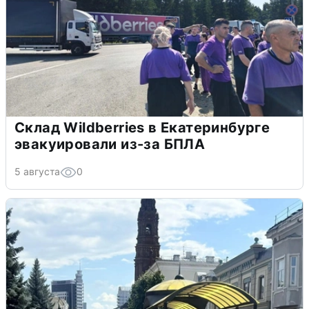
Склад Wildberries в Екатеринбурге
эвакуировали из-за БПЛА
5 августа
0