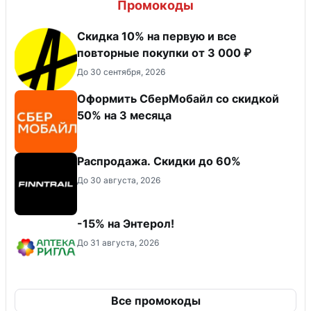
Промокоды
Скидка 10% на первую и все
повторные покупки от 3 000 ₽
До 30 сентября, 2026
Оформить СберМобайл со скидкой
50% на 3 месяца
Распродажа. Скидки до 60%
До 30 августа, 2026
-15% на Энтерол!
До 31 августа, 2026
Все промокоды