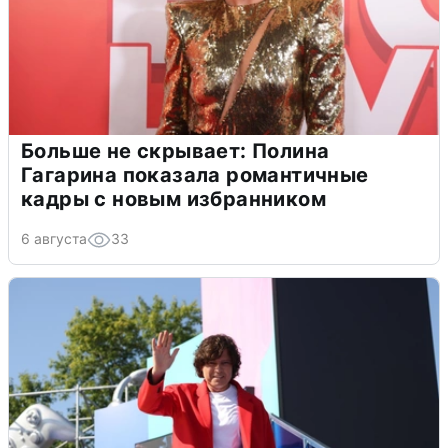
Больше не скрывает: Полина
Гагарина показала романтичные
кадры с новым избранником
6 августа
33