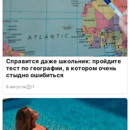
Справится даже школьник: пройдите
тест по географии, в котором очень
стыдно ошибиться
6 августа
1