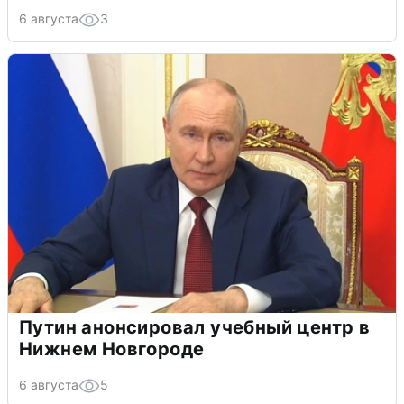
6 августа
3
Путин анонсировал учебный центр в
Нижнем Новгороде
6 августа
5