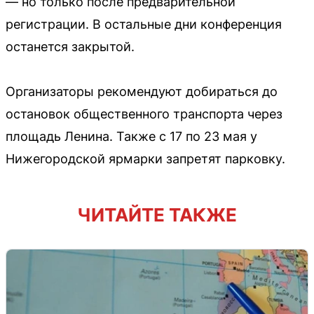
— но только после предварительной
регистрации. В остальные дни конференция
останется закрытой.
Организаторы рекомендуют добираться до
остановок общественного транспорта через
площадь Ленина. Также с 17 по 23 мая у
Нижегородской ярмарки запретят парковку.
ЧИТАЙТЕ ТАКЖЕ