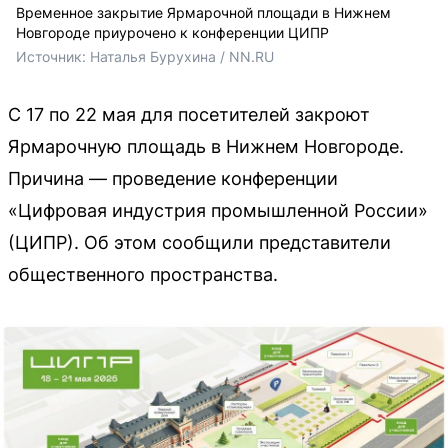
Временное закрытие Ярмарочной площади в Нижнем
Новгороде приурочено к конференции ЦИПР
Источник: 
Наталья Бурухина / NN.RU
С 17 по 22 мая для посетителей закроют
Ярмарочную площадь в Нижнем Новгороде.
Причина — проведение конференции
«Цифровая индустрия промышленной России»
(ЦИПР). Об этом сообщили представители
общественного пространства.