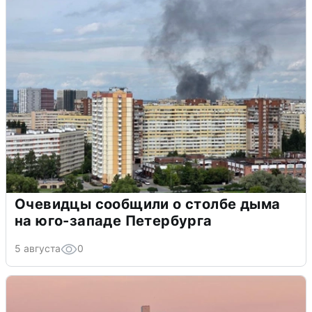
Очевидцы сообщили о столбе дыма
на юго-западе Петербурга
5 августа
0