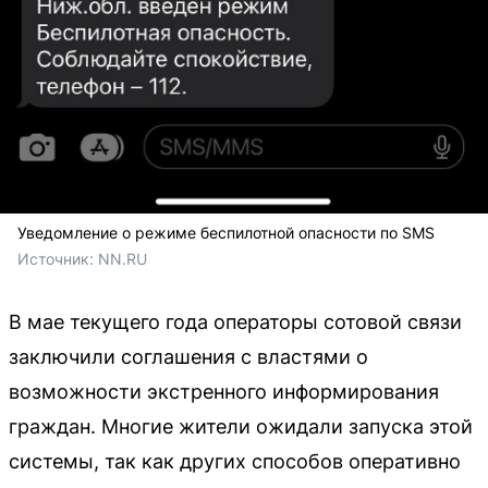
Уведомление о режиме беспилотной опасности по SMS
Источник: 
NN.RU
В мае текущего года операторы сотовой связи
заключили соглашения с властями о
возможности экстренного информирования
граждан. Многие жители ожидали запуска этой
системы, так как других способов оперативно