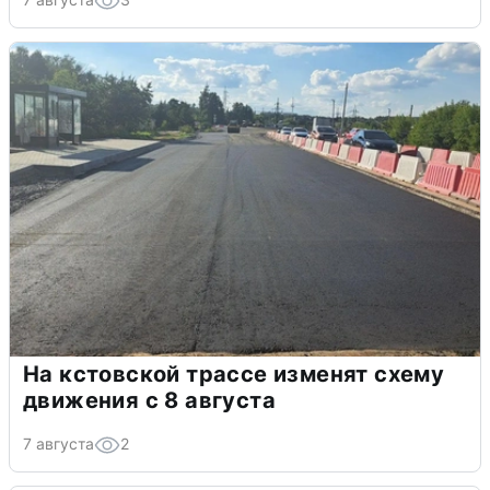
На кстовской трассе изменят схему
движения с 8 августа
7 августа
2