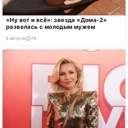
«Ну вот и всё»: звезда «Дома-2»
развелась с молодым мужем
6 августа
74