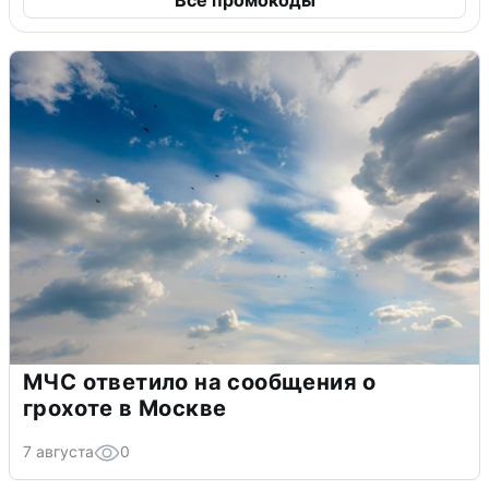
Все промокоды
МЧС ответило на сообщения о
грохоте в Москве
7 августа
0