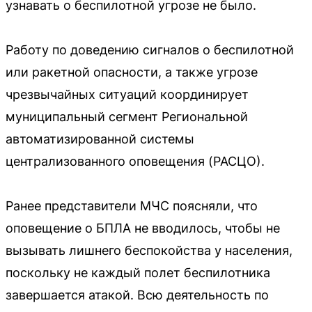
узнавать о беспилотной угрозе не было.
Работу по доведению сигналов о беспилотной
или ракетной опасности, а также угрозе
чрезвычайных ситуаций координирует
муниципальный сегмент Региональной
автоматизированной системы
централизованного оповещения (РАСЦО).
Ранее представители МЧС поясняли, что
оповещение о БПЛА не вводилось, чтобы не
вызывать лишнего беспокойства у населения,
поскольку не каждый полет беспилотника
завершается атакой. Всю деятельность по