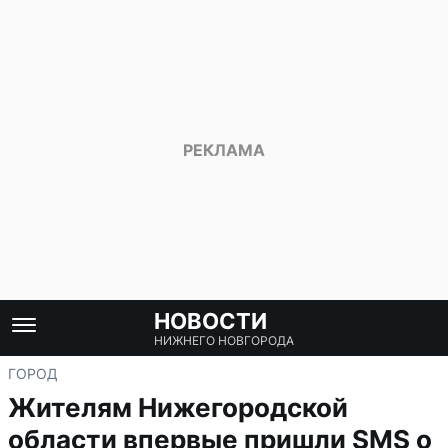
НОВОСТИ
НИЖНЕГО НОВГОРОДА
ГОРОД
Жителям Нижегородской
области впервые пришли SMS о