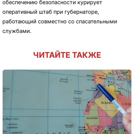
обеспечению безопасности курирует
оперативный штаб при губернаторе,
работающий совместно со спасательными
службами.
ЧИТАЙТЕ ТАКЖЕ