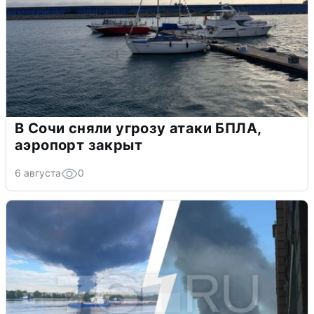
В Сочи сняли угрозу атаки БПЛА,
аэропорт закрыт
6 августа
0