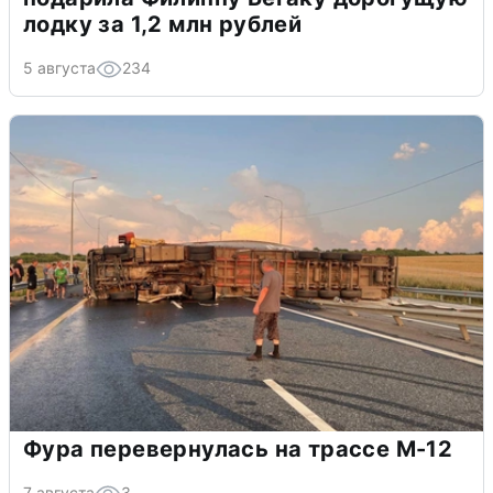
лодку за 1,2 млн рублей
5 августа
234
Фура перевернулась на трассе М-12
7 августа
3