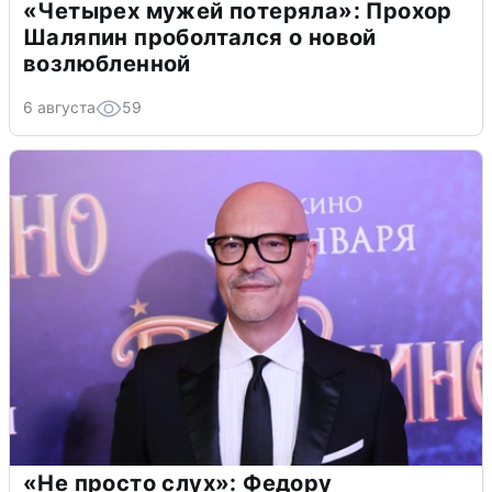
«Четырех мужей потеряла»: Прохор
Шаляпин проболтался о новой
возлюбленной
6 августа
59
«Не просто слух»: Федору