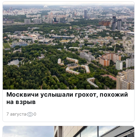
Москвичи услышали грохот, похожий
на взрыв
7 августа
0