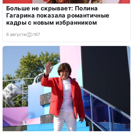
Больше не скрывает: Полина
Гагарина показала романтичные
кадры с новым избранником
6 августа
167