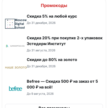
Промокоды
Скидка 5% на любой курс
До 31 декабря, 2026
Скидка 20% при покупке 2-х упаковок
Эстедерм Институт
До 31 августа, 2026
Скидки до 80% на золото
До 31 декабря, 2026
Befree — Скидка 500 ₽ на заказ от 5
000 ₽ на всё!
До 9 августа, 2026