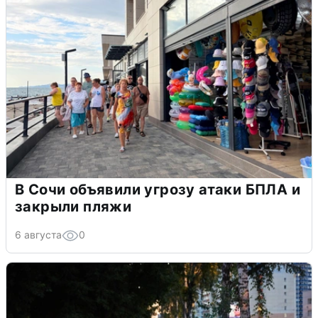
В Сочи объявили угрозу атаки БПЛА и
закрыли пляжи
6 августа
0