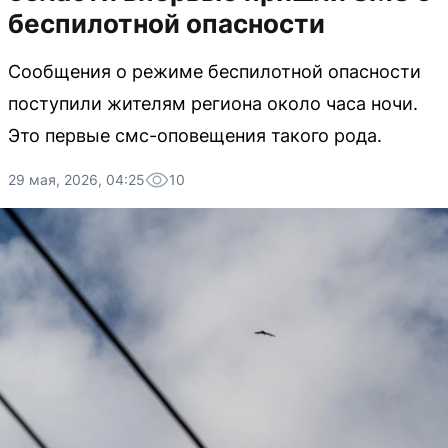
беспилотной опасности
Сообщения о режиме беспилотной опасности
поступили жителям региона около часа ночи.
Это первые смс-оповещения такого рода.
29 мая, 2026, 04:25
10