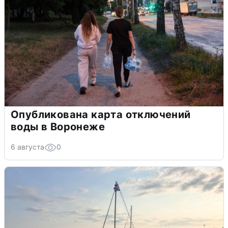
Опубликована карта отключений
воды в Воронеже
6 августа
0