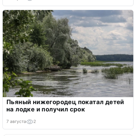
Пьяный нижегородец покатал детей
на лодке и получил срок
7 августа
2