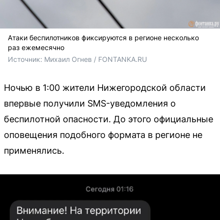
Атаки беспилотников фиксируются в регионе несколько
раз ежемесячно
Источник: 
Михаил Огнев / FONTANKA.RU
Ночью в 1:00 жители Нижегородской области
впервые получили SMS-уведомления о
беспилотной опасности. До этого официальные
оповещения подобного формата в регионе не
применялись.