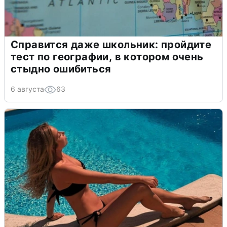
Справится даже школьник: пройдите
тест по географии, в котором очень
стыдно ошибиться
6 августа
63