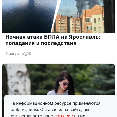
Ночная атака БПЛА на Ярославль:
попадания и последствия
6 августа
0
На информационном ресурсе применяются
cookie-файлы. Оставаясь на сайте, вы
подтверждаете свое
согласие
на их