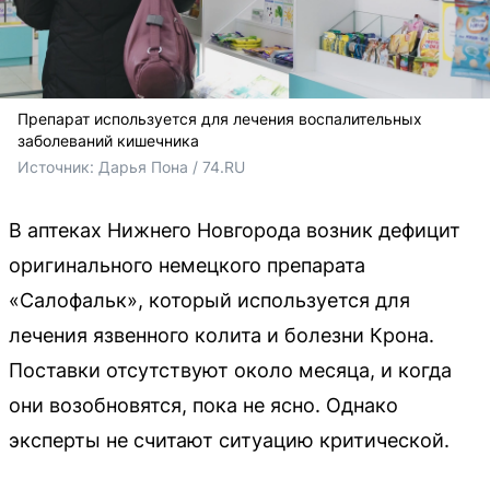
Препарат используется для лечения воспалительных
заболеваний кишечника
Источник: 
Дарья Пона / 74.RU
В аптеках Нижнего Новгорода возник дефицит
оригинального немецкого препарата
«Салофальк», который используется для
лечения язвенного колита и болезни Крона.
Поставки отсутствуют около месяца, и когда
они возобновятся, пока не ясно. Однако
эксперты не считают ситуацию критической.