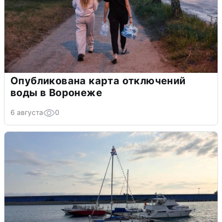
Опубликована карта отключений
воды в Воронеже
6 августа
0