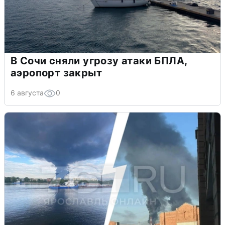
В Сочи сняли угрозу атаки БПЛА,
аэропорт закрыт
6 августа
0