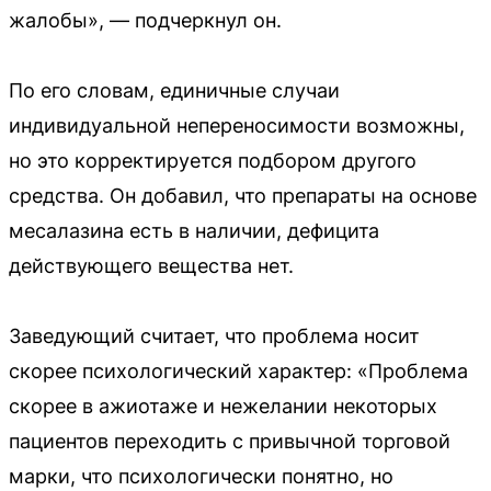
жалобы», — подчеркнул он.
По его словам, единичные случаи
индивидуальной непереносимости возможны,
но это корректируется подбором другого
средства. Он добавил, что препараты на основе
месалазина есть в наличии, дефицита
действующего вещества нет.
Заведующий считает, что проблема носит
скорее психологический характер: «Проблема
скорее в ажиотаже и нежелании некоторых
пациентов переходить с привычной торговой
марки, что психологически понятно, но