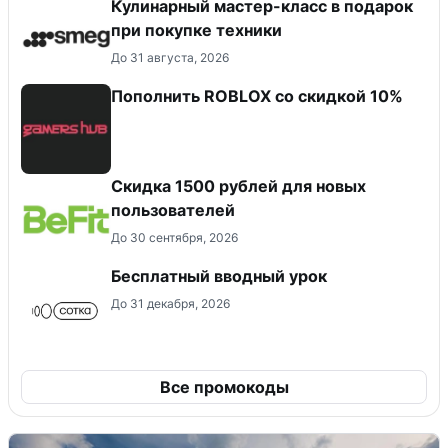
Кулинарный мастер-класс в подарок
при покупке техники
До 31 августа, 2026
Пополнить ROBLOX со скидкой 10%
Скидка 1500 рублей для новых
пользователей
До 30 сентября, 2026
Бесплатный вводный урок
До 31 декабря, 2026
Все промокоды