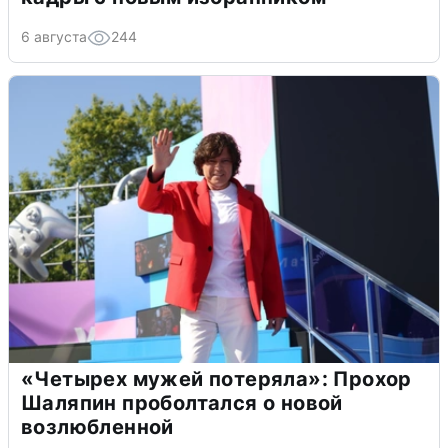
6 августа
244
«Четырех мужей потеряла»: Прохор
Шаляпин проболтался о новой
возлюбленной