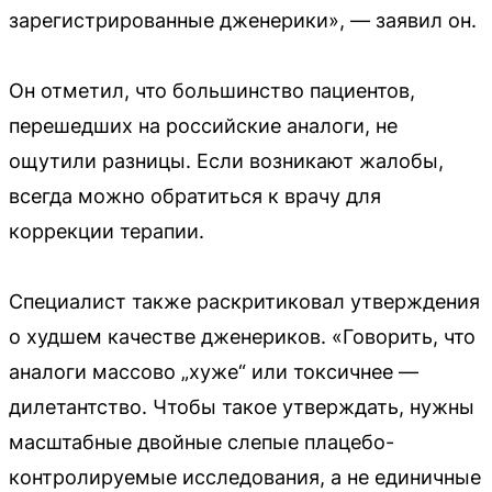
зарегистрированные дженерики», — заявил он.
Он отметил, что большинство пациентов,
перешедших на российские аналоги, не
ощутили разницы. Если возникают жалобы,
всегда можно обратиться к врачу для
коррекции терапии.
Специалист также раскритиковал утверждения
о худшем качестве дженериков. «Говорить, что
аналоги массово „хуже“ или токсичнее —
дилетантство. Чтобы такое утверждать, нужны
масштабные двойные слепые плацебо-
контролируемые исследования, а не единичные