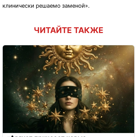
клинически решаемо заменой».
ЧИТАЙТЕ ТАКЖЕ