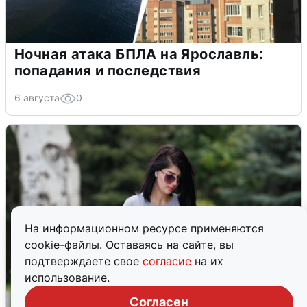
Ночная атака БПЛА на Ярославль:
попадания и последствия
6 августа
0
На информационном ресурсе применяются
cookie-файлы. Оставаясь на сайте, вы
подтверждаете свое
согласие
на их
использование.
Согласен