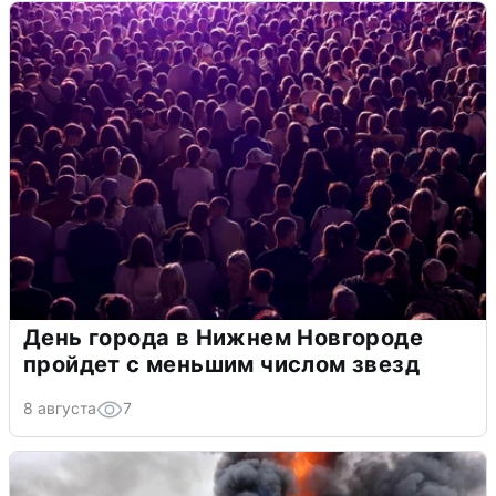
День города в Нижнем Новгороде
пройдет с меньшим числом звезд
8 августа
7