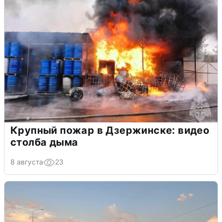
Крупный пожар в Дзержинске: видео
столба дыма
8 августа
23