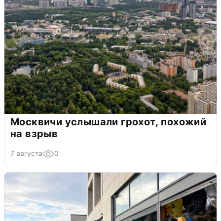
Москвичи услышали грохот, похожий
на взрыв
7 августа
0