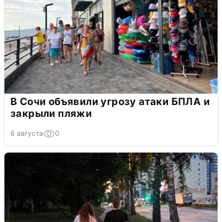
В Сочи объявили угрозу атаки БПЛА и
закрыли пляжи
6 августа
0