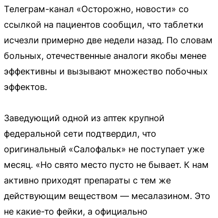
Телеграм-канал «Осторожно, новости» со
ссылкой на пациентов сообщил, что таблетки
исчезли примерно две недели назад. По словам
больных, отечественные аналоги якобы менее
эффективны и вызывают множество побочных
эффектов.
Заведующий одной из аптек крупной
федеральной сети подтвердил, что
оригинальный «Салофальк» не поступает уже
месяц. «Но свято место пусто не бывает. К нам
активно приходят препараты с тем же
действующим веществом — месалазином. Это
не какие-то фейки, а официально