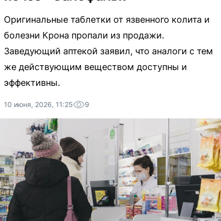
Оригинальные таблетки от язвенного колита и
болезни Крона пропали из продажи.
Заведующий аптекой заявил, что аналоги с тем
же действующим веществом доступны и
эффективны.
10 июня, 2026, 11:25
9