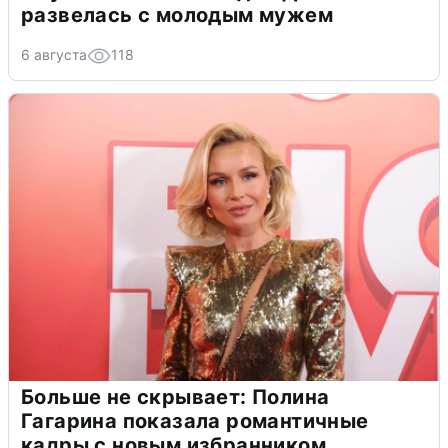
развелась с молодым мужем
6 августа
118
Больше не скрывает: Полина
Гагарина показала романтичные
кадры с новым избранником