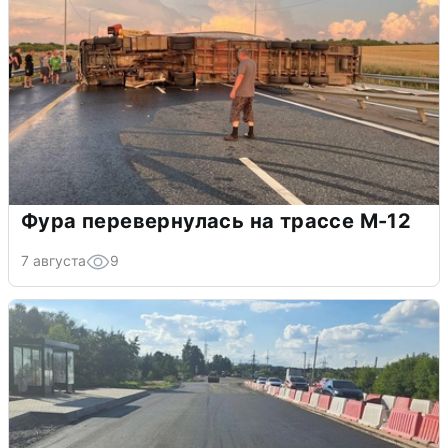
Фура перевернулась на трассе М-12
7 августа
9