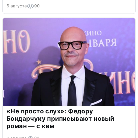
6 августа
90
«Не просто слух»: Федору
Бондарчуку приписывают новый
роман — с кем