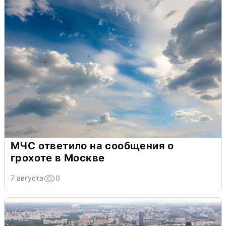
МЧС ответило на сообщения о
грохоте в Москве
7 августа
0