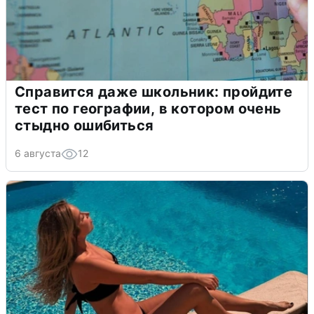
Справится даже школьник: пройдите
тест по географии, в котором очень
стыдно ошибиться
6 августа
12