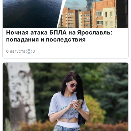
Ночная атака БПЛА на Ярославль:
попадания и последствия
6 августа
0