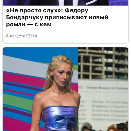
«Не просто слух»: Федору
Бондарчуку приписывают новый
роман — с кем
6 августа
14