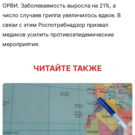
ОРВИ. Заболеваемость выросла на 21%, а
число случаев гриппа увеличилось вдвое. В
связи с этим Роспотребнадзор призвал
медиков усилить противоэпидемические
мероприятия.
ЧИТАЙТЕ ТАКЖЕ