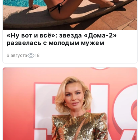
«Ну вот и всё»: звезда «Дома-2»
развелась с молодым мужем
6 августа
18