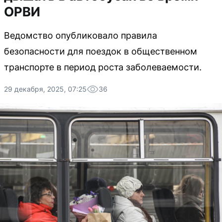
ОРВИ
Ведомство опубликовало правила
безопасности для поездок в общественном
транспорте в период роста заболеваемости.
29 декабря, 2025, 07:25
36