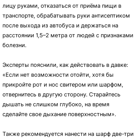
лицу руками, отказаться от приёма пищи в
транспорте, обрабатывать руки антисептиком
после выхода из автобуса и держаться на
расстоянии 1,5–2 метра от людей с признаками
болезни.
Эксперты пояснили, как действовать в давке:
«Если нет возможности отойти, хотя бы
прикройте рот и нос свитером или шарфом,
отвернитесь в другую сторону. Старайтесь
дышать не слишком глубоко, на время
сделайте свое дыхание поверхностным».
Также рекомендуется нанести на шарф две-три