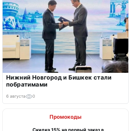
Нижний Новгород и Бишкек стали
побратимами
6 августа
0
Промокоды
Скидка 15% на первый заказ в