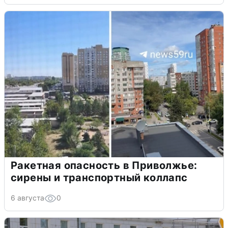
Ракетная опасность в Приволжье:
сирены и транспортный коллапс
6 августа
0