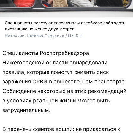
Специалисты советуют пассажирам автобусов соблюдать
дистанцию не менее двух метров.
Источник: 
Наталья Бурухина / NN.RU
Специалисты Роспотребнадзора
Нижегородской области обнародовали
правила, которые помогут снизить риск
заражения ОРВИ в общественном транспорте.
Соблюдение некоторых из этих рекомендаций
в условиях реальной жизни может быть
затруднительным.
В перечень советов вошли: не прикасаться к