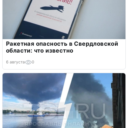
Ракетная опасность в Свердловской
области: что известно
6 августа
0