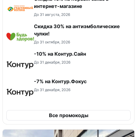
интернет-магазине
До 31 августа, 2026
Скидка 30% на антиэмболические
чулки!
До 31 октября, 2026
-10% на Контур.Сайн
До 31 декабря, 2026
-7% на Контур.Фокус
До 31 декабря, 2026
Все промокоды