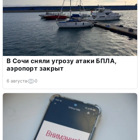
В Сочи сняли угрозу атаки БПЛА,
аэропорт закрыт
6 августа
0