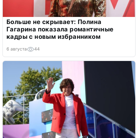
Больше не скрывает: Полина
Гагарина показала романтичные
кадры с новым избранником
6 августа
44