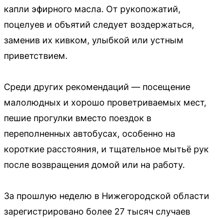
капли эфирного масла. От рукопожатий,
поцелуев и объятий следует воздержаться,
заменив их кивком, улыбкой или устным
приветствием.
Среди других рекомендаций — посещение
малолюдных и хорошо проветриваемых мест,
пешие прогулки вместо поездок в
переполненных автобусах, особенно на
короткие расстояния, и тщательное мытьё рук
после возвращения домой или на работу.
За прошлую неделю в Нижегородской области
зарегистрировано более 27 тысяч случаев