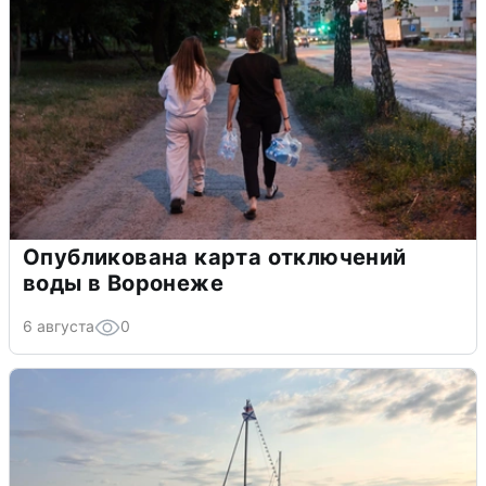
Опубликована карта отключений
воды в Воронеже
6 августа
0