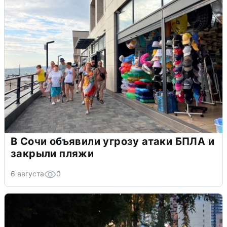
В Сочи объявили угрозу атаки БПЛА и
закрыли пляжи
6 августа
0