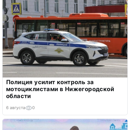
Полиция усилит контроль за
мотоциклистами в Нижегородской
области
6 августа
0