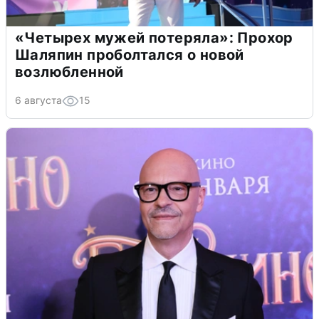
«Четырех мужей потеряла»: Прохор
Шаляпин проболтался о новой
возлюбленной
6 августа
15