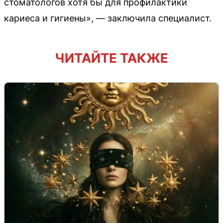
стоматологов хотя бы для профилактики
кариеса и гигиены», — заключила специалист.
ЧИТАЙТЕ ТАКЖЕ