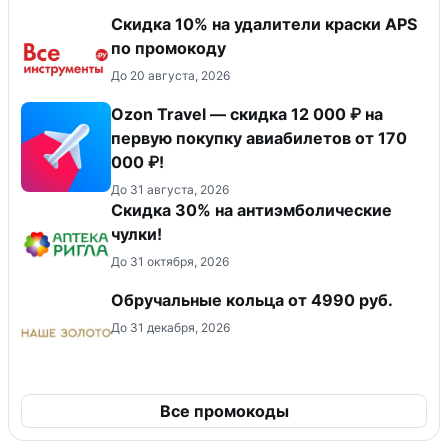
Скидка 10% на удалители краски APS
по промокоду
До 20 августа, 2026
Ozon Travel — скидка 12 000 ₽ на
первую покупку авиабилетов от 170
000 ₽!
До 31 августа, 2026
Скидка 30% на антиэмболические
чулки!
До 31 октября, 2026
Обручальные кольца от 4990 руб.
До 31 декабря, 2026
Все промокоды