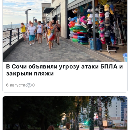
В Сочи объявили угрозу атаки БПЛА и
закрыли пляжи
6 августа
0