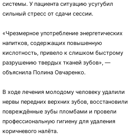
системы. У пациента ситуацию усугубил
сильный стресс от сдачи сессии.
«Чрезмерное употребление энергетических
напитков, содержащих повышенную
кислотность, привело к слишком быстрому
разрушению твердых тканей зубов», —
объяснила Полина Овчаренко.
В ходе лечения молодому человеку удалили
нервы передних верхних зубов, восстановили
повреждённые зубы пломбами и провели
профессиональную гигиену для удаления
коричневого налёта.