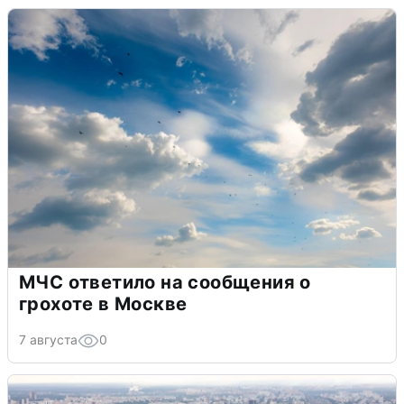
МЧС ответило на сообщения о
грохоте в Москве
7 августа
0