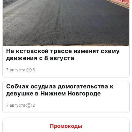
На кстовской трассе изменят схему
движения с 8 августа
7 августа
5
Собчак осудила домогательства к
девушке в Нижнем Новгороде
7 августа
2
Промокоды