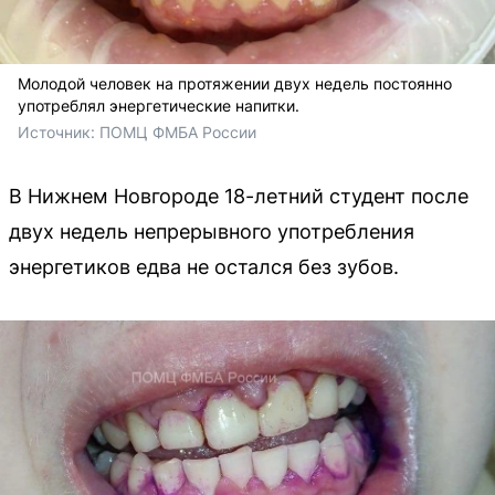
Молодой человек на протяжении двух недель постоянно
употреблял энергетические напитки.
Источник: 
ПОМЦ ФМБА России
В Нижнем Новгороде 18-летний студент после
двух недель непрерывного употребления
энергетиков едва не остался без зубов.