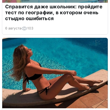
Справится даже школьник: пройдите
тест по географии, в котором очень
стыдно ошибиться
6 августа
103