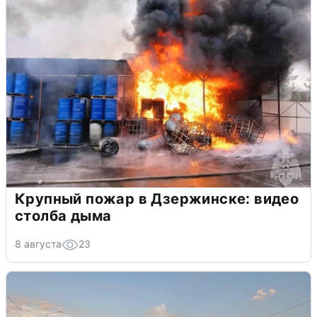
Крупный пожар в Дзержинске: видео
столба дыма
8 августа
23