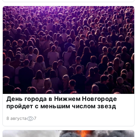
День города в Нижнем Новгороде
пройдет с меньшим числом звезд
8 августа
7