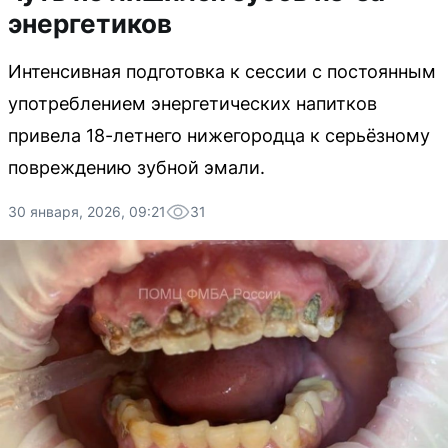
энергетиков
Интенсивная подготовка к сессии с постоянным
употреблением энергетических напитков
привела 18-летнего нижегородца к серьёзному
повреждению зубной эмали.
30 января, 2026, 09:21
31