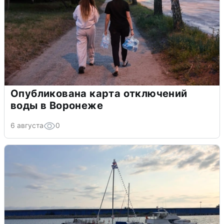
Опубликована карта отключений
воды в Воронеже
6 августа
0