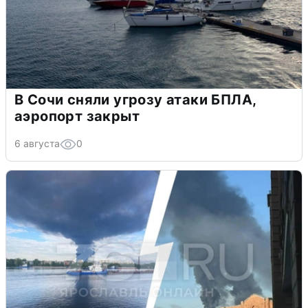
В Сочи сняли угрозу атаки БПЛА,
аэропорт закрыт
6 августа
0