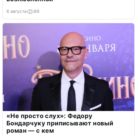
6 августа
89
«Не просто слух»: Федору
Бондарчуку приписывают новый
роман — с кем