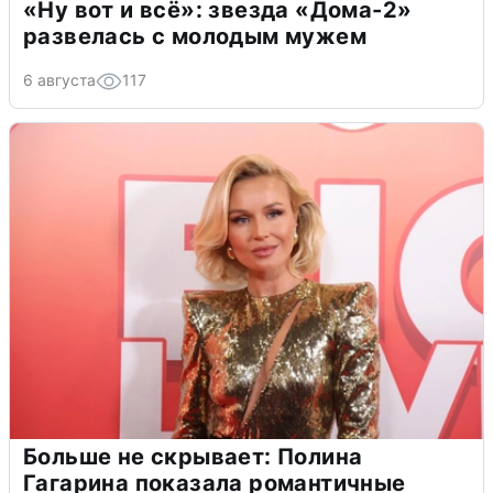
«Ну вот и всё»: звезда «Дома-2»
развелась с молодым мужем
6 августа
117
Больше не скрывает: Полина
Гагарина показала романтичные