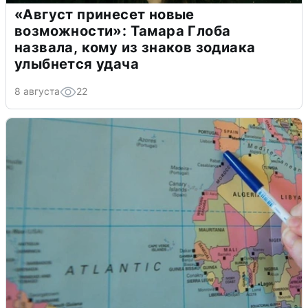
«Август принесет новые
возможности»: Тамара Глоба
назвала, кому из знаков зодиака
улыбнется удача
8 августа
22