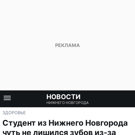
НОВОСТИ
НИЖНЕГО НОВГОРОДА
ЗДОРОВЬЕ
Студент из Нижнего Новгорода
чуть не лишился зубов из-за