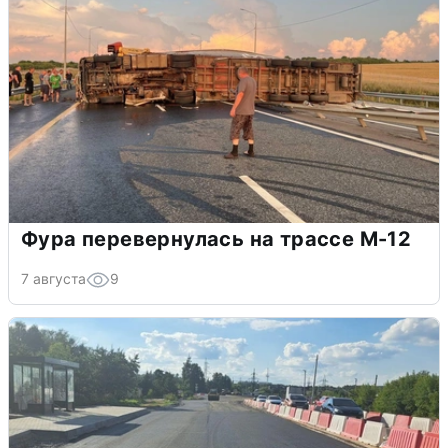
Фура перевернулась на трассе М-12
7 августа
9