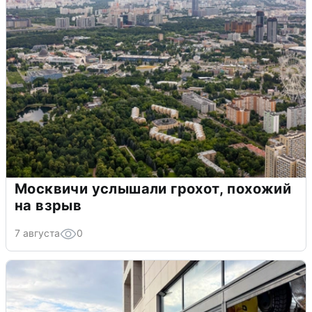
Москвичи услышали грохот, похожий
на взрыв
7 августа
0