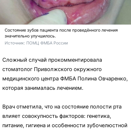
Состояние зубов пациента после проведённого лечения
значительно улучшилось.
Источник: 
ПОМЦ ФМБА России
Сложный случай прокомментировала
стоматолог Приволжского окружного
медицинского центра ФМБА Полина Овчаренко,
которая занималась лечением.
Врач отметила, что на состояние полости рта
влияет совокупность факторов: генетика,
питание, гигиена и особенности зубочелюстной