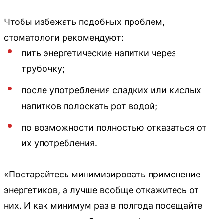
Чтобы избежать подобных проблем,
стоматологи рекомендуют:
пить энергетические напитки через
трубочку;
после употребления сладких или кислых
напитков полоскать рот водой;
по возможности полностью отказаться от
их употребления.
«Постарайтесь минимизировать применение
энергетиков, а лучше вообще откажитесь от
них. И как минимум раз в полгода посещайте