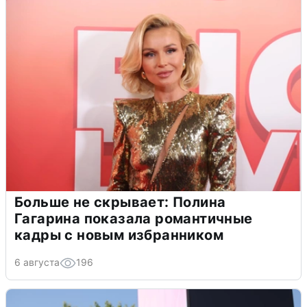
Больше не скрывает: Полина
Гагарина показала романтичные
кадры с новым избранником
6 августа
196