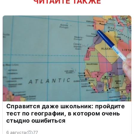
ЧИТАЙТЕ ТАКЖЕ
Справится даже школьник: пройдите
тест по географии, в котором очень
стыдно ошибиться
6 августа
77