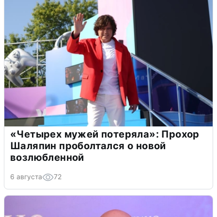
«Четырех мужей потеряла»: Прохор
Шаляпин проболтался о новой
возлюбленной
6 августа
72