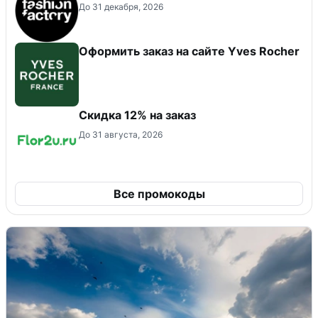
До 31 декабря, 2026
Оформить заказ на сайте Yves Rocher
Скидка 12% на заказ
До 31 августа, 2026
Все промокоды