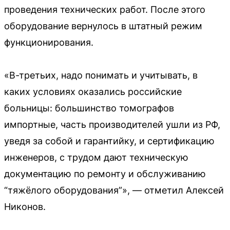
проведения технических работ. После этого
оборудование вернулось в штатный режим
функционирования.
«В-третьих, надо понимать и учитывать, в
каких условиях оказались российские
больницы: большинство томографов
импортные, часть производителей ушли из РФ,
уведя за собой и гарантийку, и сертификацию
инженеров, с трудом дают техническую
документацию по ремонту и обслуживанию
“тяжёлого оборудования”», — отметил Алексей
Никонов.