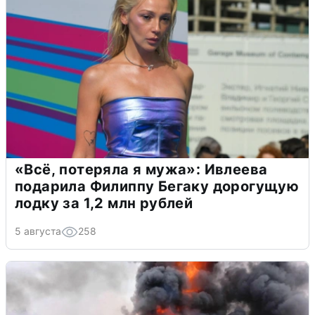
«Всё, потеряла я мужа»: Ивлеева
подарила Филиппу Бегаку дорогущую
лодку за 1,2 млн рублей
5 августа
258