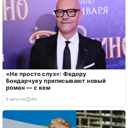
«Не просто слух»: Федору
Бондарчуку приписывают новый
роман — с кем
6 августа
64