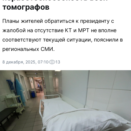
томографов
Планы жителей обратиться к президенту с
жалобой на отсутствие КТ и МРТ не вполне
соответствуют текущей ситуации, пояснили в
региональных СМИ.
8 декабря, 2025, 07:10
13