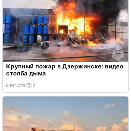
Крупный пожар в Дзержинске: видео
столба дыма
8 августа
0