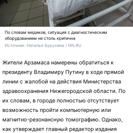
По словам медиков, ситуация с диагностическим
оборудованием не столь критична
Источник: 
Наталья Бурухина / NN.RU
Жители Арзамаса намерены обратиться к
президенту Владимиру Путину в ходе прямой
линии с жалобой на действия Министерства
здравоохранения Нижегородской области. По
их словам, в городе полностью отсутствует
возможность пройти компьютерную или
магнитно-резонансную томографию. Однако,
как утверждает главный редактор издания