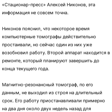
«Стационар-пресс» Алексей Никонов, эта
информация не совсем точна.
Никонов пояснил, что некоторое время
компьютерные томографы действительно
простаивали, но сейчас один из них уже
возобновил работу. Второй аппарат находится в
ремонте, который планируют завершить до
конца текущего года.
Магнитно-резонансный томограф, по его
данным, не выходил из строя на длительный
срок. Его работу приостанавливали примерно
на два дня около двух недель назад для