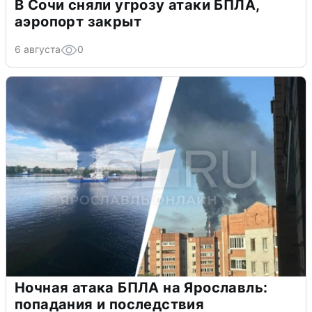
В Сочи сняли угрозу атаки БПЛА,
аэропорт закрыт
6 августа
0
Ночная атака БПЛА на Ярославль:
попадания и последствия