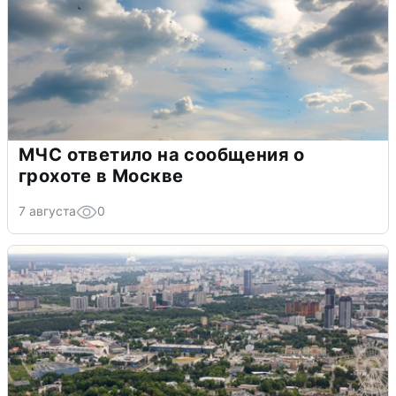
МЧС ответило на сообщения о
грохоте в Москве
7 августа
0