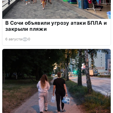
В Сочи объявили угрозу атаки БПЛА и
закрыли пляжи
6 августа
0