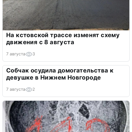
На кстовской трассе изменят схему
движения с 8 августа
7 августа
3
Собчак осудила домогательства к
девушке в Нижнем Новгороде
7 августа
2