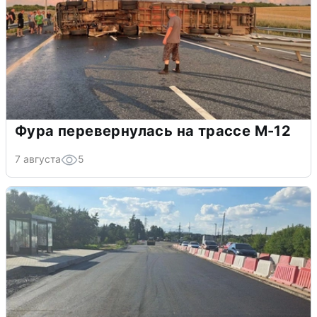
Фура перевернулась на трассе М-12
7 августа
5