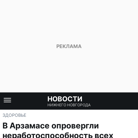
НОВОСТИ
НИЖНЕГО НОВГОРОДА
ЗДОРОВЬЕ
В Арзамасе опровергли
неработоспособность всех