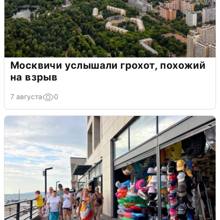
Москвичи услышали грохот, похожий
на взрыв
7 августа
0