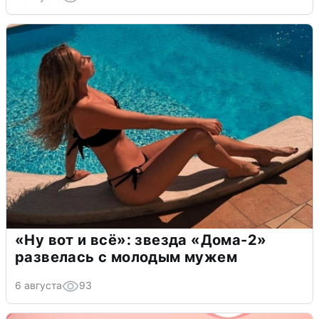
«Ну вот и всё»: звезда «Дома-2»
развелась с молодым мужем
6 августа
93