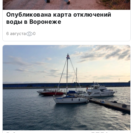
Опубликована карта отключений
воды в Воронеже
6 августа
0