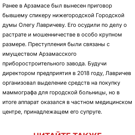
Ранее в Арзамасе был вынесен приговор
бывшему спикеру нижегородской Городской
думы Олегу Лавричеву. Его осудили по делу о
растрате и мошенничестве в особо крупном
размере. Преступления были связаны с
имуществом Арзамасского
приборостроительного завода. Будучи
директором предприятия в 2018 году, Лавричев
организовал выделение средств на покупку
маммографа для городской больницы, но в
итоге аппарат оказался в частном медицинском
центре, принадлежащем его супруге.