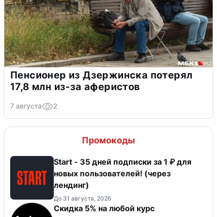
Пенсионер из Дзержинска потерял
17,8 млн из-за аферистов
7 августа
2
Промокоды
Start - 35 дней подписки за 1 ₽ для
новых пользователей! (через
лендинг)
До 31 августа, 2026
Скидка 5% на любой курс